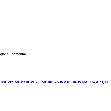
 que eu comentar.
ASSUSTA MORADORES E MOBILIZA BOMBEIROS EM ITAQUAQUE