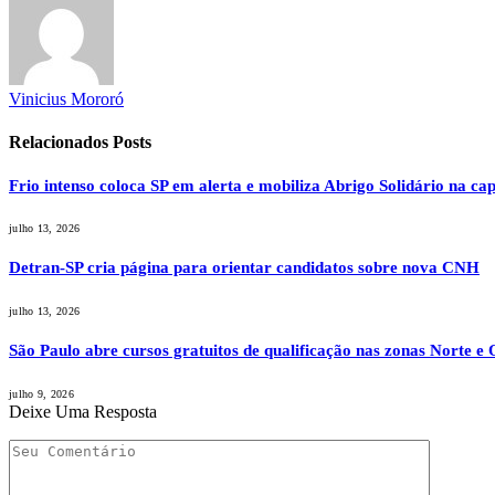
Vinicius Mororó
Relacionados
Posts
Frio intenso coloca SP em alerta e mobiliza Abrigo Solidário na cap
julho 13, 2026
Detran-SP cria página para orientar candidatos sobre nova CNH
julho 13, 2026
São Paulo abre cursos gratuitos de qualificação nas zonas Norte e 
julho 9, 2026
Deixe Uma Resposta