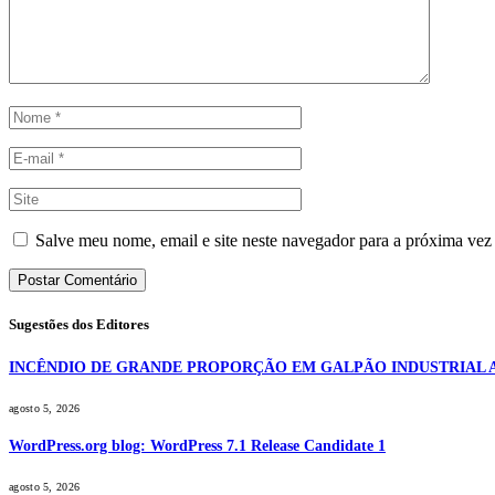
Salve meu nome, email e site neste navegador para a próxima vez
Sugestões dos Editores
INCÊNDIO DE GRANDE PROPORÇÃO EM GALPÃO INDUSTRIAL 
agosto 5, 2026
WordPress.org blog: WordPress 7.1 Release Candidate 1
agosto 5, 2026