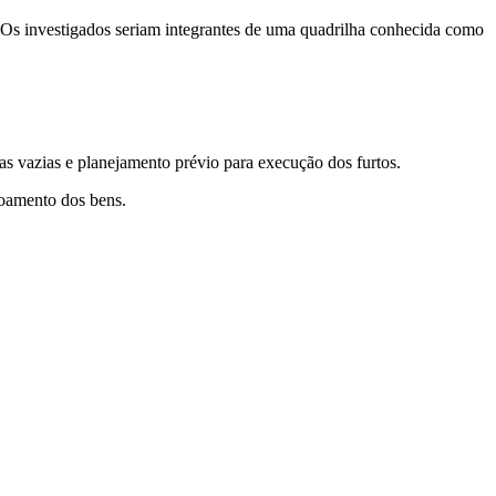
. Os investigados seriam integrantes de uma quadrilha conhecida como
ias vazias e planejamento prévio para execução dos furtos.
coamento dos bens.