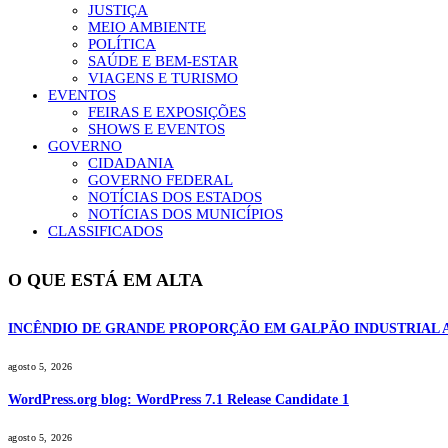
JUSTIÇA
MEIO AMBIENTE
POLÍTICA
SAÚDE E BEM-ESTAR
VIAGENS E TURISMO
EVENTOS
FEIRAS E EXPOSIÇÕES
SHOWS E EVENTOS
GOVERNO
CIDADANIA
GOVERNO FEDERAL
NOTÍCIAS DOS ESTADOS
NOTÍCIAS DOS MUNICÍPIOS
CLASSIFICADOS
O QUE ESTÁ EM ALTA
INCÊNDIO DE GRANDE PROPORÇÃO EM GALPÃO INDUSTRIAL 
agosto 5, 2026
WordPress.org blog: WordPress 7.1 Release Candidate 1
agosto 5, 2026