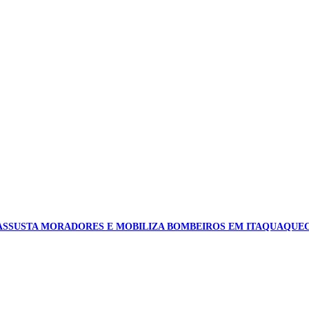
ASSUSTA MORADORES E MOBILIZA BOMBEIROS EM ITAQUAQUE