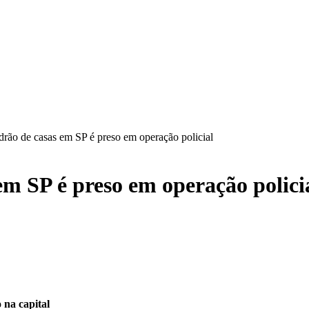
drão de casas em SP é preso em operação policial
em SP é preso em operação polici
 na capital