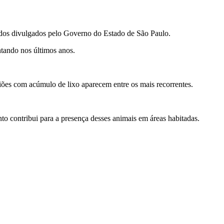
dos divulgados pelo Governo do Estado de São Paulo.
tando nos últimos anos.
iões com acúmulo de lixo aparecem entre os mais recorrentes.
to contribui para a presença desses animais em áreas habitadas.