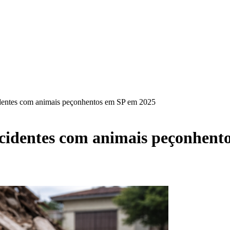
dentes com animais peçonhentos em SP em 2025
cidentes com animais peçonhent