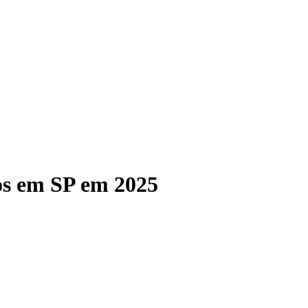
os em SP em 2025