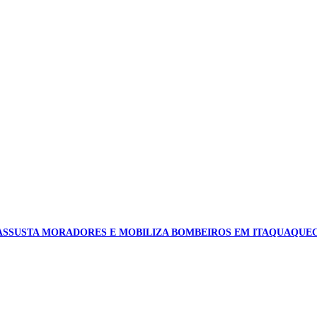
ASSUSTA MORADORES E MOBILIZA BOMBEIROS EM ITAQUAQUE