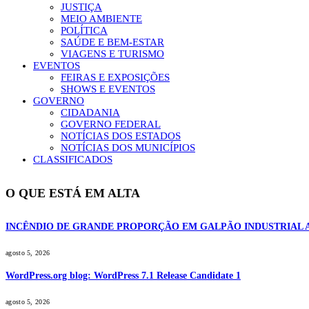
JUSTIÇA
MEIO AMBIENTE
POLÍTICA
SAÚDE E BEM-ESTAR
VIAGENS E TURISMO
EVENTOS
FEIRAS E EXPOSIÇÕES
SHOWS E EVENTOS
GOVERNO
CIDADANIA
GOVERNO FEDERAL
NOTÍCIAS DOS ESTADOS
NOTÍCIAS DOS MUNICÍPIOS
CLASSIFICADOS
O QUE ESTÁ EM ALTA
INCÊNDIO DE GRANDE PROPORÇÃO EM GALPÃO INDUSTRIAL 
agosto 5, 2026
WordPress.org blog: WordPress 7.1 Release Candidate 1
agosto 5, 2026