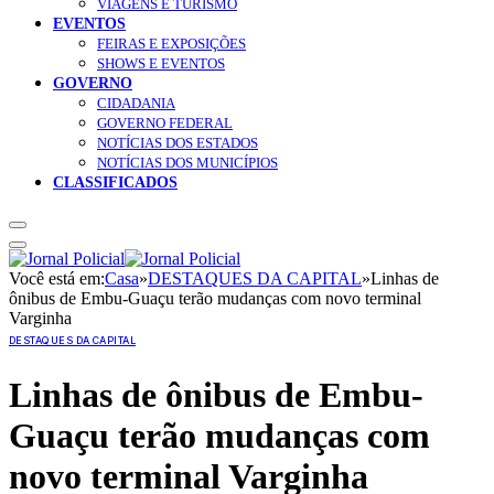
VIAGENS E TURISMO
EVENTOS
FEIRAS E EXPOSIÇÕES
SHOWS E EVENTOS
GOVERNO
CIDADANIA
GOVERNO FEDERAL
NOTÍCIAS DOS ESTADOS
NOTÍCIAS DOS MUNICÍPIOS
CLASSIFICADOS
Você está em:
Casa
»
DESTAQUES DA CAPITAL
»
Linhas de
ônibus de Embu-Guaçu terão mudanças com novo terminal
Varginha
DESTAQUES DA CAPITAL
Linhas de ônibus de Embu-
Guaçu terão mudanças com
novo terminal Varginha