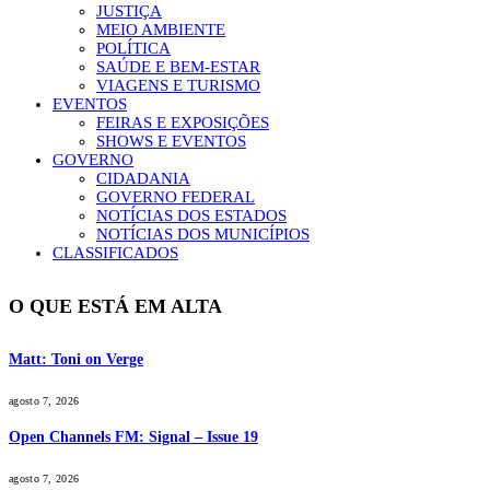
JUSTIÇA
MEIO AMBIENTE
POLÍTICA
SAÚDE E BEM-ESTAR
VIAGENS E TURISMO
EVENTOS
FEIRAS E EXPOSIÇÕES
SHOWS E EVENTOS
GOVERNO
CIDADANIA
GOVERNO FEDERAL
NOTÍCIAS DOS ESTADOS
NOTÍCIAS DOS MUNICÍPIOS
CLASSIFICADOS
O QUE ESTÁ EM ALTA
Matt: Toni on Verge
agosto 7, 2026
Open Channels FM: Signal – Issue 19
agosto 7, 2026