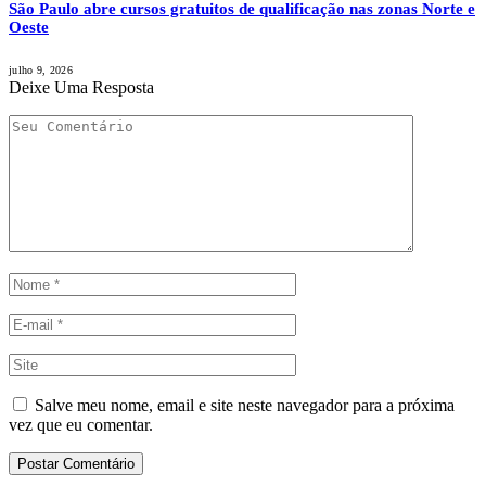
São Paulo abre cursos gratuitos de qualificação nas zonas Norte e
Oeste
julho 9, 2026
Deixe Uma Resposta
Salve meu nome, email e site neste navegador para a próxima
vez que eu comentar.