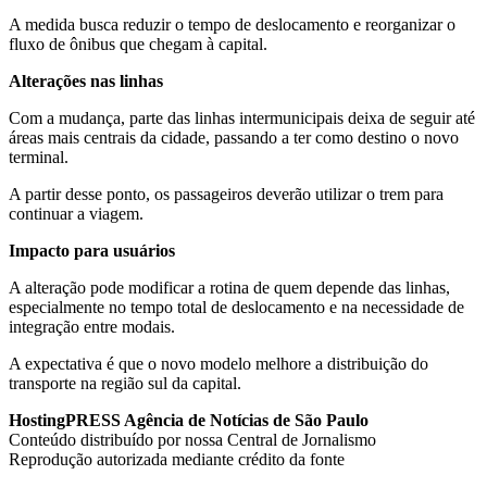
A medida busca reduzir o tempo de deslocamento e reorganizar o
fluxo de ônibus que chegam à capital.
Alterações nas linhas
Com a mudança, parte das linhas intermunicipais deixa de seguir até
áreas mais centrais da cidade, passando a ter como destino o novo
terminal.
A partir desse ponto, os passageiros deverão utilizar o trem para
continuar a viagem.
Impacto para usuários
A alteração pode modificar a rotina de quem depende das linhas,
especialmente no tempo total de deslocamento e na necessidade de
integração entre modais.
A expectativa é que o novo modelo melhore a distribuição do
transporte na região sul da capital.
HostingPRESS Agência de Notícias de São Paulo
Conteúdo distribuído por nossa Central de Jornalismo
Reprodução autorizada mediante crédito da fonte