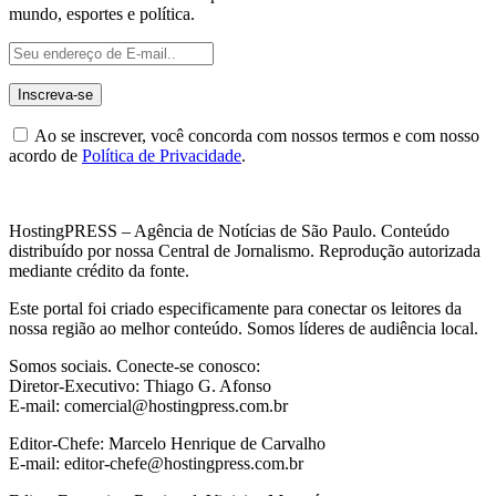
mundo, esportes e política.
Ao se inscrever, você concorda com nossos termos e com nosso
acordo de
Política de Privacidade
.
HostingPRESS – Agência de Notícias de São Paulo. Conteúdo
distribuído por nossa Central de Jornalismo. Reprodução autorizada
mediante crédito da fonte.
Este portal foi criado especificamente para conectar os leitores da
nossa região ao melhor conteúdo. Somos líderes de audiência local.
Somos sociais. Conecte-se conosco:
Diretor-Executivo: Thiago G. Afonso
E-mail: comercial@hostingpress.com.br
Editor-Chefe: Marcelo Henrique de Carvalho
E-mail: editor-chefe@hostingpress.com.br