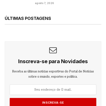
agosto 7, 2026
ÚLTIMAS POSTAGENS
Inscreva-se para Novidades
Receba as últimas notícias esportivas do Portal de Notícias
sobre o mundo, esportes e política.