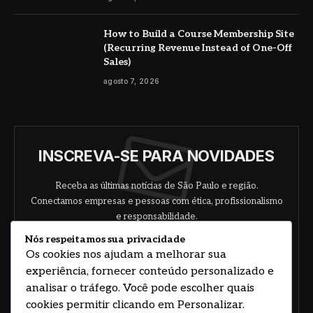
How to Build a Course Membership Site
(Recurring Revenue Instead of One-Off
Sales)
agosto 7, 2026
INSCREVA-SE PARA NOVIDADES
Receba as últimas notícias de São Paulo e região.
Conectamos empresas e pessoas com ética, profissionalismo
e responsabilidade.
Nós respeitamos sua privacidade
Os cookies nos ajudam a melhorar sua
experiência, fornecer conteúdo personalizado e
analisar o tráfego. Você pode escolher quais
cookies permitir clicando em Personalizar.