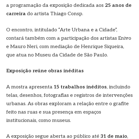
a programação da exposição dedicada aos
25 anos de
carreira
do artista Thiago Consp.
O encontro, intitulado “Arte Urbana e a Cidade”,
contará também com a participação dos artistas Enivo
e Mauro Neri, com mediação de Henrique Siqueira,
que atua no Museu da Cidade de São Paulo.
Exposição reúne obras inéditas
A mostra apresenta
15 trabalhos inéditos
, incluindo
telas, desenhos, fotografias e registros de intervenções
urbanas. As obras exploram a relação entre o grafite
feito nas ruas e sua presença em espaços
institucionais, como museus.
A exposição segue aberta ao público até
31 de maio
,