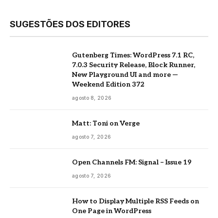
SUGESTÕES DOS EDITORES
Gutenberg Times: WordPress 7.1 RC,
7.0.3 Security Release, Block Runner,
New Playground UI and more —
Weekend Edition 372
agosto 8, 2026
Matt: Toni on Verge
agosto 7, 2026
Open Channels FM: Signal – Issue 19
agosto 7, 2026
How to Display Multiple RSS Feeds on
One Page in WordPress