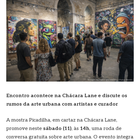
Encontro acontece na Chácara Lane e discute os
rumos da arte urbana com artistas e curador
A mostra Picadilha, em cartaz na Chácara Lane,
promove neste
sábado (11)
, às
14h
, uma roda de
conversa gratuita sobre arte urbana. O evento integra