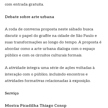
com entrada gratuita.
Debate sobre arte urbana
A roda de conversa proposta neste sábado busca
discutir o papel do grafite na cidade de São Paulo e
suas transformações ao longo do tempo. A proposta é
abordar como a arte urbana dialoga com o espaço
público e com os circuitos culturais formais.
A atividade integra uma série de ações voltadas à
interação com o público, incluindo encontros e
atividades formativas relacionadas à exposição.
Serviço
Mostra Picadilha Thiago Consp