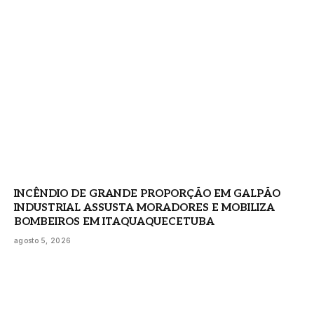
INCÊNDIO DE GRANDE PROPORÇÃO EM GALPÃO
INDUSTRIAL ASSUSTA MORADORES E MOBILIZA
BOMBEIROS EM ITAQUAQUECETUBA
agosto 5, 2026