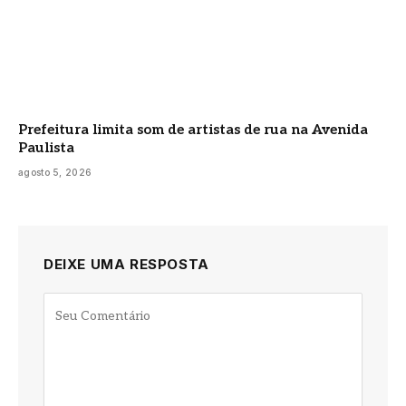
Prefeitura limita som de artistas de rua na Avenida
Paulista
agosto 5, 2026
DEIXE UMA RESPOSTA