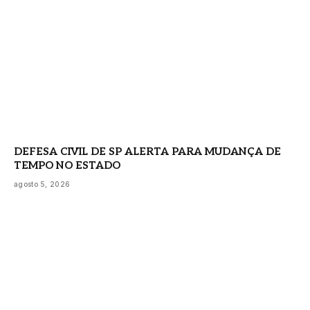
DEFESA CIVIL DE SP ALERTA PARA MUDANÇA DE
TEMPO NO ESTADO
agosto 5, 2026