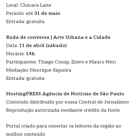
Local: Chácara Lane
Período: até
31 de maio
Entrada: gratuita
Roda de conversa | Arte Urbana e a Cidade
Data:
11 de abril (sábado)
Horário:
14h
Participantes: Thiago Consp, Enivo e Mauro Neri
Mediação: Henrique Siqueira
Entrada: gratuita
HostingPRESS Agência de Notícias de São Paulo
Conteúdo distribuído por nossa Central de Jornalismo
Reprodução autorizada mediante crédito da fonte
Portal criado para conectar os leitores da região ao
melhor conteúdo