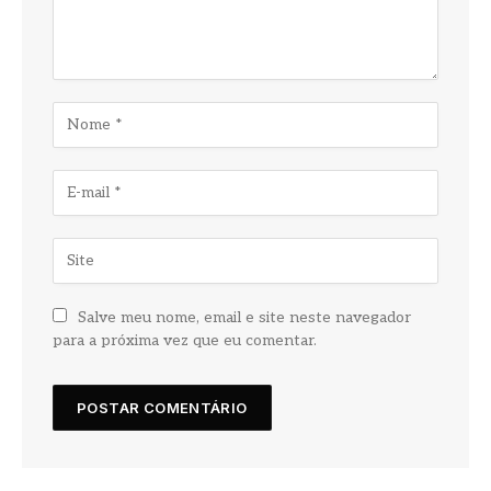
Salve meu nome, email e site neste navegador
para a próxima vez que eu comentar.