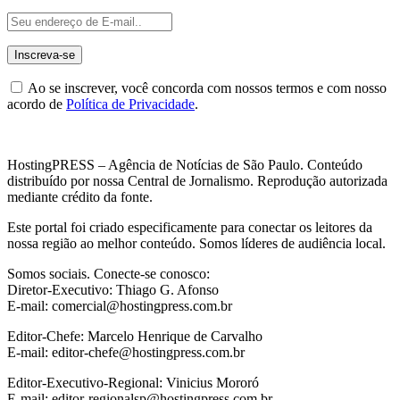
Ao se inscrever, você concorda com nossos termos e com nosso
acordo de
Política de Privacidade
.
HostingPRESS – Agência de Notícias de São Paulo. Conteúdo
distribuído por nossa Central de Jornalismo. Reprodução autorizada
mediante crédito da fonte.
Este portal foi criado especificamente para conectar os leitores da
nossa região ao melhor conteúdo. Somos líderes de audiência local.
Somos sociais. Conecte-se conosco:
Diretor-Executivo: Thiago G. Afonso
E-mail: comercial@hostingpress.com.br
Editor-Chefe: Marcelo Henrique de Carvalho
E-mail: editor-chefe@hostingpress.com.br
Editor-Executivo-Regional: Vinicius Mororó
E-mail: editor-regionalsp@hostingpress.com.br