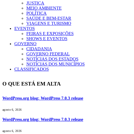
JUSTIÇA
MEIO AMBIENTE
POLÍTICA
SAÚDE E BEM-ESTAR
VIAGENS E TURISMO
EVENTOS
FEIRAS E EXPOSIÇÕES
SHOWS E EVENTOS
GOVERNO
CIDADANIA
GOVERNO FEDERAL
NOTÍCIAS DOS ESTADOS
NOTÍCIAS DOS MUNICÍPIOS
CLASSIFICADOS
O QUE ESTÁ EM ALTA
WordPress.org blog: WordPress 7.0.3 release
agosto 6, 2026
WordPress.org blog: WordPress 7.0.3 release
agosto 6, 2026