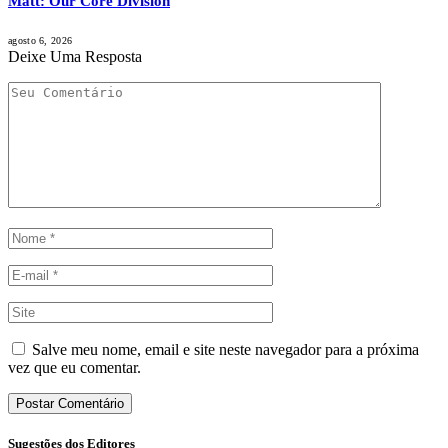
Matt: Our Core Division
agosto 6, 2026
Deixe Uma Resposta
Salve meu nome, email e site neste navegador para a próxima
vez que eu comentar.
Sugestões dos Editores