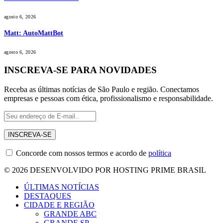
agosto 6, 2026
Matt: AutoMattBot
agosto 6, 2026
INSCREVA-SE PARA NOVIDADES
Receba as últimas notícias de São Paulo e região. Conectamos
empresas e pessoas com ética, profissionalismo e responsabilidade.
Concorde com nossos termos e acordo de
política
© 2026 DESENVOLVIDO POR HOSTING PRIME BRASIL
ÚLTIMAS NOTÍCIAS
DESTAQUES
CIDADE E REGIÃO
GRANDE ABC
GRANDE SP