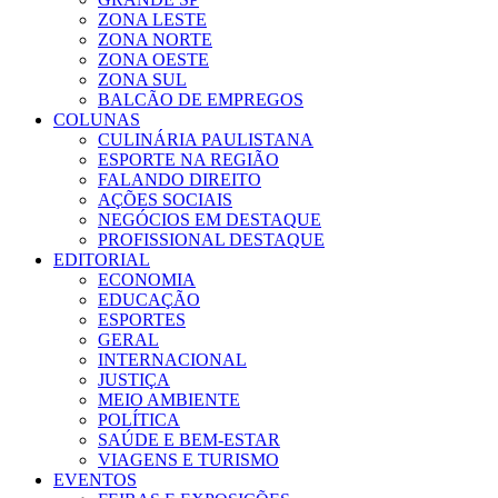
ZONA LESTE
ZONA NORTE
ZONA OESTE
ZONA SUL
BALCÃO DE EMPREGOS
COLUNAS
CULINÁRIA PAULISTANA
ESPORTE NA REGIÃO
FALANDO DIREITO
AÇÕES SOCIAIS
NEGÓCIOS EM DESTAQUE
PROFISSIONAL DESTAQUE
EDITORIAL
ECONOMIA
EDUCAÇÃO
ESPORTES
GERAL
INTERNACIONAL
JUSTIÇA
MEIO AMBIENTE
POLÍTICA
SAÚDE E BEM-ESTAR
VIAGENS E TURISMO
EVENTOS