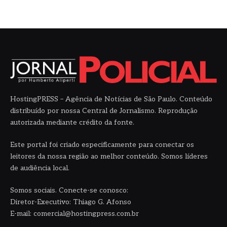
HostingPRESS – Agência de Notícias de São Paulo. Conteúdo
distribuído por nossa Central de Jornalismo. Reprodução
autorizada mediante crédito da fonte.
Este portal foi criado especificamente para conectar os
leitores da nossa região ao melhor conteúdo. Somos líderes
de audiência local.
Somos sociais. Conecte-se conosco:
Diretor-Executivo: Thiago G. Afonso
E-mail: comercial@hostingpress.com.br