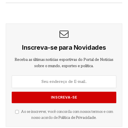
Inscreva-se para Novidades
Receba as últimas notícias esportivas do Portal de Notícias
sobre o mundo, esportes e política.
Ao se inscrever, você concorda com nossos termos e com
nosso acordo de
Política de Privacidade
.