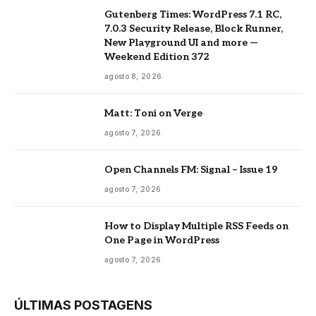
Gutenberg Times: WordPress 7.1 RC,
7.0.3 Security Release, Block Runner,
New Playground UI and more —
Weekend Edition 372
agosto 8, 2026
Matt: Toni on Verge
agosto 7, 2026
Open Channels FM: Signal – Issue 19
agosto 7, 2026
How to Display Multiple RSS Feeds on
One Page in WordPress
agosto 7, 2026
ÚLTIMAS POSTAGENS