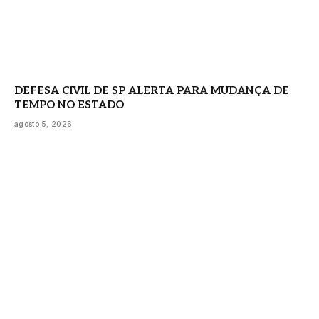
DEFESA CIVIL DE SP ALERTA PARA MUDANÇA DE
TEMPO NO ESTADO
agosto 5, 2026