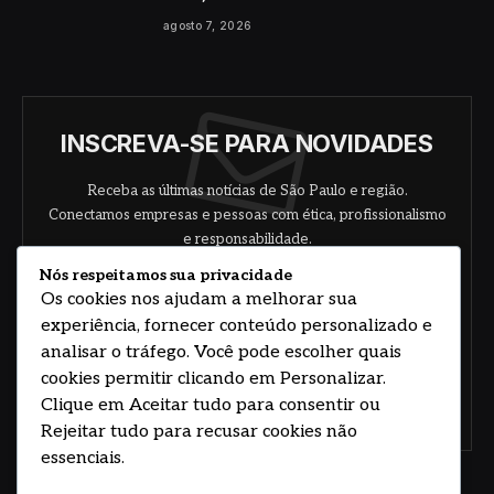
agosto 7, 2026
INSCREVA-SE PARA NOVIDADES
Receba as últimas notícias de São Paulo e região.
Conectamos empresas e pessoas com ética, profissionalismo
e responsabilidade.
Nós respeitamos sua privacidade
Os cookies nos ajudam a melhorar sua
experiência, fornecer conteúdo personalizado e
analisar o tráfego. Você pode escolher quais
cookies permitir clicando em Personalizar.
Clique em Aceitar tudo para consentir ou
Concorde com nossos termos e acordo de
política
Rejeitar tudo para recusar cookies não
essenciais.