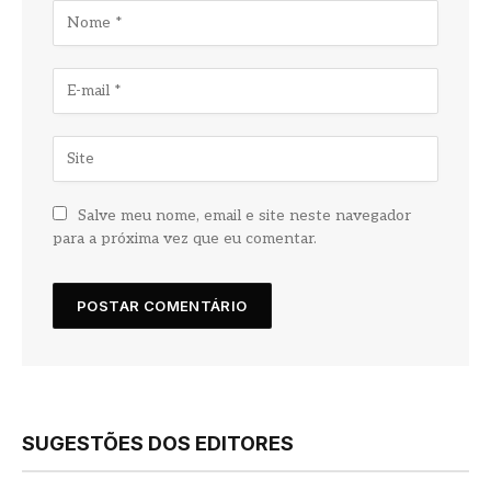
Salve meu nome, email e site neste navegador
para a próxima vez que eu comentar.
SUGESTÕES DOS EDITORES