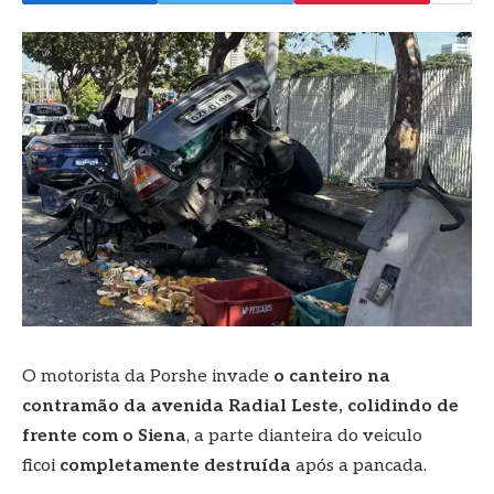
O motorista da Porshe invade
o canteiro na
contramão da avenida Radial Leste
,
colidindo de
frente com o Siena
, a parte dianteira do veiculo
ficoi
completamente destruída
após a pancada.