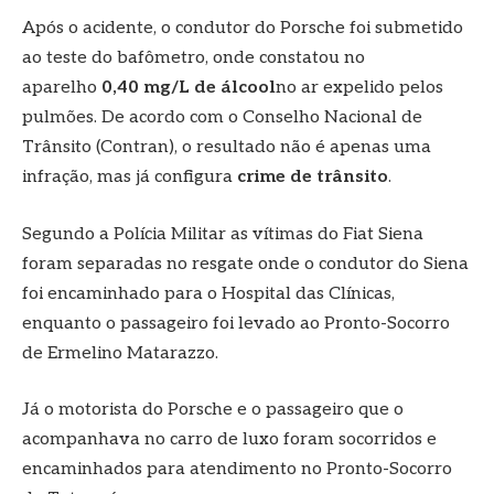
Após o acidente, o condutor do Porsche foi submetido
ao teste do bafômetro, onde constatou no
aparelho
0,40 mg/L de álcool
no ar expelido pelos
pulmões. De acordo com o Conselho Nacional de
Trânsito (Contran), o resultado não é apenas uma
infração, mas já configura
crime de trânsito
.
Segundo a Polícia Militar as vítimas do Fiat Siena
foram separadas no resgate onde o condutor do Siena
foi encaminhado para o Hospital das Clínicas,
enquanto o passageiro foi levado ao Pronto-Socorro
de Ermelino Matarazzo.
Já o motorista do Porsche e o passageiro que o
acompanhava no carro de luxo foram socorridos e
encaminhados para atendimento no Pronto-Socorro