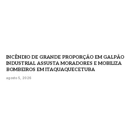
INCÊNDIO DE GRANDE PROPORÇÃO EM GALPÃO
INDUSTRIAL ASSUSTA MORADORES E MOBILIZA
BOMBEIROS EM ITAQUAQUECETUBA
agosto 5, 2026