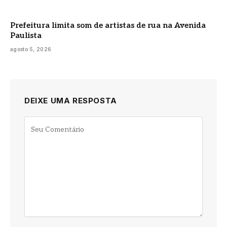
Prefeitura limita som de artistas de rua na Avenida
Paulista
agosto 5, 2026
DEIXE UMA RESPOSTA