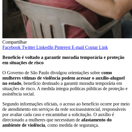
Compartilhar
Facebook
Twitter
LinkedIn
Pinterest
E-mail
Copiar Link
Benefício é voltado a garantir moradia temporária e proteção
em situações de risco
O Governo de São Paulo divulgou orientações sobre
como
mulheres vítimas de violência podem acessar o auxílio-aluguel
no estado
, benefício destinado a garantir moradia temporária em
situações de risco. A medida integra políticas públicas de proteção e
assistência social.
Segundo informações oficiais, o acesso ao benefício ocorre por meio
de atendimento em serviços da rede socioassistencial, responsáveis
por avaliar cada caso e encaminhar a solicitação. O auxílio é
direcionado a mulheres que necessitam de
afastamento do
ambiente de violência
, como medida de segurança.