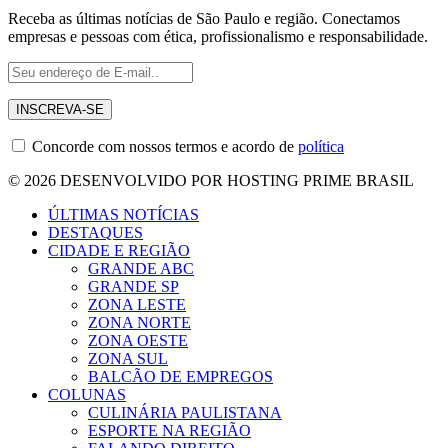
Receba as últimas notícias de São Paulo e região. Conectamos
empresas e pessoas com ética, profissionalismo e responsabilidade.
Concorde com nossos termos e acordo de
política
© 2026 DESENVOLVIDO POR HOSTING PRIME BRASIL
ÚLTIMAS NOTÍCIAS
DESTAQUES
CIDADE E REGIÃO
GRANDE ABC
GRANDE SP
ZONA LESTE
ZONA NORTE
ZONA OESTE
ZONA SUL
BALCÃO DE EMPREGOS
COLUNAS
CULINÁRIA PAULISTANA
ESPORTE NA REGIÃO