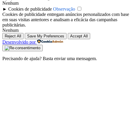
Nenhum
►
Cookies de publicidade
Observação
Cookies de publicidade entregam anúncios personalizados com base
em suas visitas anteriores e analisam a eficácia das campanhas
publicitárias.
Nenhum
Reject All
Save My Preferences
Accept All
Desenvolvido por
Precisando de ajuda? Basta enviar uma mensagem.