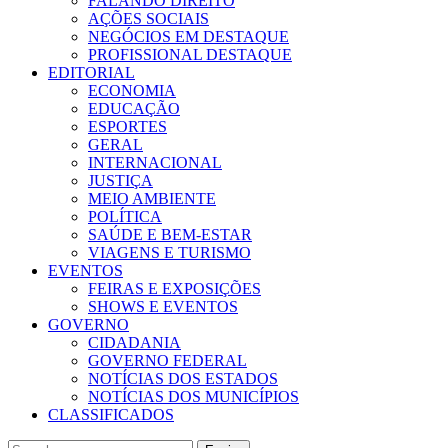
FALANDO DIREITO
AÇÕES SOCIAIS
NEGÓCIOS EM DESTAQUE
PROFISSIONAL DESTAQUE
EDITORIAL
ECONOMIA
EDUCAÇÃO
ESPORTES
GERAL
INTERNACIONAL
JUSTIÇA
MEIO AMBIENTE
POLÍTICA
SAÚDE E BEM-ESTAR
VIAGENS E TURISMO
EVENTOS
FEIRAS E EXPOSIÇÕES
SHOWS E EVENTOS
GOVERNO
CIDADANIA
GOVERNO FEDERAL
NOTÍCIAS DOS ESTADOS
NOTÍCIAS DOS MUNICÍPIOS
CLASSIFICADOS