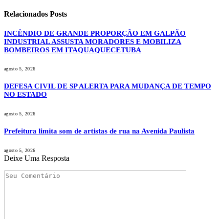
Relacionados
Posts
INCÊNDIO DE GRANDE PROPORÇÃO EM GALPÃO
INDUSTRIAL ASSUSTA MORADORES E MOBILIZA
BOMBEIROS EM ITAQUAQUECETUBA
agosto 5, 2026
DEFESA CIVIL DE SP ALERTA PARA MUDANÇA DE TEMPO
NO ESTADO
agosto 5, 2026
Prefeitura limita som de artistas de rua na Avenida Paulista
agosto 5, 2026
Deixe Uma Resposta