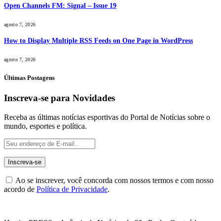
Open Channels FM: Signal – Issue 19
agosto 7, 2026
How to Display Multiple RSS Feeds on One Page in WordPress
agosto 7, 2026
Últimas Postagens
Inscreva-se para Novidades
Receba as últimas notícias esportivas do Portal de Notícias sobre o
mundo, esportes e política.
Ao se inscrever, você concorda com nossos termos e com nosso
acordo de
Política de Privacidade
.