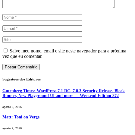
Salve meu nome, email e site neste navegador para a próxima
vez que eu comentar.
Sugestões dos Editores
Gutenberg Times: WordPress 7.1 RC, 7.0.3 Security Release, Block
Runner, New Playground UI and more — Weekend Edition 372
agosto 8, 2026
Matt: Toni on Verge
agosto 7, 2026