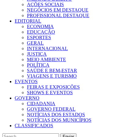
AÇÕES SOCIAIS
NEGÓCIOS EM DESTAQUE
PROFISSIONAL DESTAQUE
EDITORIAL
ECONOMIA
EDUCAÇÃO
ESPORTES
GERAL
INTERNACIONAL
JUSTIÇA
MEIO AMBIENTE
POLÍTICA
SAÚDE E BEM-ESTAR
VIAGENS E TURISMO
EVENTOS
FEIRAS E EXPOSIÇÕES
SHOWS E EVENTOS
GOVERNO
CIDADANIA
GOVERNO FEDERAL
NOTÍCIAS DOS ESTADOS
NOTÍCIAS DOS MUNICÍPIOS
CLASSIFICADOS
Enviar