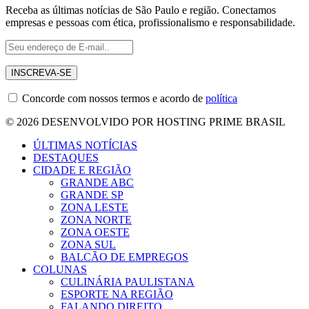
Receba as últimas notícias de São Paulo e região. Conectamos
empresas e pessoas com ética, profissionalismo e responsabilidade.
Concorde com nossos termos e acordo de
política
© 2026 DESENVOLVIDO POR HOSTING PRIME BRASIL
ÚLTIMAS NOTÍCIAS
DESTAQUES
CIDADE E REGIÃO
GRANDE ABC
GRANDE SP
ZONA LESTE
ZONA NORTE
ZONA OESTE
ZONA SUL
BALCÃO DE EMPREGOS
COLUNAS
CULINÁRIA PAULISTANA
ESPORTE NA REGIÃO
FALANDO DIREITO