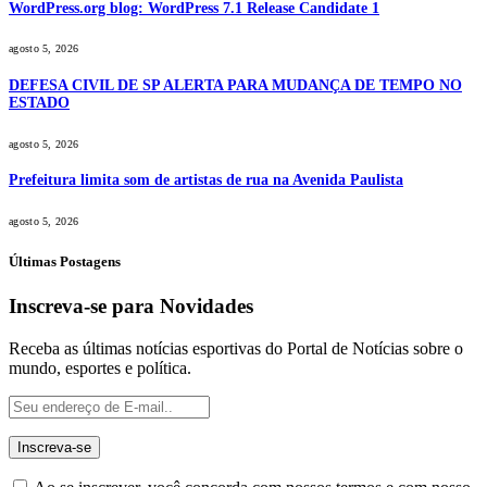
WordPress.org blog: WordPress 7.1 Release Candidate 1
agosto 5, 2026
DEFESA CIVIL DE SP ALERTA PARA MUDANÇA DE TEMPO NO
ESTADO
agosto 5, 2026
Prefeitura limita som de artistas de rua na Avenida Paulista
agosto 5, 2026
Últimas Postagens
Inscreva-se para Novidades
Receba as últimas notícias esportivas do Portal de Notícias sobre o
mundo, esportes e política.