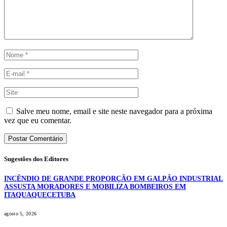
Salve meu nome, email e site neste navegador para a próxima
vez que eu comentar.
Sugestões dos Editores
INCÊNDIO DE GRANDE PROPORÇÃO EM GALPÃO INDUSTRIAL
ASSUSTA MORADORES E MOBILIZA BOMBEIROS EM
ITAQUAQUECETUBA
agosto 5, 2026