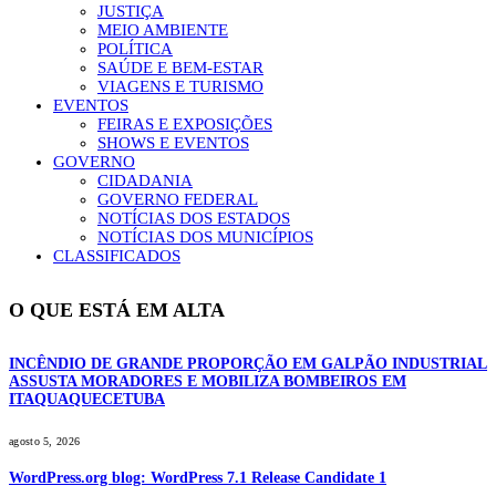
JUSTIÇA
MEIO AMBIENTE
POLÍTICA
SAÚDE E BEM-ESTAR
VIAGENS E TURISMO
EVENTOS
FEIRAS E EXPOSIÇÕES
SHOWS E EVENTOS
GOVERNO
CIDADANIA
GOVERNO FEDERAL
NOTÍCIAS DOS ESTADOS
NOTÍCIAS DOS MUNICÍPIOS
CLASSIFICADOS
O QUE ESTÁ EM ALTA
INCÊNDIO DE GRANDE PROPORÇÃO EM GALPÃO INDUSTRIAL
ASSUSTA MORADORES E MOBILIZA BOMBEIROS EM
ITAQUAQUECETUBA
agosto 5, 2026
WordPress.org blog: WordPress 7.1 Release Candidate 1