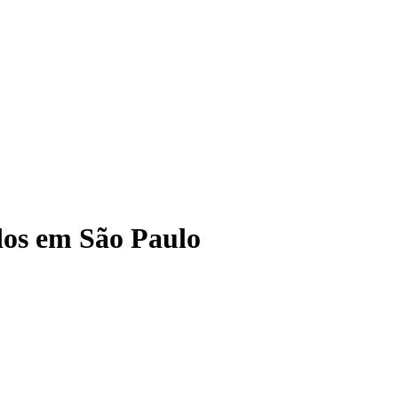
dos em São Paulo