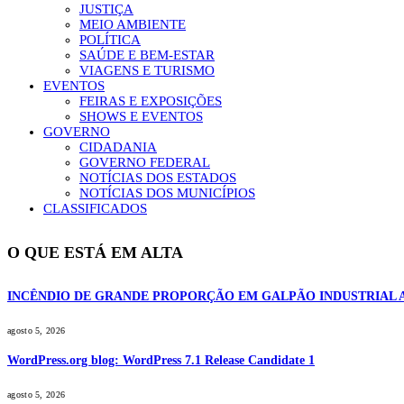
JUSTIÇA
MEIO AMBIENTE
POLÍTICA
SAÚDE E BEM-ESTAR
VIAGENS E TURISMO
EVENTOS
FEIRAS E EXPOSIÇÕES
SHOWS E EVENTOS
GOVERNO
CIDADANIA
GOVERNO FEDERAL
NOTÍCIAS DOS ESTADOS
NOTÍCIAS DOS MUNICÍPIOS
CLASSIFICADOS
O QUE ESTÁ EM ALTA
INCÊNDIO DE GRANDE PROPORÇÃO EM GALPÃO INDUSTRIAL 
agosto 5, 2026
WordPress.org blog: WordPress 7.1 Release Candidate 1
agosto 5, 2026