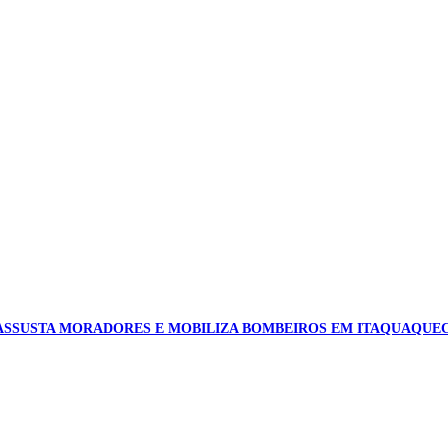
ASSUSTA MORADORES E MOBILIZA BOMBEIROS EM ITAQUAQUE