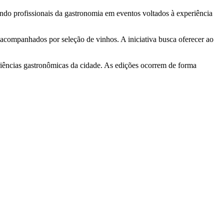
indo profissionais da gastronomia em eventos voltados à experiência
 acompanhados por seleção de vinhos. A iniciativa busca oferecer ao
riências gastronômicas da cidade. As edições ocorrem de forma