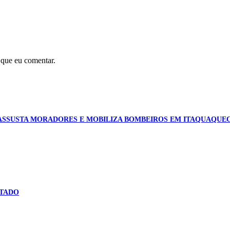
 que eu comentar.
ASSUSTA MORADORES E MOBILIZA BOMBEIROS EM ITAQUAQUE
STADO