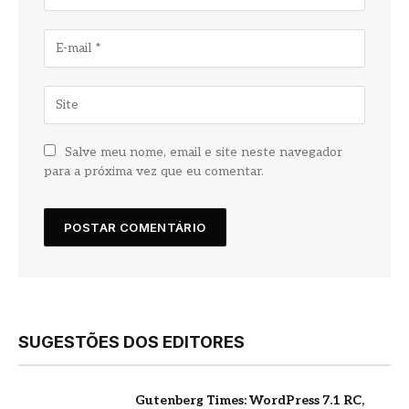
Salve meu nome, email e site neste navegador
para a próxima vez que eu comentar.
SUGESTÕES DOS EDITORES
Gutenberg Times: WordPress 7.1 RC,