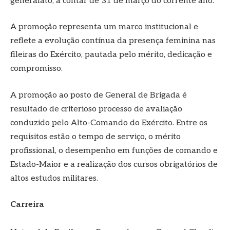
generalato, a contar de 31 de março do corrente ano.
A promoção representa um marco institucional e
reflete a evolução contínua da presença feminina nas
fileiras do Exército, pautada pelo mérito, dedicação e
compromisso.
A promoção ao posto de General de Brigada é
resultado de criterioso processo de avaliação
conduzido pelo Alto-Comando do Exército. Entre os
requisitos estão o tempo de serviço, o mérito
profissional, o desempenho em funções de comando e
Estado-Maior e a realização dos cursos obrigatórios de
altos estudos militares.
Carreira