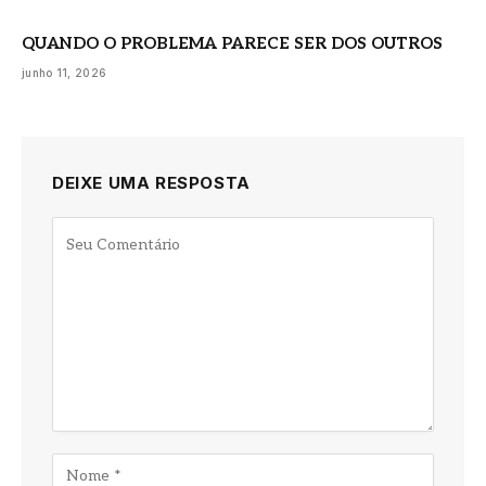
QUANDO O PROBLEMA PARECE SER DOS OUTROS
junho 11, 2026
DEIXE UMA RESPOSTA