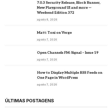
7.0.3 Security Release, Block Runner,
New Playground UI and more —
Weekend Edition 372
agosto 8, 2026
Matt: Toni on Verge
agosto 7, 2026
Open Channels FM: Signal – Issue 19
agosto 7, 2026
How to Display Multiple RSS Feeds on
One Page in WordPress
agosto 7, 2026
ÚLTIMAS POSTAGENS