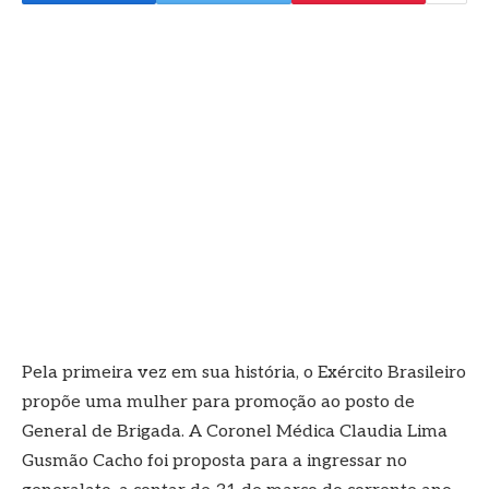
Pela primeira vez em sua história, o Exército Brasileiro
propõe uma mulher para promoção ao posto de
General de Brigada. A Coronel Médica Claudia Lima
Gusmão Cacho foi proposta para a ingressar no