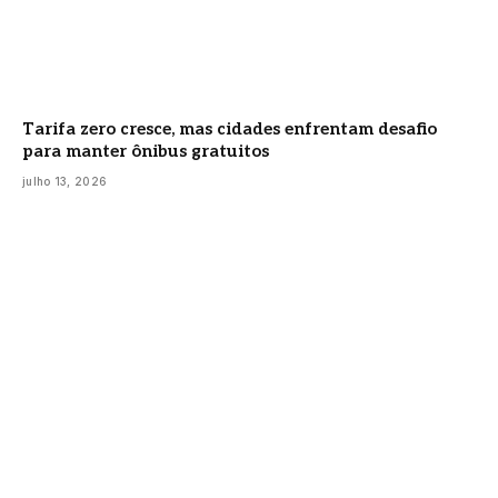
Tarifa zero cresce, mas cidades enfrentam desafio
para manter ônibus gratuitos
julho 13, 2026