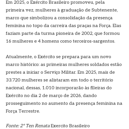
Em 2025, o Exército Brasileiro promoveu, pela
primeira vez, mulheres à graduação de Subtenente,
marco que simbolizou a consolidação da presença
feminina no topo da carreira das praças na Força. Elas
faziam parte da turma pioneira de 2002, que formou
16 mulheres e 4 homens como terceiros-sargentos.
Atualmente, o Exército se prepara para um novo
marco histórico: as primeiras mulheres soldados estão
prestes a iniciar o Serviço Militar. Em 2025, mais de
33.720 mulheres se alistaram em todo o território
nacional, dessas, 1.010 incorporarão às fileiras do
Exército no dia 2 de março de 2026, dando
prosseguimento no aumento da presença feminina na
Força Terrestre.
Fonte: 2º Ten Renata
Exercito Brasileiro