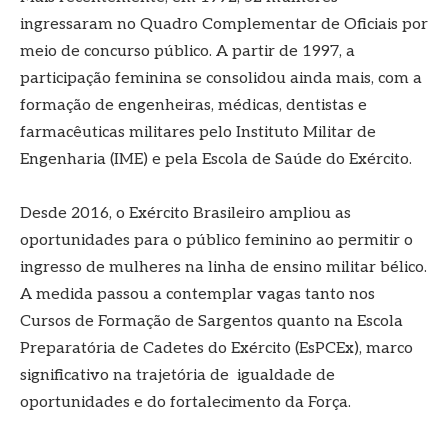
ingressaram no Quadro Complementar de Oficiais por
meio de concurso público. A partir de 1997, a
participação feminina se consolidou ainda mais, com a
formação de engenheiras, médicas, dentistas e
farmacêuticas militares pelo Instituto Militar de
Engenharia (IME) e pela Escola de Saúde do Exército.
Desde 2016, o Exército Brasileiro ampliou as
oportunidades para o público feminino ao permitir o
ingresso de mulheres na linha de ensino militar bélico.
A medida passou a contemplar vagas tanto nos
Cursos de Formação de Sargentos quanto na Escola
Preparatória de Cadetes do Exército (EsPCEx), marco
significativo na trajetória de igualdade de
oportunidades e do fortalecimento da Força.