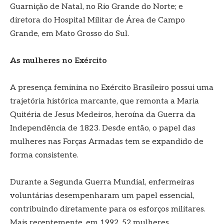
Guarnição de Natal, no Rio Grande do Norte; e
diretora do Hospital Militar de Área de Campo
Grande, em Mato Grosso do Sul.
As mulheres no Exército
A presença feminina no Exército Brasileiro possui uma
trajetória histórica marcante, que remonta a Maria
Quitéria de Jesus Medeiros, heroína da Guerra da
Independência de 1823. Desde então, o papel das
mulheres nas Forças Armadas tem se expandido de
forma consistente.
Durante a Segunda Guerra Mundial, enfermeiras
voluntárias desempenharam um papel essencial,
contribuindo diretamente para os esforços militares.
Mais recentemente, em 1992, 52 mulheres