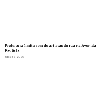
Prefeitura limita som de artistas de rua na Avenida
Paulista
agosto 5, 2026