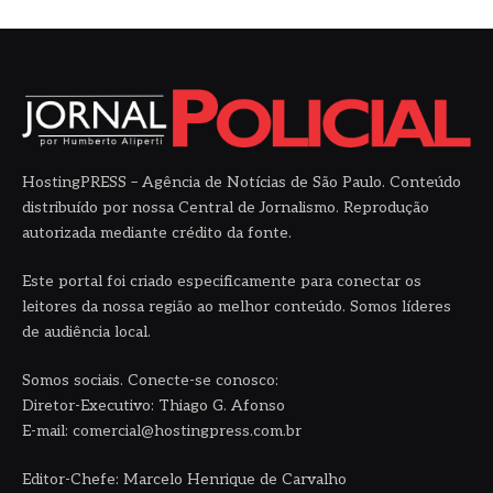
HostingPRESS – Agência de Notícias de São Paulo. Conteúdo
distribuído por nossa Central de Jornalismo. Reprodução
autorizada mediante crédito da fonte.
Este portal foi criado especificamente para conectar os
leitores da nossa região ao melhor conteúdo. Somos líderes
de audiência local.
Somos sociais. Conecte-se conosco:
Diretor-Executivo: Thiago G. Afonso
E-mail: comercial@hostingpress.com.br
Editor-Chefe: Marcelo Henrique de Carvalho