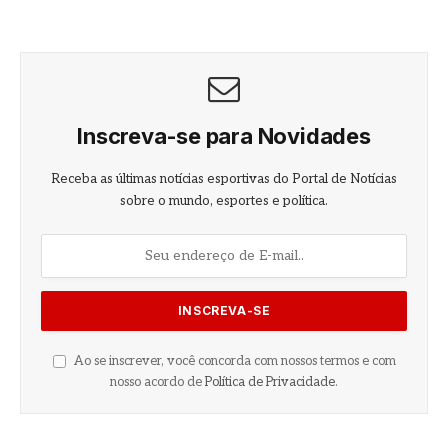
Inscreva-se para Novidades
Receba as últimas notícias esportivas do Portal de Notícias
sobre o mundo, esportes e política.
Ao se inscrever, você concorda com nossos termos e com
nosso acordo de
Política de Privacidade
.