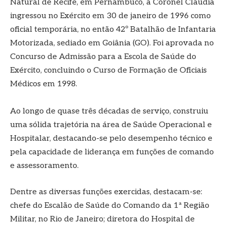
Natural de Recife, em Pernambuco, a Coronel Claudia
ingressou no Exército em 30 de janeiro de 1996 como
oficial temporária, no então 42º Batalhão de Infantaria
Motorizada, sediado em Goiânia (GO). Foi aprovada no
Concurso de Admissão para a Escola de Saúde do
Exército, concluindo o Curso de Formação de Oficiais
Médicos em 1998.
Ao longo de quase três décadas de serviço, construiu
uma sólida trajetória na área de Saúde Operacional e
Hospitalar, destacando-se pelo desempenho técnico e
pela capacidade de liderança em funções de comando
e assessoramento.
Dentre as diversas funções exercidas, destacam-se:
chefe do Escalão de Saúde do Comando da 1ª Região
Militar, no Rio de Janeiro; diretora do Hospital de