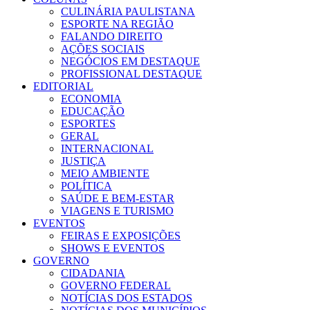
CULINÁRIA PAULISTANA
ESPORTE NA REGIÃO
FALANDO DIREITO
AÇÕES SOCIAIS
NEGÓCIOS EM DESTAQUE
PROFISSIONAL DESTAQUE
EDITORIAL
ECONOMIA
EDUCAÇÃO
ESPORTES
GERAL
INTERNACIONAL
JUSTIÇA
MEIO AMBIENTE
POLÍTICA
SAÚDE E BEM-ESTAR
VIAGENS E TURISMO
EVENTOS
FEIRAS E EXPOSIÇÕES
SHOWS E EVENTOS
GOVERNO
CIDADANIA
GOVERNO FEDERAL
NOTÍCIAS DOS ESTADOS