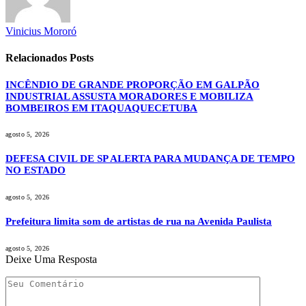
Vinicius Mororó
Relacionados
Posts
INCÊNDIO DE GRANDE PROPORÇÃO EM GALPÃO
INDUSTRIAL ASSUSTA MORADORES E MOBILIZA
BOMBEIROS EM ITAQUAQUECETUBA
agosto 5, 2026
DEFESA CIVIL DE SP ALERTA PARA MUDANÇA DE TEMPO
NO ESTADO
agosto 5, 2026
Prefeitura limita som de artistas de rua na Avenida Paulista
agosto 5, 2026
Deixe Uma Resposta