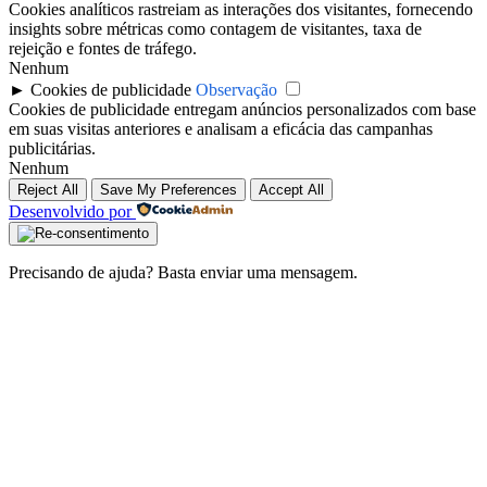
Cookies analíticos rastreiam as interações dos visitantes, fornecendo
insights sobre métricas como contagem de visitantes, taxa de
rejeição e fontes de tráfego.
Nenhum
►
Cookies de publicidade
Observação
Cookies de publicidade entregam anúncios personalizados com base
em suas visitas anteriores e analisam a eficácia das campanhas
publicitárias.
Nenhum
Reject All
Save My Preferences
Accept All
Desenvolvido por
Precisando de ajuda? Basta enviar uma mensagem.