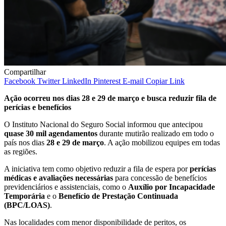
Compartilhar
Facebook
Twitter
LinkedIn
Pinterest
E-mail
Copiar Link
Ação ocorreu nos dias 28 e 29 de março e busca reduzir fila de
perícias e benefícios
O Instituto Nacional do Seguro Social informou que antecipou
quase 30 mil agendamentos
durante mutirão realizado em todo o
país nos dias
28 e 29 de março
. A ação mobilizou equipes em todas
as regiões.
A iniciativa tem como objetivo reduzir a fila de espera por
perícias
médicas e avaliações necessárias
para concessão de benefícios
previdenciários e assistenciais, como o
Auxílio por Incapacidade
Temporária
e o
Benefício de Prestação Continuada
(BPC/LOAS)
.
Nas localidades com menor disponibilidade de peritos, os