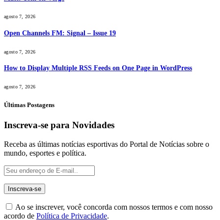
agosto 7, 2026
Open Channels FM: Signal – Issue 19
agosto 7, 2026
How to Display Multiple RSS Feeds on One Page in WordPress
agosto 7, 2026
Últimas Postagens
Inscreva-se para Novidades
Receba as últimas notícias esportivas do Portal de Notícias sobre o
mundo, esportes e política.
Ao se inscrever, você concorda com nossos termos e com nosso
acordo de
Política de Privacidade
.