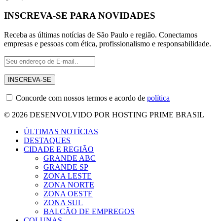
INSCREVA-SE PARA NOVIDADES
Receba as últimas notícias de São Paulo e região. Conectamos
empresas e pessoas com ética, profissionalismo e responsabilidade.
Concorde com nossos termos e acordo de
política
© 2026 DESENVOLVIDO POR HOSTING PRIME BRASIL
ÚLTIMAS NOTÍCIAS
DESTAQUES
CIDADE E REGIÃO
GRANDE ABC
GRANDE SP
ZONA LESTE
ZONA NORTE
ZONA OESTE
ZONA SUL
BALCÃO DE EMPREGOS
COLUNAS