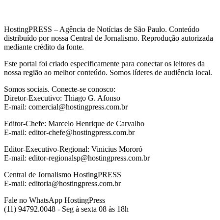
HostingPRESS – Agência de Notícias de São Paulo. Conteúdo
distribuído por nossa Central de Jornalismo. Reprodução autorizada
mediante crédito da fonte.
Este portal foi criado especificamente para conectar os leitores da
nossa região ao melhor conteúdo. Somos líderes de audiência local.
Somos sociais. Conecte-se conosco:
Diretor-Executivo: Thiago G. Afonso
E-mail: comercial@hostingpress.com.br
Editor-Chefe: Marcelo Henrique de Carvalho
E-mail: editor-chefe@hostingpress.com.br
Editor-Executivo-Regional: Vinicius Mororó
E-mail: editor-regionalsp@hostingpress.com.br
Central de Jornalismo HostingPRESS
E-mail: editoria@hostingpress.com.br
Fale no WhatsApp HostingPress
(11) 94792.0048 - Seg à sexta 08 às 18h