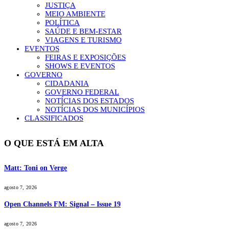
JUSTIÇA
MEIO AMBIENTE
POLÍTICA
SAÚDE E BEM-ESTAR
VIAGENS E TURISMO
EVENTOS
FEIRAS E EXPOSIÇÕES
SHOWS E EVENTOS
GOVERNO
CIDADANIA
GOVERNO FEDERAL
NOTÍCIAS DOS ESTADOS
NOTÍCIAS DOS MUNICÍPIOS
CLASSIFICADOS
O QUE ESTÁ EM ALTA
Matt: Toni on Verge
agosto 7, 2026
Open Channels FM: Signal – Issue 19
agosto 7, 2026