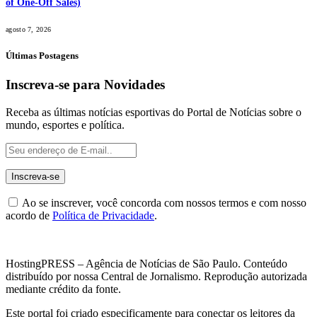
of One-Off Sales)
agosto 7, 2026
Últimas Postagens
Inscreva-se para Novidades
Receba as últimas notícias esportivas do Portal de Notícias sobre o
mundo, esportes e política.
Ao se inscrever, você concorda com nossos termos e com nosso
acordo de
Política de Privacidade
.
HostingPRESS – Agência de Notícias de São Paulo. Conteúdo
distribuído por nossa Central de Jornalismo. Reprodução autorizada
mediante crédito da fonte.
Este portal foi criado especificamente para conectar os leitores da