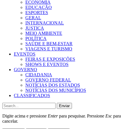
ECONOMIA
EDUCAÇÃO
ESPORTES
GERAL
INTERNACIONAL
JUSTIÇA
MEIO AMBIENTE
POLÍTICA
SAÚDE E BEM-ESTAR
VIAGENS E TURISMO
EVENTOS
FEIRAS E EXPOSIÇÕES
SHOWS E EVENTOS
GOVERNO
CIDADANIA
GOVERNO FEDERAL
NOTÍCIAS DOS ESTADOS
NOTÍCIAS DOS MUNICÍPIOS
CLASSIFICADOS
Enviar
Digite acima e pressione
Enter
para pesquisar. Pressione
Esc
para
cancelar.