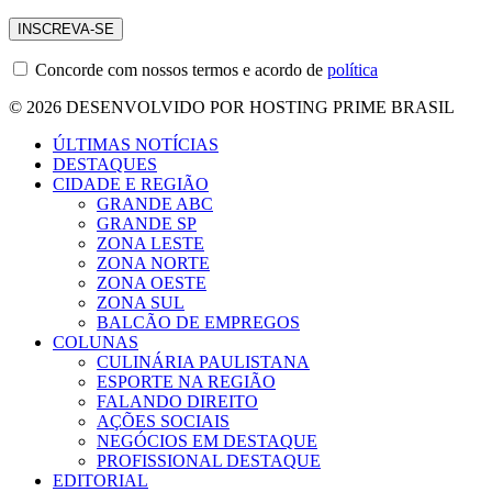
Concorde com nossos termos e acordo de
política
© 2026 DESENVOLVIDO POR HOSTING PRIME BRASIL
ÚLTIMAS NOTÍCIAS
DESTAQUES
CIDADE E REGIÃO
GRANDE ABC
GRANDE SP
ZONA LESTE
ZONA NORTE
ZONA OESTE
ZONA SUL
BALCÃO DE EMPREGOS
COLUNAS
CULINÁRIA PAULISTANA
ESPORTE NA REGIÃO
FALANDO DIREITO
AÇÕES SOCIAIS
NEGÓCIOS EM DESTAQUE
PROFISSIONAL DESTAQUE
EDITORIAL