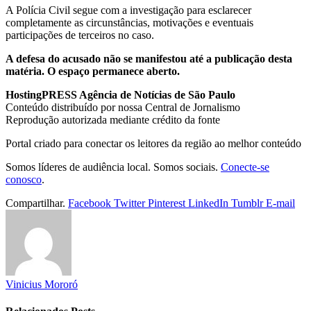
A Polícia Civil segue com a investigação para esclarecer
completamente as circunstâncias, motivações e eventuais
participações de terceiros no caso.
A defesa do acusado não se manifestou até a publicação desta
matéria. O espaço permanece aberto.
HostingPRESS Agência de Notícias de São Paulo
Conteúdo distribuído por nossa Central de Jornalismo
Reprodução autorizada mediante crédito da fonte
Portal criado para conectar os leitores da região ao melhor conteúdo
Somos líderes de audiência local. Somos sociais.
Conecte-se
conosco
.
Compartilhar.
Facebook
Twitter
Pinterest
LinkedIn
Tumblr
E-mail
Vinicius Mororó