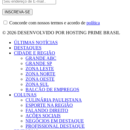
Concorde com nossos termos e acordo de
política
© 2026 DESENVOLVIDO POR HOSTING PRIME BRASIL
ÚLTIMAS NOTÍCIAS
DESTAQUES
CIDADE E REGIÃO
GRANDE ABC
GRANDE SP
ZONA LESTE
ZONA NORTE
ZONA OESTE
ZONA SUL
BALCÃO DE EMPREGOS
COLUNAS
CULINÁRIA PAULISTANA
ESPORTE NA REGIÃO
FALANDO DIREITO
AÇÕES SOCIAIS
NEGÓCIOS EM DESTAQUE
PROFISSIONAL DESTAQUE