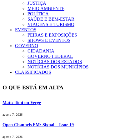
JUSTIÇA
MEIO AMBIENTE
POLÍTICA
SAÚDE E BEM-ESTAR
VIAGENS E TURISMO
EVENTOS
FEIRAS E EXPOSIÇÕES
SHOWS E EVENTOS
GOVERNO
CIDADANIA
GOVERNO FEDERAL
NOTÍCIAS DOS ESTADOS
NOTÍCIAS DOS MUNICÍPIOS
CLASSIFICADOS
O QUE ESTÁ EM ALTA
Matt: Toni on Verge
agosto 7, 2026
Open Channels FM: Signal – Issue 19
agosto 7, 2026