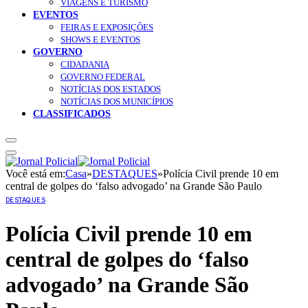
VIAGENS E TURISMO
EVENTOS
FEIRAS E EXPOSIÇÕES
SHOWS E EVENTOS
GOVERNO
CIDADANIA
GOVERNO FEDERAL
NOTÍCIAS DOS ESTADOS
NOTÍCIAS DOS MUNICÍPIOS
CLASSIFICADOS
Você está em:
Casa
»
DESTAQUES
»
Polícia Civil prende 10 em
central de golpes do ‘falso advogado’ na Grande São Paulo
DESTAQUES
Polícia Civil prende 10 em
central de golpes do ‘falso
advogado’ na Grande São