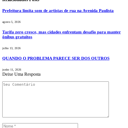
Prefeitura limita som de artistas de rua na Avenida Paulista
agosto 5, 2026
Tarifa zero cresce, mas cidades enfrentam desafio para manter
ônibus gratuitos
julho 13, 2026
QUANDO O PROBLEMA PARECE SER DOS OUTROS
junho 11, 2026
Deixe Uma Resposta