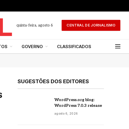
quinta-feira, agosto 6
CENTRAL DE JORNALISMO
TOS
GOVERNO
CLASSIFICADOS
SUGESTÕES DOS EDITORES
s
WordPress.org blog:
WordPress 7.0.3 release
agosto 6, 2026