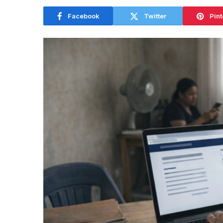
Facebook
Twitter
Pint