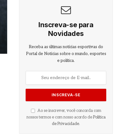
Inscreva-se para
Novidades
Receba as últimas notícias esportivas do
Portal de Notícias sobre o mundo, esportes
e política.
Ao se inscrever, você concorda com
nossos termos e com nosso acordo de
Política
de Privacidade
.