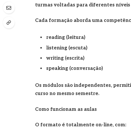
turmas voltadas para diferentes níveis 
Cada formação aborda uma competência
reading (leitura)
listening (escuta)
writing (escrita)
speaking (conversação)
Os módulos são independentes, permiti
curso no mesmo semestre.
Como funcionam as aulas
O formato é totalmente on-line, com: