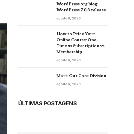
WordPress.org blog:
WordPress 7.0.3 release
agosto 6, 2026
How to Price Your
Online Course: One-
Time vs Subscription vs
Membership
agosto 6, 2026
Matt: Our Core Division
agosto 6, 2026
ÚLTIMAS POSTAGENS