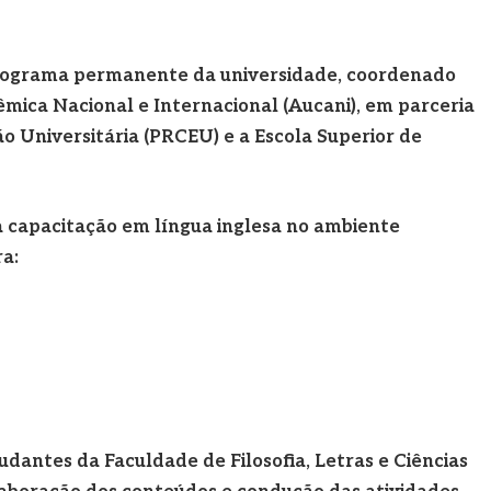
rograma permanente da universidade, coordenado
ica Nacional e Internacional (Aucani), em parceria
o Universitária (PRCEU) e a Escola Superior de
 a capacitação em língua inglesa no ambiente
a:
dantes da Faculdade de Filosofia, Letras e Ciências