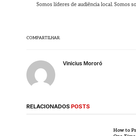
Somos líderes de audiência local. Somos so
COMPARTILHAR.
Vinicius Mororó
RELACIONADOS
POSTS
How to Pr