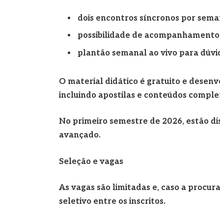
dois encontros síncronos por sem
possibilidade de acompanhamento 
plantão semanal ao vivo para dúvi
O material didático é gratuito e desen
incluindo apostilas e conteúdos comple
No primeiro semestre de 2026, estão dis
avançado.
Seleção e vagas
As vagas são limitadas e, caso a procur
seletivo entre os inscritos.