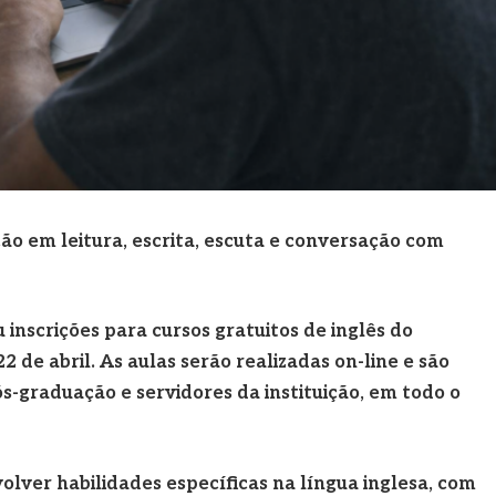
 em leitura, escrita, escuta e conversação com
 inscrições para cursos gratuitos de inglês do
de abril. As aulas serão realizadas on-line e são
s-graduação e servidores da instituição, em todo o
olver habilidades específicas na língua inglesa, com