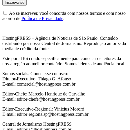
Ao se inscrever, você concorda com nossos termos e com nosso
acordo de
Política de Privacidade
.
HostingPRESS – Agência de Notícias de São Paulo. Conteúdo
distribuído por nossa Central de Jornalismo. Reprodução autorizada
mediante crédito da fonte.
Este portal foi criado especificamente para conectar os leitores da
nossa região ao melhor conteúdo. Somos líderes de audiência local.
Somos sociais. Conecte-se conosco:
Diretor-Executivo: Thiago G. Afonso
E-mail: comercial@hostingpress.com.br
Editor-Chefe: Marcelo Henrique de Carvalho
E-mail: editor-chefe@hostingpress.com.br
Editor-Executivo-Regional: Vinicius Mororó
E-mail: editor-regionalsp@hostingpress.com.br
Central de Jornalismo HostingPRESS
E-mail: editoria@hostingpress.com.br