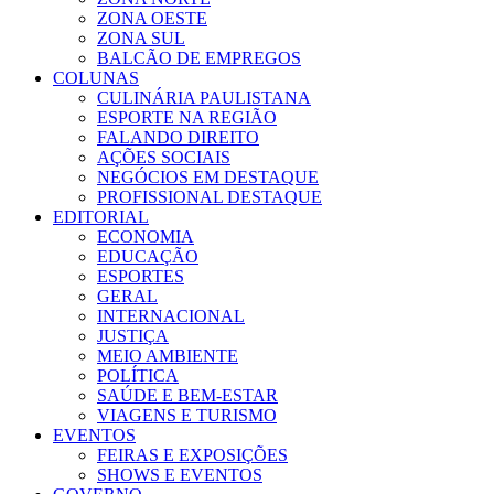
ZONA OESTE
ZONA SUL
BALCÃO DE EMPREGOS
COLUNAS
CULINÁRIA PAULISTANA
ESPORTE NA REGIÃO
FALANDO DIREITO
AÇÕES SOCIAIS
NEGÓCIOS EM DESTAQUE
PROFISSIONAL DESTAQUE
EDITORIAL
ECONOMIA
EDUCAÇÃO
ESPORTES
GERAL
INTERNACIONAL
JUSTIÇA
MEIO AMBIENTE
POLÍTICA
SAÚDE E BEM-ESTAR
VIAGENS E TURISMO
EVENTOS
FEIRAS E EXPOSIÇÕES
SHOWS E EVENTOS