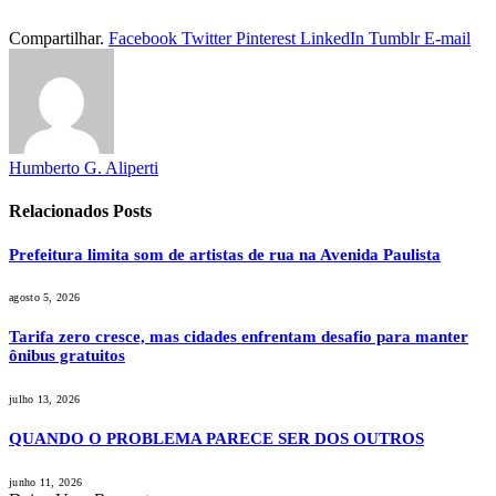
Compartilhar.
Facebook
Twitter
Pinterest
LinkedIn
Tumblr
E-mail
Humberto G. Aliperti
Relacionados
Posts
Prefeitura limita som de artistas de rua na Avenida Paulista
agosto 5, 2026
Tarifa zero cresce, mas cidades enfrentam desafio para manter
ônibus gratuitos
julho 13, 2026
QUANDO O PROBLEMA PARECE SER DOS OUTROS
junho 11, 2026