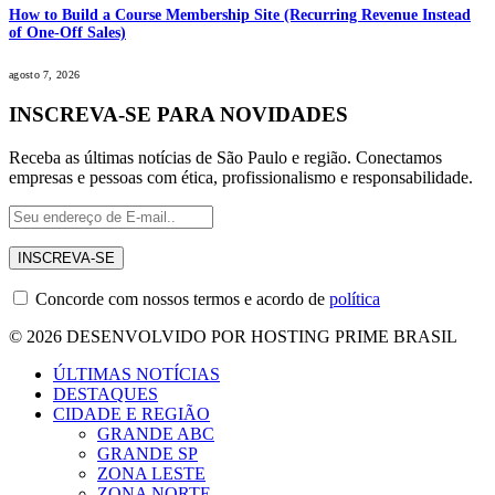
How to Build a Course Membership Site (Recurring Revenue Instead
of One-Off Sales)
agosto 7, 2026
INSCREVA-SE PARA NOVIDADES
Receba as últimas notícias de São Paulo e região. Conectamos
empresas e pessoas com ética, profissionalismo e responsabilidade.
Concorde com nossos termos e acordo de
política
© 2026 DESENVOLVIDO POR HOSTING PRIME BRASIL
ÚLTIMAS NOTÍCIAS
DESTAQUES
CIDADE E REGIÃO
GRANDE ABC
GRANDE SP
ZONA LESTE
ZONA NORTE