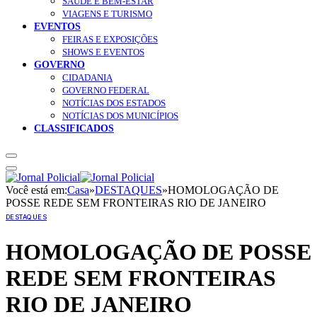
SAÚDE E BEM-ESTAR
VIAGENS E TURISMO
EVENTOS
FEIRAS E EXPOSIÇÕES
SHOWS E EVENTOS
GOVERNO
CIDADANIA
GOVERNO FEDERAL
NOTÍCIAS DOS ESTADOS
NOTÍCIAS DOS MUNICÍPIOS
CLASSIFICADOS
Você está em:
Casa
»
DESTAQUES
»
HOMOLOGAÇÃO DE
POSSE REDE SEM FRONTEIRAS RIO DE JANEIRO
DESTAQUES
HOMOLOGAÇÃO DE POSSE
REDE SEM FRONTEIRAS
RIO DE JANEIRO