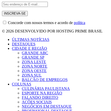
Concorde com nossos termos e acordo de
política
© 2026 DESENVOLVIDO POR HOSTING PRIME BRASIL
ÚLTIMAS NOTÍCIAS
DESTAQUES
CIDADE E REGIÃO
GRANDE ABC
GRANDE SP
ZONA LESTE
ZONA NORTE
ZONA OESTE
ZONA SUL
BALCÃO DE EMPREGOS
COLUNAS
CULINÁRIA PAULISTANA
ESPORTE NA REGIÃO
FALANDO DIREITO
AÇÕES SOCIAIS
NEGÓCIOS EM DESTAQUE
PROFISSIONAL DESTAQUE