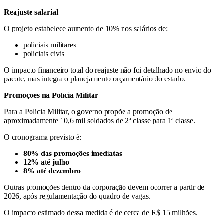
Reajuste salarial
O projeto estabelece aumento de 10% nos salários de:
policiais militares
policiais civis
O impacto financeiro total do reajuste não foi detalhado no envio do
pacote, mas integra o planejamento orçamentário do estado.
Promoções na Polícia Militar
Para a Polícia Militar, o governo propõe a promoção de
aproximadamente 10,6 mil soldados de 2ª classe para 1ª classe.
O cronograma previsto é:
80% das promoções imediatas
12% até julho
8% até dezembro
Outras promoções dentro da corporação devem ocorrer a partir de
2026, após regulamentação do quadro de vagas.
O impacto estimado dessa medida é de cerca de R$ 15 milhões.