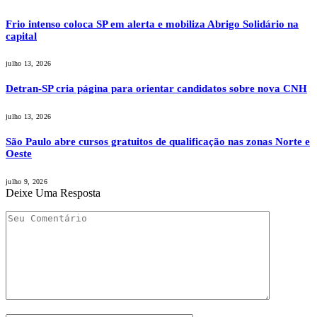
Frio intenso coloca SP em alerta e mobiliza Abrigo Solidário na
capital
julho 13, 2026
Detran-SP cria página para orientar candidatos sobre nova CNH
julho 13, 2026
São Paulo abre cursos gratuitos de qualificação nas zonas Norte e
Oeste
julho 9, 2026
Deixe Uma Resposta