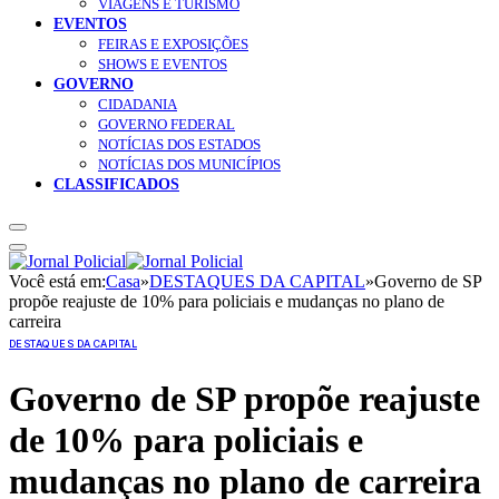
VIAGENS E TURISMO
EVENTOS
FEIRAS E EXPOSIÇÕES
SHOWS E EVENTOS
GOVERNO
CIDADANIA
GOVERNO FEDERAL
NOTÍCIAS DOS ESTADOS
NOTÍCIAS DOS MUNICÍPIOS
CLASSIFICADOS
Você está em:
Casa
»
DESTAQUES DA CAPITAL
»
Governo de SP
propõe reajuste de 10% para policiais e mudanças no plano de
carreira
DESTAQUES DA CAPITAL
Governo de SP propõe reajuste
de 10% para policiais e
mudanças no plano de carreira