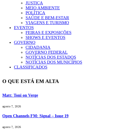
JUSTIÇA
MEIO AMBIENTE
POLÍTICA
SAÚDE E BEM-ESTAR
VIAGENS E TURISMO
EVENTOS
FEIRAS E EXPOSIÇÕES
SHOWS E EVENTOS
GOVERNO
CIDADANIA
GOVERNO FEDERAL
NOTÍCIAS DOS ESTADOS
NOTÍCIAS DOS MUNICÍPIOS
CLASSIFICADOS
O QUE ESTÁ EM ALTA
Matt: Toni on Verge
agosto 7, 2026
Open Channels FM: Signal – Issue 19
agosto 7, 2026