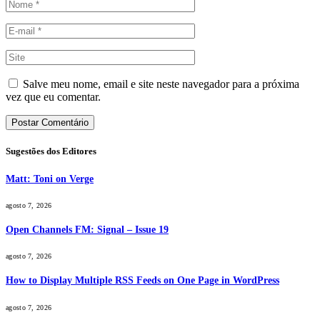
Salve meu nome, email e site neste navegador para a próxima
vez que eu comentar.
Sugestões dos Editores
Matt: Toni on Verge
agosto 7, 2026
Open Channels FM: Signal – Issue 19
agosto 7, 2026
How to Display Multiple RSS Feeds on One Page in WordPress
agosto 7, 2026