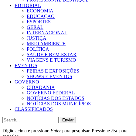
EDITORIAL
ECONOMIA
EDUCAÇÃO
ESPORTES
GERAL
INTERNACIONAL
JUSTIÇA
MEIO AMBIENTE
POLÍTICA
SAÚDE E BEM-ESTAR
VIAGENS E TURISMO
EVENTOS
FEIRAS E EXPOSIÇÕES
SHOWS E EVENTOS
GOVERNO
CIDADANIA
GOVERNO FEDERAL
NOTÍCIAS DOS ESTADOS
NOTÍCIAS DOS MUNICÍPIOS
CLASSIFICADOS
Enviar
Digite acima e pressione
Enter
para pesquisar. Pressione
Esc
para