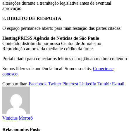
alterações durante a tramitação legislativa antes de eventual
aprovação.
8. DIREITO DE RESPOSTA
O espaço permanece aberto para manifestação das partes citadas.
HostingPRESS Agência de Notícias de São Paulo
Conteúdo distribuído por nossa Central de Jornalismo
Reprodução autorizada mediante crédito da fonte
Portal criado para conectar os leitores da região ao melhor conteúdo
Somos líderes de audiência local. Somos sociais.
Conecte-se
conosco
.
Compartilhar.
Facebook
Twitter
Pinterest
LinkedIn
Tumblr
E-mail
Vinicius Mororó
Relacionados
Posts