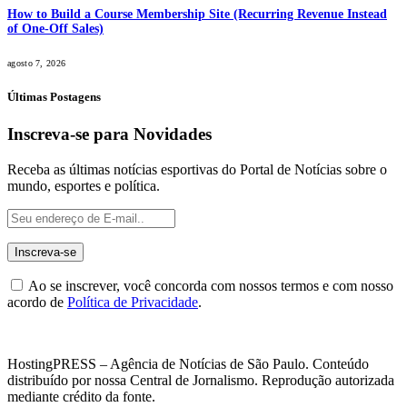
How to Build a Course Membership Site (Recurring Revenue Instead
of One-Off Sales)
agosto 7, 2026
Últimas Postagens
Inscreva-se para Novidades
Receba as últimas notícias esportivas do Portal de Notícias sobre o
mundo, esportes e política.
Ao se inscrever, você concorda com nossos termos e com nosso
acordo de
Política de Privacidade
.
HostingPRESS – Agência de Notícias de São Paulo. Conteúdo
distribuído por nossa Central de Jornalismo. Reprodução autorizada
mediante crédito da fonte.