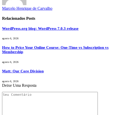
Marcelo Henrique de Carvalho
Relacionados
Posts
WordPress.org blog: WordPress 7.0.3 release
agosto 6, 2026
How to Price Your Online Course: One-Time vs Subscription vs
Membership
agosto 6, 2026
Matt: Our Core Division
agosto 6, 2026
Deixe Uma Resposta