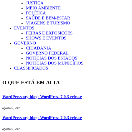
JUSTIÇA
MEIO AMBIENTE
POLÍTICA
SAÚDE E BEM-ESTAR
VIAGENS E TURISMO
EVENTOS
FEIRAS E EXPOSIÇÕES
SHOWS E EVENTOS
GOVERNO
CIDADANIA
GOVERNO FEDERAL
NOTÍCIAS DOS ESTADOS
NOTÍCIAS DOS MUNICÍPIOS
CLASSIFICADOS
O QUE ESTÁ EM ALTA
WordPress.org blog: WordPress 7.0.3 release
agosto 6, 2026
WordPress.org blog: WordPress 7.0.3 release
agosto 6, 2026