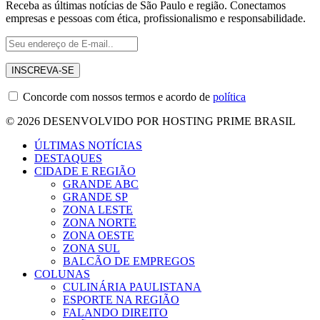
Receba as últimas notícias de São Paulo e região. Conectamos
empresas e pessoas com ética, profissionalismo e responsabilidade.
Concorde com nossos termos e acordo de
política
© 2026 DESENVOLVIDO POR HOSTING PRIME BRASIL
ÚLTIMAS NOTÍCIAS
DESTAQUES
CIDADE E REGIÃO
GRANDE ABC
GRANDE SP
ZONA LESTE
ZONA NORTE
ZONA OESTE
ZONA SUL
BALCÃO DE EMPREGOS
COLUNAS
CULINÁRIA PAULISTANA
ESPORTE NA REGIÃO
FALANDO DIREITO