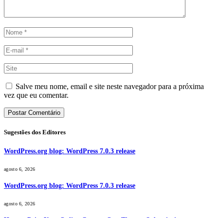
Salve meu nome, email e site neste navegador para a próxima
vez que eu comentar.
Sugestões dos Editores
WordPress.org blog: WordPress 7.0.3 release
agosto 6, 2026
WordPress.org blog: WordPress 7.0.3 release
agosto 6, 2026