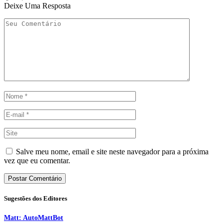
Deixe Uma Resposta
Salve meu nome, email e site neste navegador para a próxima
vez que eu comentar.
Sugestões dos Editores
Matt: AutoMattBot