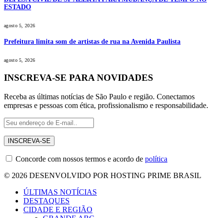
ESTADO
agosto 5, 2026
Prefeitura limita som de artistas de rua na Avenida Paulista
agosto 5, 2026
INSCREVA-SE PARA NOVIDADES
Receba as últimas notícias de São Paulo e região. Conectamos
empresas e pessoas com ética, profissionalismo e responsabilidade.
Concorde com nossos termos e acordo de
política
© 2026 DESENVOLVIDO POR HOSTING PRIME BRASIL
ÚLTIMAS NOTÍCIAS
DESTAQUES
CIDADE E REGIÃO