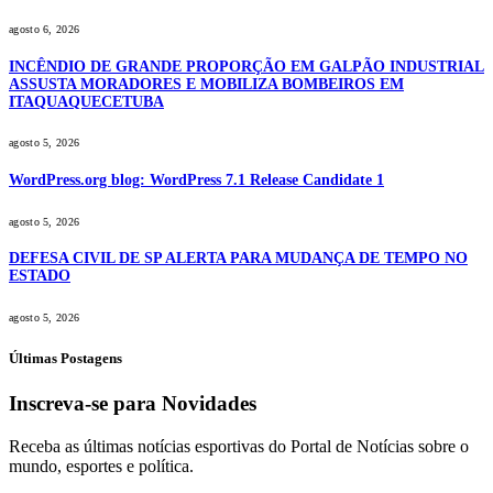
agosto 6, 2026
INCÊNDIO DE GRANDE PROPORÇÃO EM GALPÃO INDUSTRIAL
ASSUSTA MORADORES E MOBILIZA BOMBEIROS EM
ITAQUAQUECETUBA
agosto 5, 2026
WordPress.org blog: WordPress 7.1 Release Candidate 1
agosto 5, 2026
DEFESA CIVIL DE SP ALERTA PARA MUDANÇA DE TEMPO NO
ESTADO
agosto 5, 2026
Últimas Postagens
Inscreva-se para Novidades
Receba as últimas notícias esportivas do Portal de Notícias sobre o
mundo, esportes e política.