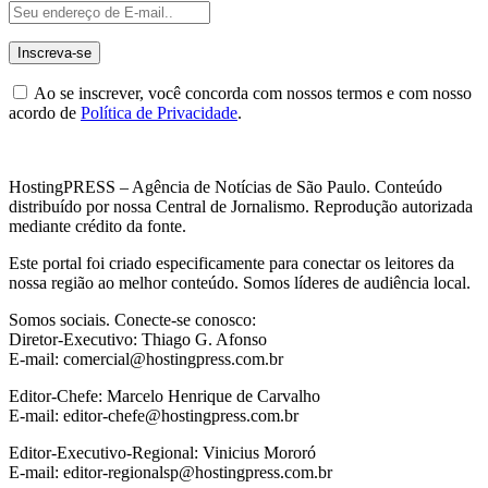
Ao se inscrever, você concorda com nossos termos e com nosso
acordo de
Política de Privacidade
.
HostingPRESS – Agência de Notícias de São Paulo. Conteúdo
distribuído por nossa Central de Jornalismo. Reprodução autorizada
mediante crédito da fonte.
Este portal foi criado especificamente para conectar os leitores da
nossa região ao melhor conteúdo. Somos líderes de audiência local.
Somos sociais. Conecte-se conosco:
Diretor-Executivo: Thiago G. Afonso
E-mail: comercial@hostingpress.com.br
Editor-Chefe: Marcelo Henrique de Carvalho
E-mail: editor-chefe@hostingpress.com.br
Editor-Executivo-Regional: Vinicius Mororó
E-mail: editor-regionalsp@hostingpress.com.br