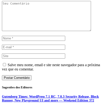
Salve meu nome, email e site neste navegador para a próxima
vez que eu comentar.
Sugestões dos Editores
Gutenberg Times: WordPress 7.1 RC, 7.0.3 Security Release, Block
Runner, New Playground UI and more — Weekend Edition 372