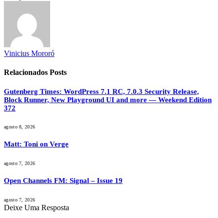
Vinicius Mororó
Relacionados
Posts
Gutenberg Times: WordPress 7.1 RC, 7.0.3 Security Release,
Block Runner, New Playground UI and more — Weekend Edition
372
agosto 8, 2026
Matt: Toni on Verge
agosto 7, 2026
Open Channels FM: Signal – Issue 19
agosto 7, 2026
Deixe Uma Resposta