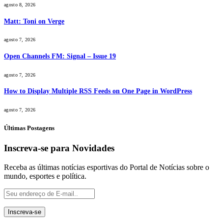
agosto 8, 2026
Matt: Toni on Verge
agosto 7, 2026
Open Channels FM: Signal – Issue 19
agosto 7, 2026
How to Display Multiple RSS Feeds on One Page in WordPress
agosto 7, 2026
Últimas Postagens
Inscreva-se para Novidades
Receba as últimas notícias esportivas do Portal de Notícias sobre o
mundo, esportes e política.