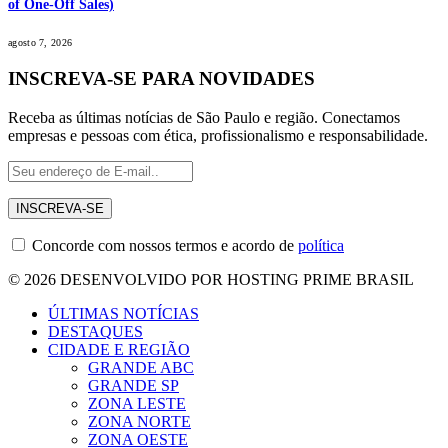
of One-Off Sales)
agosto 7, 2026
INSCREVA-SE PARA NOVIDADES
Receba as últimas notícias de São Paulo e região. Conectamos
empresas e pessoas com ética, profissionalismo e responsabilidade.
Concorde com nossos termos e acordo de
política
© 2026 DESENVOLVIDO POR HOSTING PRIME BRASIL
ÚLTIMAS NOTÍCIAS
DESTAQUES
CIDADE E REGIÃO
GRANDE ABC
GRANDE SP
ZONA LESTE
ZONA NORTE
ZONA OESTE