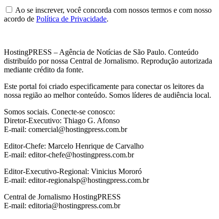
Ao se inscrever, você concorda com nossos termos e com nosso
acordo de
Política de Privacidade
.
HostingPRESS – Agência de Notícias de São Paulo. Conteúdo
distribuído por nossa Central de Jornalismo. Reprodução autorizada
mediante crédito da fonte.
Este portal foi criado especificamente para conectar os leitores da
nossa região ao melhor conteúdo. Somos líderes de audiência local.
Somos sociais. Conecte-se conosco:
Diretor-Executivo: Thiago G. Afonso
E-mail: comercial@hostingpress.com.br
Editor-Chefe: Marcelo Henrique de Carvalho
E-mail: editor-chefe@hostingpress.com.br
Editor-Executivo-Regional: Vinicius Mororó
E-mail: editor-regionalsp@hostingpress.com.br
Central de Jornalismo HostingPRESS
E-mail: editoria@hostingpress.com.br