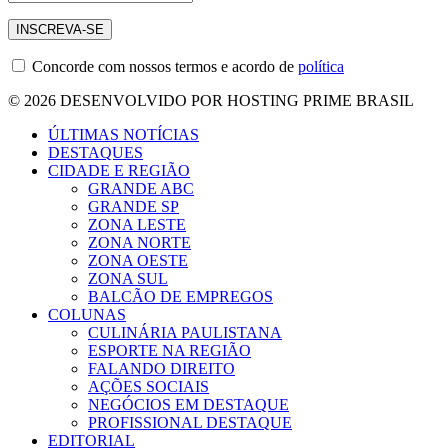
Concorde com nossos termos e acordo de
política
© 2026 DESENVOLVIDO POR HOSTING PRIME BRASIL
ÚLTIMAS NOTÍCIAS
DESTAQUES
CIDADE E REGIÃO
GRANDE ABC
GRANDE SP
ZONA LESTE
ZONA NORTE
ZONA OESTE
ZONA SUL
BALCÃO DE EMPREGOS
COLUNAS
CULINÁRIA PAULISTANA
ESPORTE NA REGIÃO
FALANDO DIREITO
AÇÕES SOCIAIS
NEGÓCIOS EM DESTAQUE
PROFISSIONAL DESTAQUE
EDITORIAL