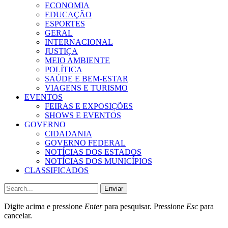
ECONOMIA
EDUCAÇÃO
ESPORTES
GERAL
INTERNACIONAL
JUSTIÇA
MEIO AMBIENTE
POLÍTICA
SAÚDE E BEM-ESTAR
VIAGENS E TURISMO
EVENTOS
FEIRAS E EXPOSIÇÕES
SHOWS E EVENTOS
GOVERNO
CIDADANIA
GOVERNO FEDERAL
NOTÍCIAS DOS ESTADOS
NOTÍCIAS DOS MUNICÍPIOS
CLASSIFICADOS
Enviar
Digite acima e pressione
Enter
para pesquisar. Pressione
Esc
para
cancelar.