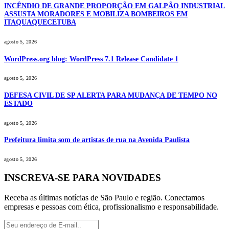
INCÊNDIO DE GRANDE PROPORÇÃO EM GALPÃO INDUSTRIAL
ASSUSTA MORADORES E MOBILIZA BOMBEIROS EM
ITAQUAQUECETUBA
agosto 5, 2026
WordPress.org blog: WordPress 7.1 Release Candidate 1
agosto 5, 2026
DEFESA CIVIL DE SP ALERTA PARA MUDANÇA DE TEMPO NO
ESTADO
agosto 5, 2026
Prefeitura limita som de artistas de rua na Avenida Paulista
agosto 5, 2026
INSCREVA-SE PARA NOVIDADES
Receba as últimas notícias de São Paulo e região. Conectamos
empresas e pessoas com ética, profissionalismo e responsabilidade.