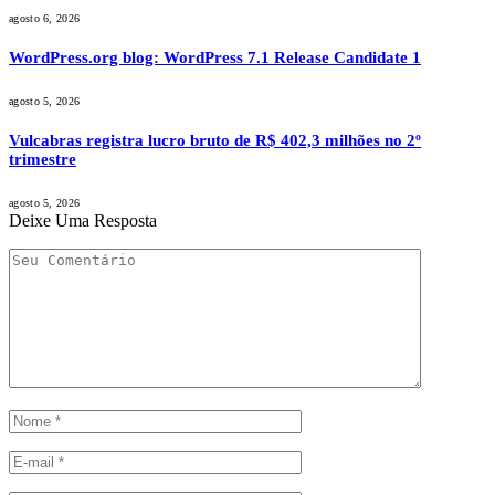
agosto 6, 2026
WordPress.org blog: WordPress 7.1 Release Candidate 1
agosto 5, 2026
Vulcabras registra lucro bruto de R$ 402,3 milhões no 2º
trimestre
agosto 5, 2026
Deixe Uma Resposta