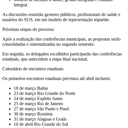
integral
As discussões reunirão gestores públicos, profissionais de saúde e
usuários do SUS, em um modelo de representação tripartite.
Próximas etapas do processo
Após a realização das conferências municipais, as propostas serão
consolidadas e sistematizadas no segundo semestre.
Em seguida, os delegados escolhidos participarão das conferências
estaduais, que antecedem a etapa final nacional.
Calendário de encontros estaduais
Os primeiros encontros estaduais previstos até abril incluem:
18 de março Bahia
23 de março Rio Grande do Norte
24 de março Espírito Santo
25 de março Rio de Janeiro
27 de março São Paulo e Piauí
30 de março Roraima
31 de março Alagoas e Goiás
10 de abril Rio Grande do Sul