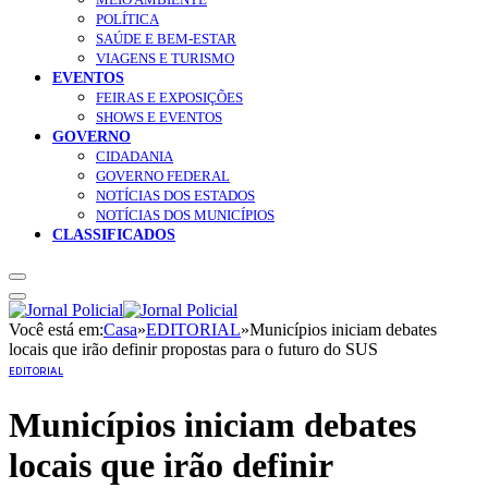
POLÍTICA
SAÚDE E BEM-ESTAR
VIAGENS E TURISMO
EVENTOS
FEIRAS E EXPOSIÇÕES
SHOWS E EVENTOS
GOVERNO
CIDADANIA
GOVERNO FEDERAL
NOTÍCIAS DOS ESTADOS
NOTÍCIAS DOS MUNICÍPIOS
CLASSIFICADOS
Você está em:
Casa
»
EDITORIAL
»
Municípios iniciam debates
locais que irão definir propostas para o futuro do SUS
EDITORIAL
Municípios iniciam debates
locais que irão definir