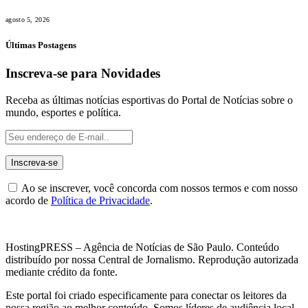
agosto 5, 2026
Últimas Postagens
Inscreva-se para Novidades
Receba as últimas notícias esportivas do Portal de Notícias sobre o
mundo, esportes e política.
Ao se inscrever, você concorda com nossos termos e com nosso
acordo de
Política de Privacidade
.
HostingPRESS – Agência de Notícias de São Paulo. Conteúdo
distribuído por nossa Central de Jornalismo. Reprodução autorizada
mediante crédito da fonte.
Este portal foi criado especificamente para conectar os leitores da
nossa região ao melhor conteúdo. Somos líderes de audiência local.