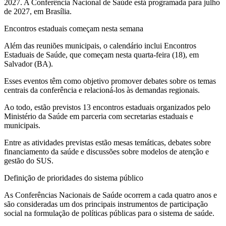
2027. A Conferência Nacional de Saúde está programada para julho
de 2027, em Brasília.
Encontros estaduais começam nesta semana
Além das reuniões municipais, o calendário inclui Encontros
Estaduais de Saúde, que começam nesta quarta-feira (18), em
Salvador (BA).
Esses eventos têm como objetivo promover debates sobre os temas
centrais da conferência e relacioná-los às demandas regionais.
Ao todo, estão previstos 13 encontros estaduais organizados pelo
Ministério da Saúde em parceria com secretarias estaduais e
municipais.
Entre as atividades previstas estão mesas temáticas, debates sobre
financiamento da saúde e discussões sobre modelos de atenção e
gestão do SUS.
Definição de prioridades do sistema público
As Conferências Nacionais de Saúde ocorrem a cada quatro anos e
são consideradas um dos principais instrumentos de participação
social na formulação de políticas públicas para o sistema de saúde.