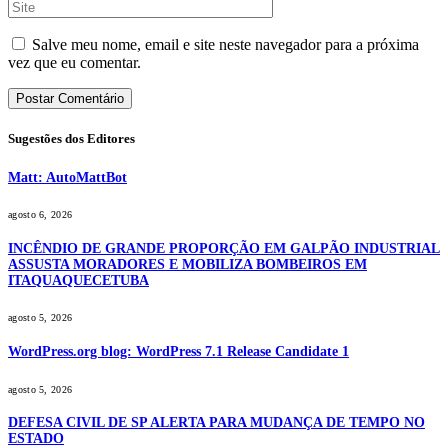
Salve meu nome, email e site neste navegador para a próxima
vez que eu comentar.
Sugestões dos Editores
Matt: AutoMattBot
agosto 6, 2026
INCÊNDIO DE GRANDE PROPORÇÃO EM GALPÃO INDUSTRIAL
ASSUSTA MORADORES E MOBILIZA BOMBEIROS EM
ITAQUAQUECETUBA
agosto 5, 2026
WordPress.org blog: WordPress 7.1 Release Candidate 1
agosto 5, 2026
DEFESA CIVIL DE SP ALERTA PARA MUDANÇA DE TEMPO NO
ESTADO