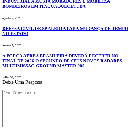
INDUSTRIAL ASSUSTA MORADORES E MOBILIZA
BOMBEIROS EM ITAQUAQUECETUBA
agosto 5, 2026
DEFESA CIVIL DE SP ALERTA PARA MUDANÇA DE TEMPO
NO ESTADO
agosto 5, 2026
A FORÇA AÉREA BRASILEIRA DEVERÁ RECEBER NO
FINAL DE 2026 O SEGUNDO DE SEUS NOVOS RADARES
MULTIMISSÃO GROUND MASTER 200
julho 30, 2026
Deixe Uma Resposta