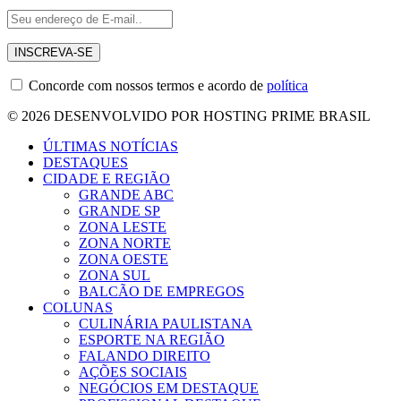
Concorde com nossos termos e acordo de
política
© 2026 DESENVOLVIDO POR HOSTING PRIME BRASIL
ÚLTIMAS NOTÍCIAS
DESTAQUES
CIDADE E REGIÃO
GRANDE ABC
GRANDE SP
ZONA LESTE
ZONA NORTE
ZONA OESTE
ZONA SUL
BALCÃO DE EMPREGOS
COLUNAS
CULINÁRIA PAULISTANA
ESPORTE NA REGIÃO
FALANDO DIREITO
AÇÕES SOCIAIS
NEGÓCIOS EM DESTAQUE