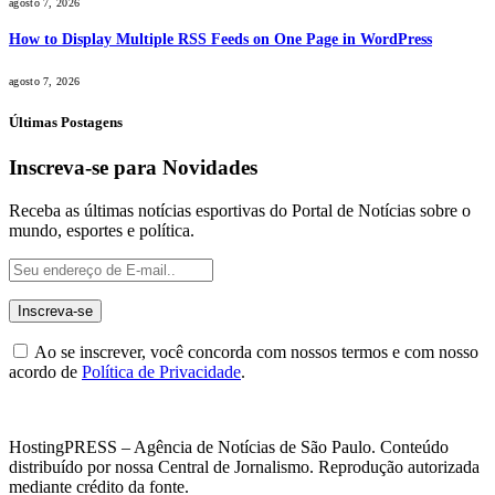
agosto 7, 2026
How to Display Multiple RSS Feeds on One Page in WordPress
agosto 7, 2026
Últimas Postagens
Inscreva-se para Novidades
Receba as últimas notícias esportivas do Portal de Notícias sobre o
mundo, esportes e política.
Ao se inscrever, você concorda com nossos termos e com nosso
acordo de
Política de Privacidade
.
HostingPRESS – Agência de Notícias de São Paulo. Conteúdo
distribuído por nossa Central de Jornalismo. Reprodução autorizada
mediante crédito da fonte.