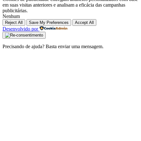
em suas visitas anteriores e analisam a eficácia das campanhas
publicitárias.
Nenhum
Reject All
Save My Preferences
Accept All
Desenvolvido por
Precisando de ajuda? Basta enviar uma mensagem.