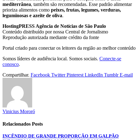
mediterrânea
, também são recomendadas. Esse padrão alimentar
prioriza alimentos como
peixes, frutas, legumes, verduras,
leguminosas e azeite de oliva
.
HostingPRESS Agência de Notícias de São Paulo
Conteúdo distribuído por nossa Central de Jornalismo
Reprodução autorizada mediante crédito da fonte
Portal criado para conectar os leitores da região ao melhor conteúdo
Somos líderes de audiência local. Somos sociais.
Conecte-se
conosco
.
Compartilhar.
Facebook
Twitter
Pinterest
LinkedIn
Tumblr
E-mail
Vinicius Mororó
Relacionados
Posts
INCÊNDIO DE GRANDE PROPORÇÃO EM GALPÃO