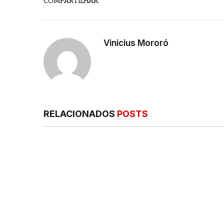
COMPARTILHAR.
Vinicius Mororó
RELACIONADOS
POSTS