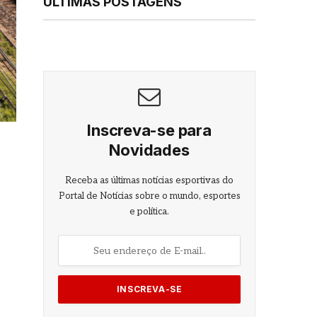
ÚLTIMAS POSTAGENS
Inscreva-se para
Novidades
Receba as últimas notícias esportivas do
Portal de Notícias sobre o mundo, esportes
e política.