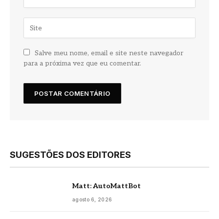
Salve meu nome, email e site neste navegador
para a próxima vez que eu comentar.
SUGESTÕES DOS EDITORES
Matt: AutoMattBot
agosto 6, 2026