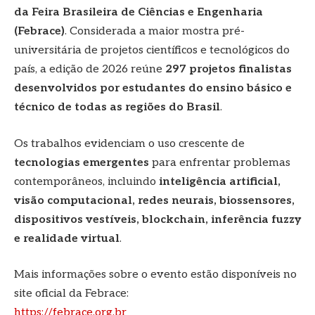
da Feira Brasileira de Ciências e Engenharia
(Febrace)
. Considerada a maior mostra pré-
universitária de projetos científicos e tecnológicos do
país, a edição de 2026 reúne
297 projetos finalistas
desenvolvidos por estudantes do ensino básico e
técnico de todas as regiões do Brasil
.
Os trabalhos evidenciam o uso crescente de
tecnologias emergentes
para enfrentar problemas
contemporâneos, incluindo
inteligência artificial,
visão computacional, redes neurais, biossensores,
dispositivos vestíveis, blockchain, inferência fuzzy
e realidade virtual
.
Mais informações sobre o evento estão disponíveis no
site oficial da Febrace:
https://febrace.org.br