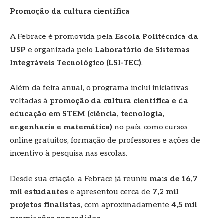
Promoção da cultura científica
A Febrace é promovida pela
Escola Politécnica da
USP
e organizada pelo
Laboratório de Sistemas
Integráveis Tecnológico (LSI-TEC)
.
Além da feira anual, o programa inclui iniciativas
voltadas à
promoção da cultura científica e da
educação em STEM (ciência, tecnologia,
engenharia e matemática)
no país, como cursos
online gratuitos, formação de professores e ações de
incentivo à pesquisa nas escolas.
Desde sua criação, a Febrace já reuniu
mais de 16,7
mil estudantes
e apresentou cerca de
7,2 mil
projetos finalistas
, com aproximadamente
4,5 mil