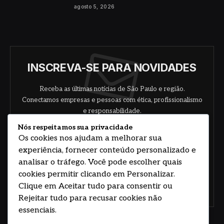
agosto 5, 2026
INSCREVA-SE PARA NOVIDADES
Receba as últimas notícias de São Paulo e região.
Conectamos empresas e pessoas com ética, profissionalismo
e responsabilidade.
Nós respeitamos sua privacidade
Os cookies nos ajudam a melhorar sua
experiência, fornecer conteúdo personalizado e
analisar o tráfego. Você pode escolher quais
cookies permitir clicando em Personalizar.
Clique em Aceitar tudo para consentir ou
Concorde com nossos termos e acordo de
política
Rejeitar tudo para recusar cookies não
essenciais.