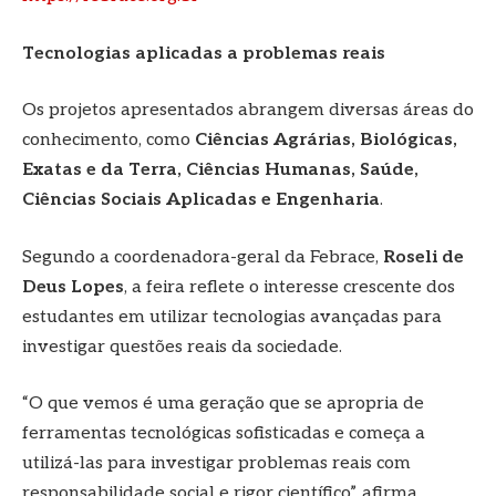
Tecnologias aplicadas a problemas reais
Os projetos apresentados abrangem diversas áreas do
conhecimento, como
Ciências Agrárias, Biológicas,
Exatas e da Terra, Ciências Humanas, Saúde,
Ciências Sociais Aplicadas e Engenharia
.
Segundo a coordenadora-geral da Febrace,
Roseli de
Deus Lopes
, a feira reflete o interesse crescente dos
estudantes em utilizar tecnologias avançadas para
investigar questões reais da sociedade.
“O que vemos é uma geração que se apropria de
ferramentas tecnológicas sofisticadas e começa a
utilizá-las para investigar problemas reais com
responsabilidade social e rigor científico”, afirma.