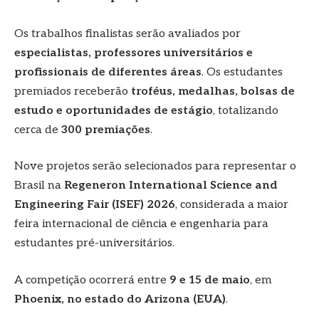
Os trabalhos finalistas serão avaliados por
especialistas, professores universitários e
profissionais de diferentes áreas
. Os estudantes
premiados receberão
troféus, medalhas, bolsas de
estudo e oportunidades de estágio
, totalizando
cerca de
300 premiações
.
Nove projetos serão selecionados para representar o
Brasil na
Regeneron International Science and
Engineering Fair (ISEF) 2026
, considerada a maior
feira internacional de ciência e engenharia para
estudantes pré-universitários.
A competição ocorrerá entre
9 e 15 de maio
, em
Phoenix, no estado do Arizona (EUA)
.