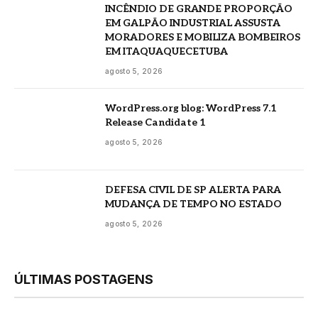
INCÊNDIO DE GRANDE PROPORÇÃO
EM GALPÃO INDUSTRIAL ASSUSTA
MORADORES E MOBILIZA BOMBEIROS
EM ITAQUAQUECETUBA
agosto 5, 2026
WordPress.org blog: WordPress 7.1
Release Candidate 1
agosto 5, 2026
DEFESA CIVIL DE SP ALERTA PARA
MUDANÇA DE TEMPO NO ESTADO
agosto 5, 2026
ÚLTIMAS POSTAGENS