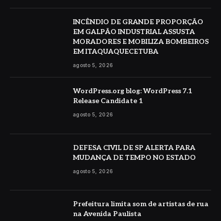
INCÊNDIO DE GRANDE PROPORÇÃO
EM GALPÃO INDUSTRIAL ASSUSTA
MORADORES E MOBILIZA BOMBEIROS
EM ITAQUAQUECETUBA
agosto 5, 2026
WordPress.org blog: WordPress 7.1
Release Candidate 1
agosto 5, 2026
DEFESA CIVIL DE SP ALERTA PARA
MUDANÇA DE TEMPO NO ESTADO
agosto 5, 2026
Prefeitura limita som de artistas de rua
na Avenida Paulista