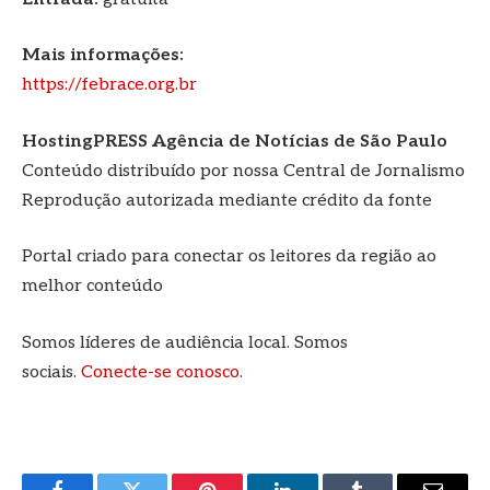
Mais informações:
https://febrace.org.br
HostingPRESS Agência de Notícias de São Paulo
Conteúdo distribuído por nossa Central de Jornalismo
Reprodução autorizada mediante crédito da fonte
Portal criado para conectar os leitores da região ao
melhor conteúdo
Somos líderes de audiência local. Somos
sociais.
Conecte-se conosco
.