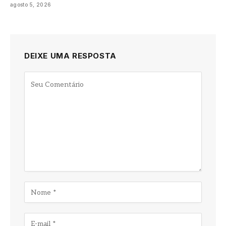
agosto 5, 2026
DEIXE UMA RESPOSTA