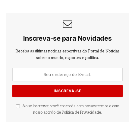
Inscreva-se para Novidades
Receba as últimas notícias esportivas do Portal de Notícias
sobre o mundo, esportes e política.
Ao se inscrever, você concorda com nossos termos e com
nosso acordo de
Política de Privacidade
.