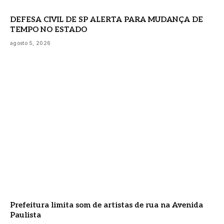
DEFESA CIVIL DE SP ALERTA PARA MUDANÇA DE
TEMPO NO ESTADO
agosto 5, 2026
Prefeitura limita som de artistas de rua na Avenida
Paulista