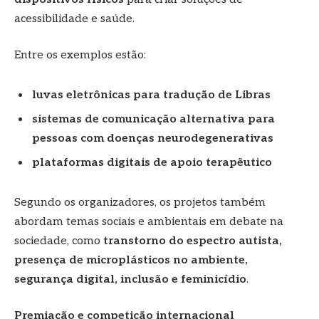
acessibilidade e saúde.
Entre os exemplos estão:
luvas eletrônicas para tradução de Libras
sistemas de comunicação alternativa para
pessoas com doenças neurodegenerativas
plataformas digitais de apoio terapêutico
Segundo os organizadores, os projetos também
abordam temas sociais e ambientais em debate na
sociedade, como
transtorno do espectro autista,
presença de microplásticos no ambiente,
segurança digital, inclusão e feminicídio
.
Premiação e competição internacional