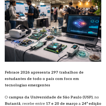
Febrace 2026 apresenta 297 trabalhos de
estudantes de todo o país com foco em
tecnologias emergentes
O
campus da Universidade de São Paulo (USP)
, no
Butantã
, recebe entre
17 e 20 de março
a
24ª edição