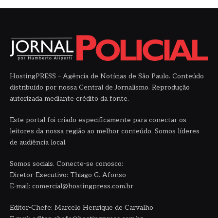
HostingPRESS – Agência de Notícias de São Paulo. Conteúdo
distribuído por nossa Central de Jornalismo. Reprodução
autorizada mediante crédito da fonte.
Este portal foi criado especificamente para conectar os
leitores da nossa região ao melhor conteúdo. Somos líderes
de audiência local.
Somos sociais. Conecte-se conosco:
Diretor-Executivo: Thiago G. Afonso
E-mail: comercial@hostingpress.com.br
Editor-Chefe: Marcelo Henrique de Carvalho