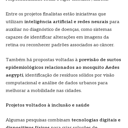
Entre os projetos finalistas estão iniciativas que
utilizam
inteligência artificial e redes neurais
para
auxiliar no diagnóstico de doenças, como sistemas
capazes de identificar alterações em imagens da
retina ou reconhecer padrões associados ao câncer.
Também há propostas voltadas à
previsão de surtos
epidemiológicos relacionados ao mosquito Aedes
aegypti
, identificação de resíduos sólidos por visão
computacional e análise de dados urbanos para
melhorar a mobilidade nas cidades.
Projetos voltados à inclusão e saúde
Algumas pesquisas combinam
tecnologias digitais e
dispositivos físicos
para criar soluções de