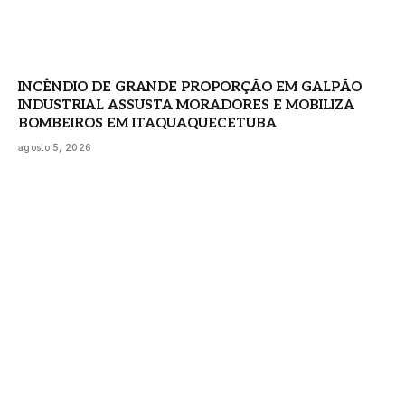
INCÊNDIO DE GRANDE PROPORÇÃO EM GALPÃO
INDUSTRIAL ASSUSTA MORADORES E MOBILIZA
BOMBEIROS EM ITAQUAQUECETUBA
agosto 5, 2026