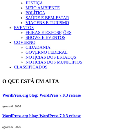
JUSTIÇA
MEIO AMBIENTE
POLÍTICA
SAÚDE E BEM-ESTAR
VIAGENS E TURISMO
EVENTOS
FEIRAS E EXPOSIÇÕES
SHOWS E EVENTOS
GOVERNO
CIDADANIA
GOVERNO FEDERAL
NOTÍCIAS DOS ESTADOS
NOTÍCIAS DOS MUNICÍPIOS
CLASSIFICADOS
O QUE ESTÁ EM ALTA
WordPress.org blog: WordPress 7.0.3 release
agosto 6, 2026
WordPress.org blog: WordPress 7.0.3 release
agosto 6, 2026