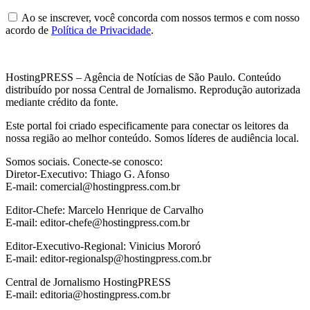
Ao se inscrever, você concorda com nossos termos e com nosso
acordo de
Política de Privacidade
.
HostingPRESS – Agência de Notícias de São Paulo. Conteúdo
distribuído por nossa Central de Jornalismo. Reprodução autorizada
mediante crédito da fonte.
Este portal foi criado especificamente para conectar os leitores da
nossa região ao melhor conteúdo. Somos líderes de audiência local.
Somos sociais. Conecte-se conosco:
Diretor-Executivo: Thiago G. Afonso
E-mail: comercial@hostingpress.com.br
Editor-Chefe: Marcelo Henrique de Carvalho
E-mail: editor-chefe@hostingpress.com.br
Editor-Executivo-Regional: Vinicius Mororó
E-mail: editor-regionalsp@hostingpress.com.br
Central de Jornalismo HostingPRESS
E-mail: editoria@hostingpress.com.br