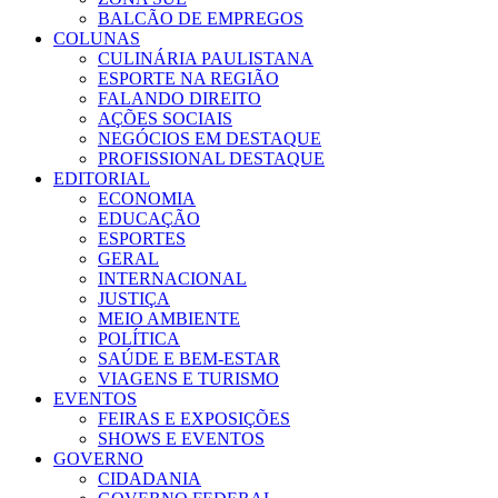
BALCÃO DE EMPREGOS
COLUNAS
CULINÁRIA PAULISTANA
ESPORTE NA REGIÃO
FALANDO DIREITO
AÇÕES SOCIAIS
NEGÓCIOS EM DESTAQUE
PROFISSIONAL DESTAQUE
EDITORIAL
ECONOMIA
EDUCAÇÃO
ESPORTES
GERAL
INTERNACIONAL
JUSTIÇA
MEIO AMBIENTE
POLÍTICA
SAÚDE E BEM-ESTAR
VIAGENS E TURISMO
EVENTOS
FEIRAS E EXPOSIÇÕES
SHOWS E EVENTOS
GOVERNO
CIDADANIA