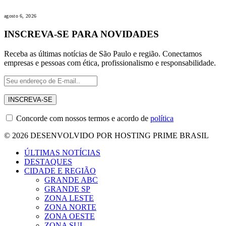
agosto 6, 2026
INSCREVA-SE PARA NOVIDADES
Receba as últimas notícias de São Paulo e região. Conectamos
empresas e pessoas com ética, profissionalismo e responsabilidade.
Concorde com nossos termos e acordo de
política
© 2026 DESENVOLVIDO POR HOSTING PRIME BRASIL
ÚLTIMAS NOTÍCIAS
DESTAQUES
CIDADE E REGIÃO
GRANDE ABC
GRANDE SP
ZONA LESTE
ZONA NORTE
ZONA OESTE
ZONA SUL