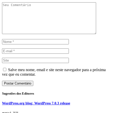
Salve meu nome, email e site neste navegador para a próxima
vez que eu comentar.
Sugestões dos Editores
WordPress.org blog: WordPress 7.0.3 release
agosto 6, 2026