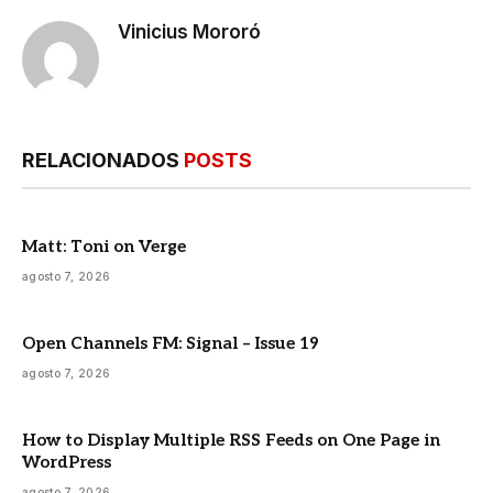
Vinicius Mororó
RELACIONADOS
POSTS
Matt: Toni on Verge
agosto 7, 2026
Open Channels FM: Signal – Issue 19
agosto 7, 2026
How to Display Multiple RSS Feeds on One Page in
WordPress
agosto 7, 2026