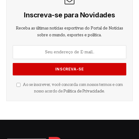
Inscreva-se para Novidades
Receba as últimas notícias esportivas do Portal de Notícias
sobre o mundo, esportes e política.
Ao se inscrever, você concorda com nossos termos e com
nosso acordo de
Política de Privacidade
.