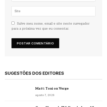
Salve meu nome, email e site neste navegador
para a próxima vez que eu comentar.
SUGESTÕES DOS EDITORES
Matt: Toni on Verge
agosto 7, 2026