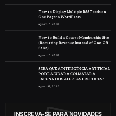
How to Display Multiple RSS Feeds on
One Page in WordPress
agosto 7, 2026
How to Build a Course Membership Site
(Recurring Revenue Instead of One-Off
Sales)
agosto 7, 2026
SERÁ QUE A INTELIGÊNCIA ARTIFICIAL
PODE AJUDAR A COLMATAR A
LACUNA DOS ALERTAS PRECOCES?
agosto 6, 2026
INSCREVA-SE PARA NOVIDADES