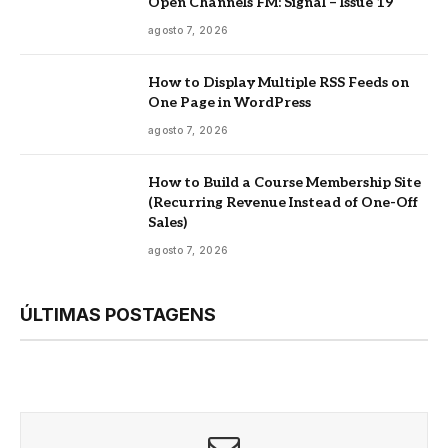
Open Channels FM: Signal – Issue 19
agosto 7, 2026
How to Display Multiple RSS Feeds on
One Page in WordPress
agosto 7, 2026
How to Build a Course Membership Site
(Recurring Revenue Instead of One-Off
Sales)
agosto 7, 2026
ÚLTIMAS POSTAGENS