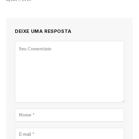
DEIXE UMA RESPOSTA