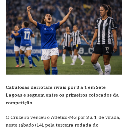
Cabulosas derrotam rivais por 3 a 1 em Sete
Lagoas e seguem entre os primeiros colocados da
competição
O Cruzeiro venceu o Atlético-MG por
3 a 1
, de virada,
neste sábado (14), pela
terceira rodada do