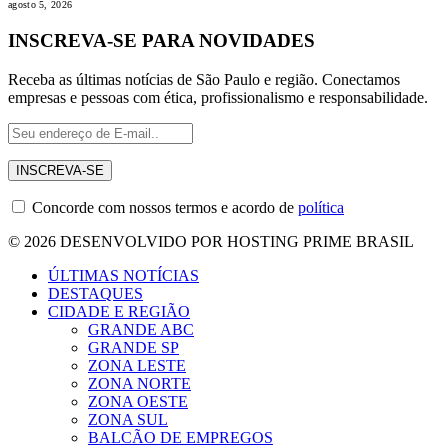
agosto 5, 2026
INSCREVA-SE PARA NOVIDADES
Receba as últimas notícias de São Paulo e região. Conectamos
empresas e pessoas com ética, profissionalismo e responsabilidade.
Concorde com nossos termos e acordo de
política
© 2026 DESENVOLVIDO POR HOSTING PRIME BRASIL
ÚLTIMAS NOTÍCIAS
DESTAQUES
CIDADE E REGIÃO
GRANDE ABC
GRANDE SP
ZONA LESTE
ZONA NORTE
ZONA OESTE
ZONA SUL
BALCÃO DE EMPREGOS