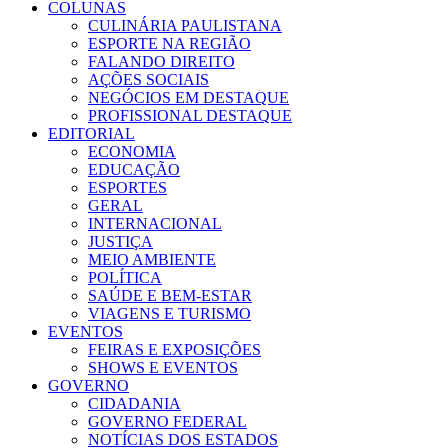
COLUNAS
CULINÁRIA PAULISTANA
ESPORTE NA REGIÃO
FALANDO DIREITO
AÇÕES SOCIAIS
NEGÓCIOS EM DESTAQUE
PROFISSIONAL DESTAQUE
EDITORIAL
ECONOMIA
EDUCAÇÃO
ESPORTES
GERAL
INTERNACIONAL
JUSTIÇA
MEIO AMBIENTE
POLÍTICA
SAÚDE E BEM-ESTAR
VIAGENS E TURISMO
EVENTOS
FEIRAS E EXPOSIÇÕES
SHOWS E EVENTOS
GOVERNO
CIDADANIA
GOVERNO FEDERAL
NOTÍCIAS DOS ESTADOS