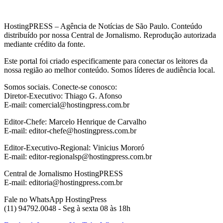
HostingPRESS – Agência de Notícias de São Paulo. Conteúdo
distribuído por nossa Central de Jornalismo. Reprodução autorizada
mediante crédito da fonte.
Este portal foi criado especificamente para conectar os leitores da
nossa região ao melhor conteúdo. Somos líderes de audiência local.
Somos sociais. Conecte-se conosco:
Diretor-Executivo: Thiago G. Afonso
E-mail: comercial@hostingpress.com.br
Editor-Chefe: Marcelo Henrique de Carvalho
E-mail: editor-chefe@hostingpress.com.br
Editor-Executivo-Regional: Vinicius Mororó
E-mail: editor-regionalsp@hostingpress.com.br
Central de Jornalismo HostingPRESS
E-mail: editoria@hostingpress.com.br
Fale no WhatsApp HostingPress
(11) 94792.0048 - Seg à sexta 08 às 18h