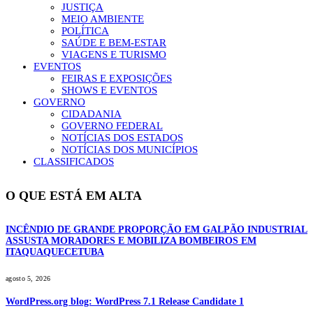
JUSTIÇA
MEIO AMBIENTE
POLÍTICA
SAÚDE E BEM-ESTAR
VIAGENS E TURISMO
EVENTOS
FEIRAS E EXPOSIÇÕES
SHOWS E EVENTOS
GOVERNO
CIDADANIA
GOVERNO FEDERAL
NOTÍCIAS DOS ESTADOS
NOTÍCIAS DOS MUNICÍPIOS
CLASSIFICADOS
O QUE ESTÁ EM ALTA
INCÊNDIO DE GRANDE PROPORÇÃO EM GALPÃO INDUSTRIAL
ASSUSTA MORADORES E MOBILIZA BOMBEIROS EM
ITAQUAQUECETUBA
agosto 5, 2026
WordPress.org blog: WordPress 7.1 Release Candidate 1