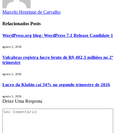
Marcelo Henrique de Carvalho
Relacionados
Posts
WordPress.org blog: WordPress 7.1 Release Candidate 1
agosto 5, 2026
Vulcabras registra lucro bruto de R$ 402,3 milhões no 2º
trimestre
agosto 5, 2026
Lucro da Klabin cai 34% no segundo trimestre de 2026
agosto 5, 2026
Deixe Uma Resposta