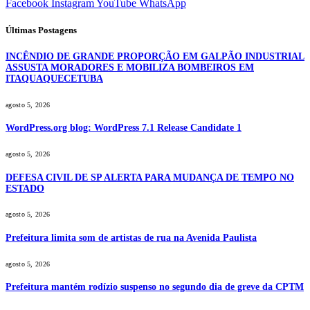
Facebook
Instagram
YouTube
WhatsApp
Últimas Postagens
INCÊNDIO DE GRANDE PROPORÇÃO EM GALPÃO INDUSTRIAL
ASSUSTA MORADORES E MOBILIZA BOMBEIROS EM
ITAQUAQUECETUBA
agosto 5, 2026
WordPress.org blog: WordPress 7.1 Release Candidate 1
agosto 5, 2026
DEFESA CIVIL DE SP ALERTA PARA MUDANÇA DE TEMPO NO
ESTADO
agosto 5, 2026
Prefeitura limita som de artistas de rua na Avenida Paulista
agosto 5, 2026
Prefeitura mantém rodízio suspenso no segundo dia de greve da CPTM