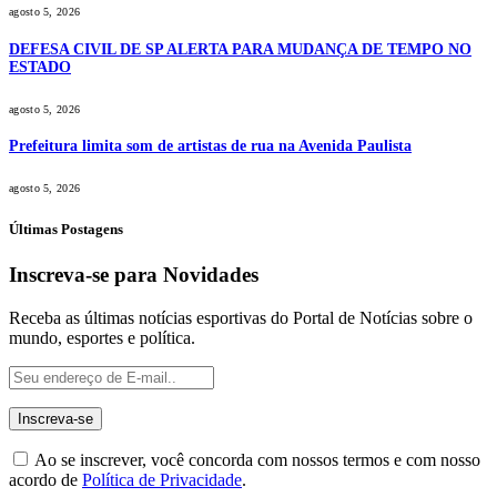
agosto 5, 2026
DEFESA CIVIL DE SP ALERTA PARA MUDANÇA DE TEMPO NO
ESTADO
agosto 5, 2026
Prefeitura limita som de artistas de rua na Avenida Paulista
agosto 5, 2026
Últimas Postagens
Inscreva-se para Novidades
Receba as últimas notícias esportivas do Portal de Notícias sobre o
mundo, esportes e política.
Ao se inscrever, você concorda com nossos termos e com nosso
acordo de
Política de Privacidade
.