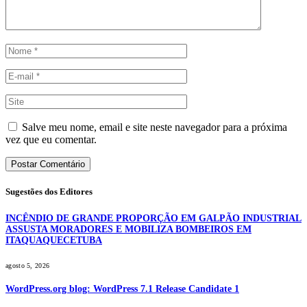
Salve meu nome, email e site neste navegador para a próxima
vez que eu comentar.
Sugestões dos Editores
INCÊNDIO DE GRANDE PROPORÇÃO EM GALPÃO INDUSTRIAL
ASSUSTA MORADORES E MOBILIZA BOMBEIROS EM
ITAQUAQUECETUBA
agosto 5, 2026
WordPress.org blog: WordPress 7.1 Release Candidate 1