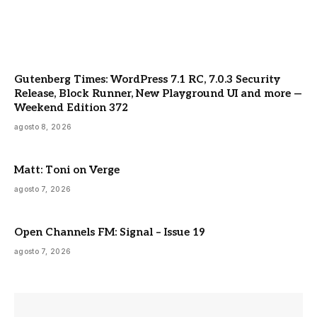
Gutenberg Times: WordPress 7.1 RC, 7.0.3 Security
Release, Block Runner, New Playground UI and more —
Weekend Edition 372
agosto 8, 2026
Matt: Toni on Verge
agosto 7, 2026
Open Channels FM: Signal – Issue 19
agosto 7, 2026