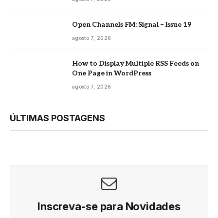
Open Channels FM: Signal – Issue 19
agosto 7, 2026
How to Display Multiple RSS Feeds on
One Page in WordPress
agosto 7, 2026
ÚLTIMAS POSTAGENS
Inscreva-se para Novidades