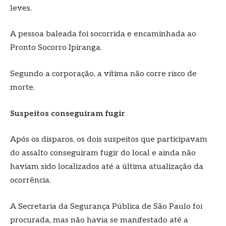
leves.
A pessoa baleada foi socorrida e encaminhada ao
Pronto Socorro Ipiranga.
Segundo a corporação, a vítima não corre risco de
morte.
Suspeitos conseguiram fugir
Após os disparos, os dois suspeitos que participavam
do assalto conseguiram fugir do local e ainda não
haviam sido localizados até a última atualização da
ocorrência.
A Secretaria da Segurança Pública de São Paulo foi
procurada, mas não havia se manifestado até a