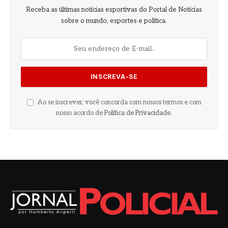
Receba as últimas notícias esportivas do Portal de Notícias
sobre o mundo, esportes e política.
Ao se inscrever, você concorda com nossos termos e com
nosso acordo de
Política de Privacidade
.