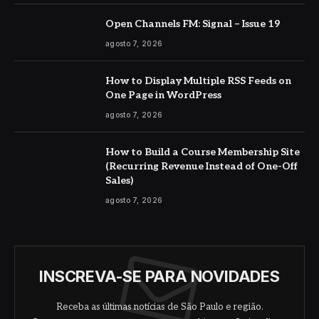
Open Channels FM: Signal – Issue 19
agosto 7, 2026
How to Display Multiple RSS Feeds on
One Page in WordPress
agosto 7, 2026
How to Build a Course Membership Site
(Recurring Revenue Instead of One-Off
Sales)
agosto 7, 2026
INSCREVA-SE PARA NOVIDADES
Receba as últimas notícias de São Paulo e região.