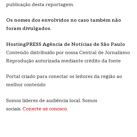
publicação desta reportagem.
Os nomes dos envolvidos no caso também não
foram divulgados.
HostingPRESS Agência de Notícias de São Paulo
Conteúdo distribuído por nossa Central de Jornalismo
Reprodução autorizada mediante crédito da fonte
Portal criado para conectar os leitores da região ao
melhor conteúdo
Somos líderes de audiência local. Somos
sociais.
Conecte-se conosco
.