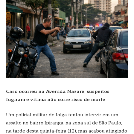
Caso ocorreu na Avenida Nazaré; suspeitos
fugiram e vítima não corre risco de morte
Um policial militar de folga tentou intervir em um
assalto no bairro Ipiranga, na zona sul de São Paulo,
na tarde desta quinta-feira (12), mas acabou atingindo