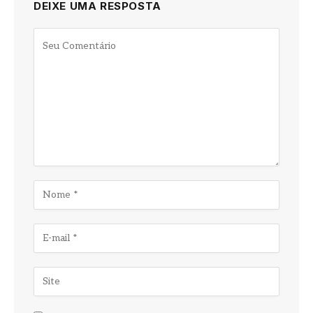
DEIXE UMA RESPOSTA