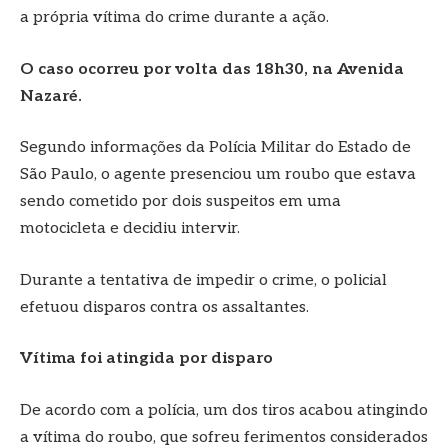
a própria vítima do crime durante a ação.
O caso ocorreu por volta das 18h30, na Avenida
Nazaré.
Segundo informações da Polícia Militar do Estado de
São Paulo, o agente presenciou um roubo que estava
sendo cometido por dois suspeitos em uma
motocicleta e decidiu intervir.
Durante a tentativa de impedir o crime, o policial
efetuou disparos contra os assaltantes.
Vítima foi atingida por disparo
De acordo com a polícia, um dos tiros acabou atingindo
a vítima do roubo, que sofreu ferimentos considerados