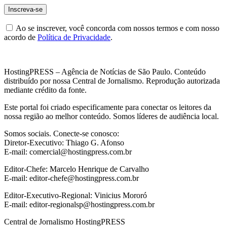
Ao se inscrever, você concorda com nossos termos e com nosso
acordo de
Política de Privacidade
.
HostingPRESS – Agência de Notícias de São Paulo. Conteúdo
distribuído por nossa Central de Jornalismo. Reprodução autorizada
mediante crédito da fonte.
Este portal foi criado especificamente para conectar os leitores da
nossa região ao melhor conteúdo. Somos líderes de audiência local.
Somos sociais. Conecte-se conosco:
Diretor-Executivo: Thiago G. Afonso
E-mail: comercial@hostingpress.com.br
Editor-Chefe: Marcelo Henrique de Carvalho
E-mail: editor-chefe@hostingpress.com.br
Editor-Executivo-Regional: Vinicius Mororó
E-mail: editor-regionalsp@hostingpress.com.br
Central de Jornalismo HostingPRESS