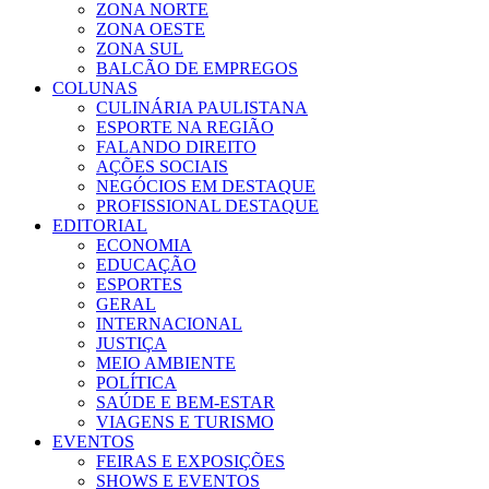
ZONA NORTE
ZONA OESTE
ZONA SUL
BALCÃO DE EMPREGOS
COLUNAS
CULINÁRIA PAULISTANA
ESPORTE NA REGIÃO
FALANDO DIREITO
AÇÕES SOCIAIS
NEGÓCIOS EM DESTAQUE
PROFISSIONAL DESTAQUE
EDITORIAL
ECONOMIA
EDUCAÇÃO
ESPORTES
GERAL
INTERNACIONAL
JUSTIÇA
MEIO AMBIENTE
POLÍTICA
SAÚDE E BEM-ESTAR
VIAGENS E TURISMO
EVENTOS
FEIRAS E EXPOSIÇÕES
SHOWS E EVENTOS