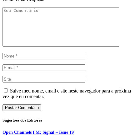
Salve meu nome, email e site neste navegador para a próxima
vez que eu comentar.
Sugestões dos Editores
Open Channels FM: Signal – Issue 19