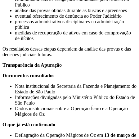
Público
análise das provas obtidas durante as buscas e apreensões
eventual oferecimento de denúncia ao Poder Judiciário
processos administrativos disciplinares na administração
pública
medidas de recuperação de ativos em caso de comprovação
de ilícitos
Os resultados dessas etapas dependem da análise das provas e das
decisões judiciais futuras.
Transparência da Apuração
Documentos consultados
Nota institucional da Secretaria da Fazenda e Planejamento do
Estado de São Paulo
Informações divulgadas pelo Ministério Público do Estado de
São Paulo
Dados institucionais sobre a Operação Ícaro e a Operação
Mágicos de Oz
O que já está confirmado
Deflagração da Operação Mágicos de Oz em
13 de março de