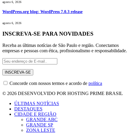
agosto 6, 2026
WordPress.org blog: WordPress 7.0.3 release
agosto 6, 2026
INSCREVA-SE PARA NOVIDADES
Receba as últimas notícias de São Paulo e região. Conectamos
empresas e pessoas com ética, profissionalismo e responsabilidade.
Concorde com nossos termos e acordo de
política
© 2026 DESENVOLVIDO POR HOSTING PRIME BRASIL
ÚLTIMAS NOTÍCIAS
DESTAQUES
CIDADE E REGIÃO
GRANDE ABC
GRANDE SP
ZONA LESTE