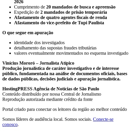
2026
Cumprimento de
20 mandados de busca e apreensão
Expedição de
2 mandados de prisão temporária
Afastamento de quatro agentes fiscais de renda
Afastamento do vice-prefeito de Tupi Paulista
O que segue em apuração
identidade dos investigados
detalhamento das supostas fraudes tributárias
valores eventualmente movimentados no esquema investigado
Vinícius Mororó – Jornalista Atípico
Produção jornalística de caráter investigativo e de interesse
público, fundamentada na análise de documentos oficiais, bases
de dados públicas, decisões judiciais e apuração jornalística.
HostingPRESS Agência de Notícias de São Paulo
Conteúdo distribuído por nossa Central de Jornalismo
Reprodução autorizada mediante crédito da fonte
Portal criado para conectar os leitores da região ao melhor conteúdo
Somos líderes de audiência local. Somos sociais.
Conecte-se
conosco
.