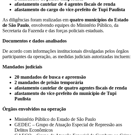
afastamento cautelar de 4 agentes fiscais de renda
afastamento do cargo do vice-prefeito de Tupi Paulista
As diligências foram realizadas em
quatro municípios do Estado
de São Paulo
, envolvendo equipes do Ministério Público, da
Secretaria da Fazenda e das forças policiais estaduais.
Documentos e dados analisados
De acordo com informações institucionais divulgadas pelos órgãos
participantes da operação, as medidas judiciais autorizadas incluem:
Mandados judiciais
20 mandados de busca e apreensão
2 mandados de prisão temporária
afastamento cautelar de quatro agentes fiscais de renda
afastamento do vice-prefeito do município de Tupi
Paulista
Órgãos envolvidos na operação
Ministério Público do Estado de São Paulo
GEDEC – Grupo de Atuação Especial de Repressão aos
Delitos Econômicos