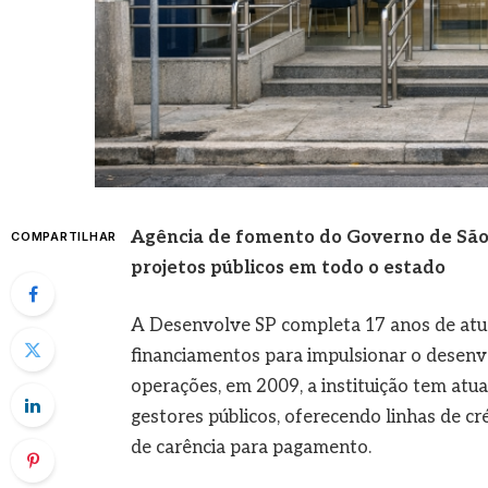
Agência de fomento do Governo de São 
COMPARTILHAR
projetos públicos em todo o estado
A Desenvolve SP completa 17 anos de atua
financiamentos para impulsionar o desenv
operações, em 2009, a instituição tem at
gestores públicos, oferecendo linhas de c
de carência para pagamento.