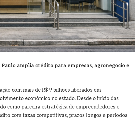
Paulo amplia crédito para empresas, agronegócio e
ção com mais de R$ 9 bilhões liberados em
olvimento econômico no estado. Desde o início das
uado como parceira estratégica de empreendedores e
rédito com taxas competitivas, prazos longos e períodos