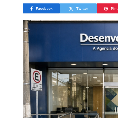
Facebook
Twitter
Pint