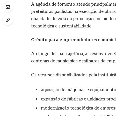
A agência de fomento atende principalmen
prefeituras paulistas na execução de obras
qualidade de vida da população, incluindo 
tecnológica e sustentabilidade.
Crédito para empreendedores e municí
Ao longo de sua trajetória, a Desenvolve 
centenas de municípios e milhares de emp
Os recursos disponibilizados pela institui
aquisição de máquinas e equipament
expansão de fábricas e unidades prod
modernização tecnológica de empres