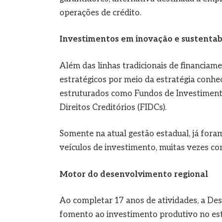
operações de crédito.
Investimentos em inovação e sustentab
Além das linhas tradicionais de financiam
estratégicos por meio da estratégia conhe
estruturados como Fundos de Investimento
Direitos Creditórios (FIDCs).
Somente na atual gestão estadual, já fora
veículos de investimento, muitas vezes c
Motor do desenvolvimento regional
Ao completar 17 anos de atividades, a De
fomento ao investimento produtivo no es