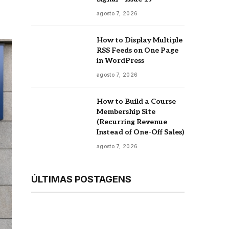
agosto 7, 2026
How to Display Multiple
RSS Feeds on One Page
in WordPress
agosto 7, 2026
How to Build a Course
Membership Site
(Recurring Revenue
Instead of One-Off Sales)
agosto 7, 2026
ÚLTIMAS POSTAGENS