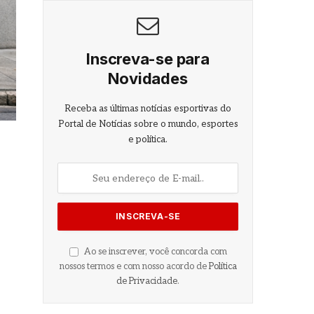
Inscreva-se para
Novidades
Receba as últimas notícias esportivas do
Portal de Notícias sobre o mundo, esportes
e política.
Ao se inscrever, você concorda com
nossos termos e com nosso acordo de
Política
de Privacidade
.