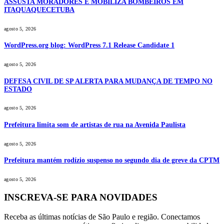
ASSUSTA MORADORES E MOBILIZA BOMBEIROS EM
ITAQUAQUECETUBA
agosto 5, 2026
WordPress.org blog: WordPress 7.1 Release Candidate 1
agosto 5, 2026
DEFESA CIVIL DE SP ALERTA PARA MUDANÇA DE TEMPO NO
ESTADO
agosto 5, 2026
Prefeitura limita som de artistas de rua na Avenida Paulista
agosto 5, 2026
Prefeitura mantém rodízio suspenso no segundo dia de greve da CPTM
agosto 5, 2026
INSCREVA-SE PARA NOVIDADES
Receba as últimas notícias de São Paulo e região. Conectamos