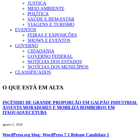
JUSTIÇA
MEIO AMBIENTE
POLÍTICA
SAÚDE E BEM-ESTAR
VIAGENS E TURISMO
EVENTOS
FEIRAS E EXPOSIÇÕES
SHOWS E EVENTOS
GOVERNO
CIDADANIA
GOVERNO FEDERAL
NOTÍCIAS DOS ESTADOS
NOTÍCIAS DOS MUNICÍPIOS
CLASSIFICADOS
O QUE ESTÁ EM ALTA
INCÊNDIO DE GRANDE PROPORÇÃO EM GALPÃO INDUSTRIAL
ASSUSTA MORADORES E MOBILIZA BOMBEIROS EM
ITAQUAQUECETUBA
agosto 5, 2026
WordPress.org blog: WordPress 7.1 Release Candidate 1