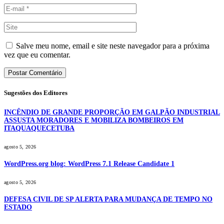
Salve meu nome, email e site neste navegador para a próxima
vez que eu comentar.
Sugestões dos Editores
INCÊNDIO DE GRANDE PROPORÇÃO EM GALPÃO INDUSTRIAL
ASSUSTA MORADORES E MOBILIZA BOMBEIROS EM
ITAQUAQUECETUBA
agosto 5, 2026
WordPress.org blog: WordPress 7.1 Release Candidate 1
agosto 5, 2026
DEFESA CIVIL DE SP ALERTA PARA MUDANÇA DE TEMPO NO
ESTADO