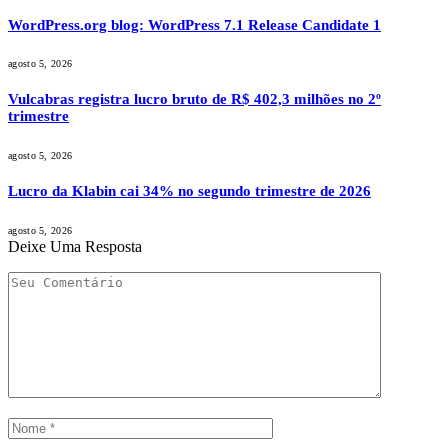
WordPress.org blog: WordPress 7.1 Release Candidate 1
agosto 5, 2026
Vulcabras registra lucro bruto de R$ 402,3 milhões no 2º
trimestre
agosto 5, 2026
Lucro da Klabin cai 34% no segundo trimestre de 2026
agosto 5, 2026
Deixe Uma Resposta