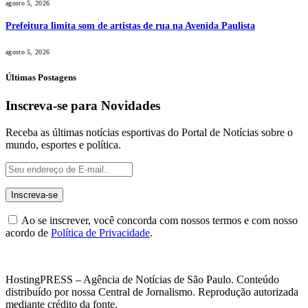
agosto 5, 2026
Prefeitura limita som de artistas de rua na Avenida Paulista
agosto 5, 2026
Últimas Postagens
Inscreva-se para Novidades
Receba as últimas notícias esportivas do Portal de Notícias sobre o
mundo, esportes e política.
Ao se inscrever, você concorda com nossos termos e com nosso
acordo de
Política de Privacidade
.
HostingPRESS – Agência de Notícias de São Paulo. Conteúdo
distribuído por nossa Central de Jornalismo. Reprodução autorizada
mediante crédito da fonte.