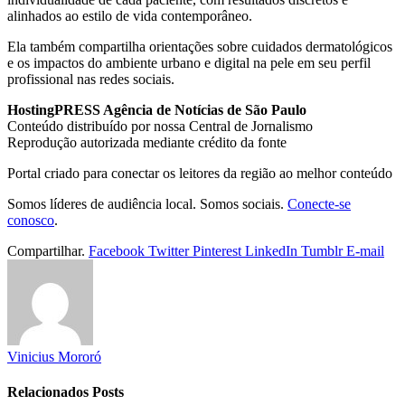
alinhados ao estilo de vida contemporâneo.
Ela também compartilha orientações sobre cuidados dermatológicos
e os impactos do ambiente urbano e digital na pele em seu perfil
profissional nas redes sociais.
HostingPRESS Agência de Notícias de São Paulo
Conteúdo distribuído por nossa Central de Jornalismo
Reprodução autorizada mediante crédito da fonte
Portal criado para conectar os leitores da região ao melhor conteúdo
Somos líderes de audiência local. Somos sociais.
Conecte-se
conosco
.
Compartilhar.
Facebook
Twitter
Pinterest
LinkedIn
Tumblr
E-mail
Vinicius Mororó
Relacionados
Posts