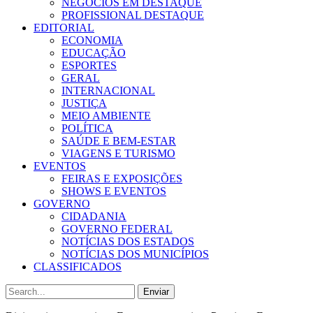
NEGÓCIOS EM DESTAQUE
PROFISSIONAL DESTAQUE
EDITORIAL
ECONOMIA
EDUCAÇÃO
ESPORTES
GERAL
INTERNACIONAL
JUSTIÇA
MEIO AMBIENTE
POLÍTICA
SAÚDE E BEM-ESTAR
VIAGENS E TURISMO
EVENTOS
FEIRAS E EXPOSIÇÕES
SHOWS E EVENTOS
GOVERNO
CIDADANIA
GOVERNO FEDERAL
NOTÍCIAS DOS ESTADOS
NOTÍCIAS DOS MUNICÍPIOS
CLASSIFICADOS
Enviar