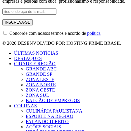
empresas e pessoas com ética, profissionalismo e responsabilidade.
Concorde com nossos termos e acordo de
política
© 2026 DESENVOLVIDO POR HOSTING PRIME BRASIL
ÚLTIMAS NOTÍCIAS
DESTAQUES
CIDADE E REGIÃO
GRANDE ABC
GRANDE SP
ZONA LESTE
ZONA NORTE
ZONA OESTE
ZONA SUL
BALCÃO DE EMPREGOS
COLUNAS
CULINÁRIA PAULISTANA
ESPORTE NA REGIÃO
FALANDO DIREITO
AÇÕES SOCIAIS