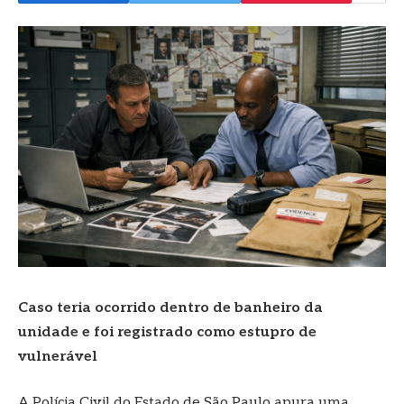
Caso teria ocorrido dentro de banheiro da
unidade e foi registrado como estupro de
vulnerável
A Polícia Civil do Estado de São Paulo apura uma