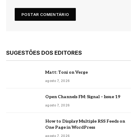
SUGESTÕES DOS EDITORES
Matt: Toni on Verge
agosto 7, 2026
Open Channels FM: Signal – Issue 19
agosto 7, 2026
How to Display Multiple RSS Feeds on
One Page in WordPress
agosto 7, 2026