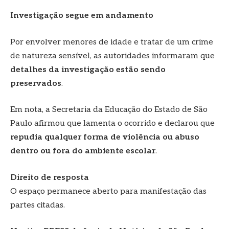
Investigação segue em andamento
Por envolver menores de idade e tratar de um crime
de natureza sensível, as autoridades informaram que
detalhes da investigação estão sendo
preservados
.
Em nota, a Secretaria da Educação do Estado de São
Paulo afirmou que lamenta o ocorrido e declarou que
repudia qualquer forma de violência ou abuso
dentro ou fora do ambiente escolar
.
Direito de resposta
O espaço permanece aberto para manifestação das
partes citadas.