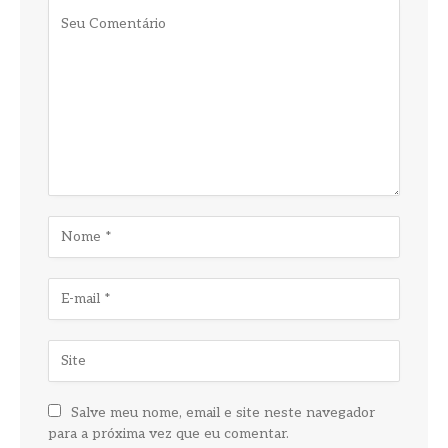
Salve meu nome, email e site neste navegador
para a próxima vez que eu comentar.