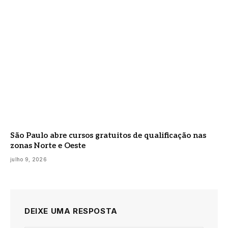
São Paulo abre cursos gratuitos de qualificação nas
zonas Norte e Oeste
julho 9, 2026
DEIXE UMA RESPOSTA