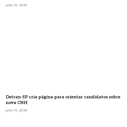
julho 13, 2026
Detran-SP cria página para orientar candidatos sobre
nova CNH
julho 13, 2026