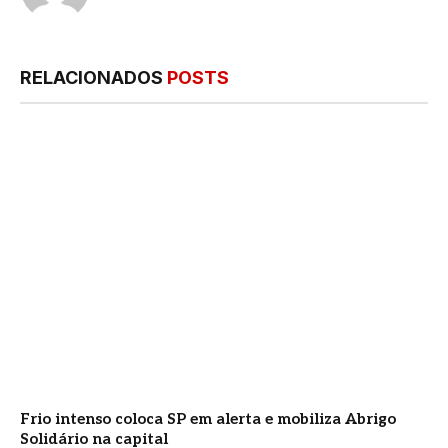
RELACIONADOS
POSTS
Frio intenso coloca SP em alerta e mobiliza Abrigo
Solidário na capital