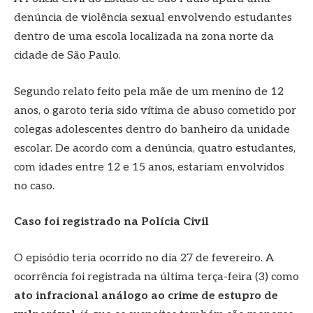
denúncia de violência sexual envolvendo estudantes
dentro de uma escola localizada na zona norte da
cidade de São Paulo.
Segundo relato feito pela mãe de um menino de 12
anos, o garoto teria sido vítima de abuso cometido por
colegas adolescentes dentro do banheiro da unidade
escolar. De acordo com a denúncia, quatro estudantes,
com idades entre 12 e 15 anos, estariam envolvidos
no caso.
Caso foi registrado na Polícia Civil
O episódio teria ocorrido no dia 27 de fevereiro. A
ocorrência foi registrada na última terça-feira (3) como
ato infracional análogo ao crime de estupro de