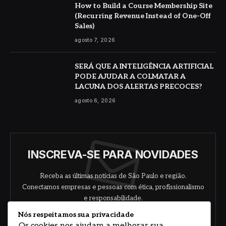
How to Build a Course Membership Site
(Recurring Revenue Instead of One-Off
Sales)
agosto 7, 2026
SERÁ QUE A INTELIGÊNCIA ARTIFICIAL
PODE AJUDAR A COLMATAR A
LACUNA DOS ALERTAS PRECOCES?
agosto 6, 2026
INSCREVA-SE PARA NOVIDADES
Receba as últimas notícias de São Paulo e região.
Conectamos empresas e pessoas com ética, profissionalismo
e responsabilidade.
Nós respeitamos sua privacidade
Os cookies nos ajudam a melhorar sua