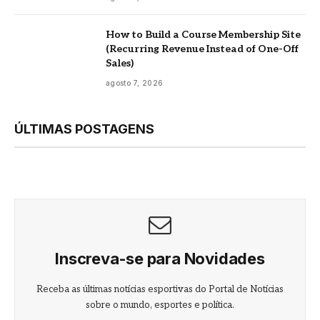
How to Build a Course Membership Site
(Recurring Revenue Instead of One-Off
Sales)
agosto 7, 2026
ÚLTIMAS POSTAGENS
Inscreva-se para Novidades
Receba as últimas notícias esportivas do Portal de Notícias
sobre o mundo, esportes e política.