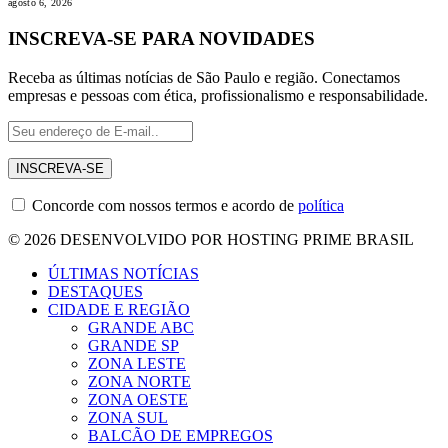
agosto 6, 2026
INSCREVA-SE PARA NOVIDADES
Receba as últimas notícias de São Paulo e região. Conectamos
empresas e pessoas com ética, profissionalismo e responsabilidade.
Concorde com nossos termos e acordo de
política
© 2026 DESENVOLVIDO POR HOSTING PRIME BRASIL
ÚLTIMAS NOTÍCIAS
DESTAQUES
CIDADE E REGIÃO
GRANDE ABC
GRANDE SP
ZONA LESTE
ZONA NORTE
ZONA OESTE
ZONA SUL
BALCÃO DE EMPREGOS