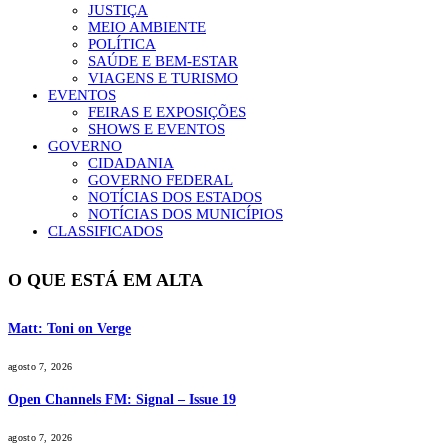
JUSTIÇA
MEIO AMBIENTE
POLÍTICA
SAÚDE E BEM-ESTAR
VIAGENS E TURISMO
EVENTOS
FEIRAS E EXPOSIÇÕES
SHOWS E EVENTOS
GOVERNO
CIDADANIA
GOVERNO FEDERAL
NOTÍCIAS DOS ESTADOS
NOTÍCIAS DOS MUNICÍPIOS
CLASSIFICADOS
O QUE ESTÁ EM ALTA
Matt: Toni on Verge
agosto 7, 2026
Open Channels FM: Signal – Issue 19
agosto 7, 2026