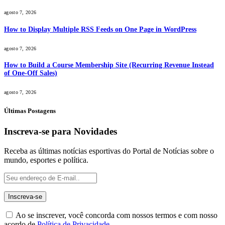
agosto 7, 2026
How to Display Multiple RSS Feeds on One Page in WordPress
agosto 7, 2026
How to Build a Course Membership Site (Recurring Revenue Instead
of One-Off Sales)
agosto 7, 2026
Últimas Postagens
Inscreva-se para Novidades
Receba as últimas notícias esportivas do Portal de Notícias sobre o
mundo, esportes e política.
Ao se inscrever, você concorda com nossos termos e com nosso
acordo de
Política de Privacidade
.