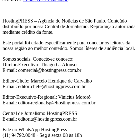
HostingPRESS – Agência de Notícias de São Paulo. Conteúdo
distribuído por nossa Central de Jornalismo. Reprodução autorizada
mediante crédito da fonte.
Este portal foi criado especificamente para conectar os leitores da
nossa região ao melhor conteúdo. Somos líderes de audiência local.
Somos sociais. Conecte-se conosco:
Diretor-Executivo: Thiago G. Afonso
E-mail: comercial@hostingpress.com.br
Editor-Chefe: Marcelo Henrique de Carvalho
E-mail: editor-chefe@hostingpress.com.br
Editor-Executivo-Regional: Vinicius Mororó
E-mail: editor-regionalsp@hostingpress.com.br
Central de Jornalismo HostingPRESS
E-mail: editoria@hostingpress.com.br
Fale no WhatsApp HostingPress
(11) 94792.0048 - Seg à sexta 08 às 18h