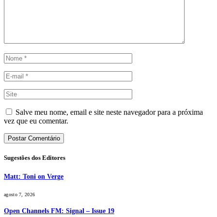
Salve meu nome, email e site neste navegador para a próxima
vez que eu comentar.
Sugestões dos Editores
Matt: Toni on Verge
agosto 7, 2026
Open Channels FM: Signal – Issue 19