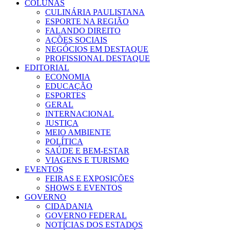
COLUNAS
CULINÁRIA PAULISTANA
ESPORTE NA REGIÃO
FALANDO DIREITO
AÇÕES SOCIAIS
NEGÓCIOS EM DESTAQUE
PROFISSIONAL DESTAQUE
EDITORIAL
ECONOMIA
EDUCAÇÃO
ESPORTES
GERAL
INTERNACIONAL
JUSTIÇA
MEIO AMBIENTE
POLÍTICA
SAÚDE E BEM-ESTAR
VIAGENS E TURISMO
EVENTOS
FEIRAS E EXPOSIÇÕES
SHOWS E EVENTOS
GOVERNO
CIDADANIA
GOVERNO FEDERAL
NOTÍCIAS DOS ESTADOS