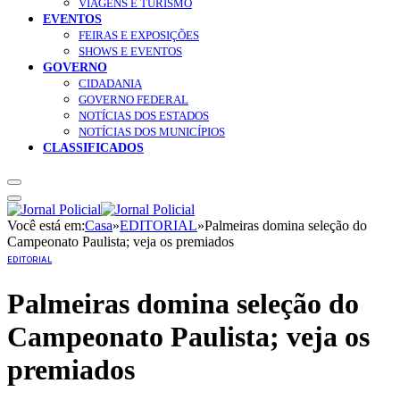
VIAGENS E TURISMO
EVENTOS
FEIRAS E EXPOSIÇÕES
SHOWS E EVENTOS
GOVERNO
CIDADANIA
GOVERNO FEDERAL
NOTÍCIAS DOS ESTADOS
NOTÍCIAS DOS MUNICÍPIOS
CLASSIFICADOS
Você está em:
Casa
»
EDITORIAL
»
Palmeiras domina seleção do
Campeonato Paulista; veja os premiados
EDITORIAL
Palmeiras domina seleção do
Campeonato Paulista; veja os
premiados