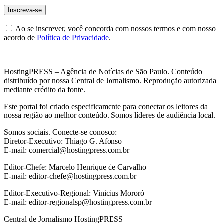
Ao se inscrever, você concorda com nossos termos e com nosso
acordo de
Política de Privacidade
.
HostingPRESS – Agência de Notícias de São Paulo. Conteúdo
distribuído por nossa Central de Jornalismo. Reprodução autorizada
mediante crédito da fonte.
Este portal foi criado especificamente para conectar os leitores da
nossa região ao melhor conteúdo. Somos líderes de audiência local.
Somos sociais. Conecte-se conosco:
Diretor-Executivo: Thiago G. Afonso
E-mail: comercial@hostingpress.com.br
Editor-Chefe: Marcelo Henrique de Carvalho
E-mail: editor-chefe@hostingpress.com.br
Editor-Executivo-Regional: Vinicius Mororó
E-mail: editor-regionalsp@hostingpress.com.br
Central de Jornalismo HostingPRESS