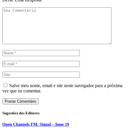
Salve meu nome, email e site neste navegador para a próxima
vez que eu comentar.
Sugestões dos Editores
Open Channels FM: Signal – Issue 19