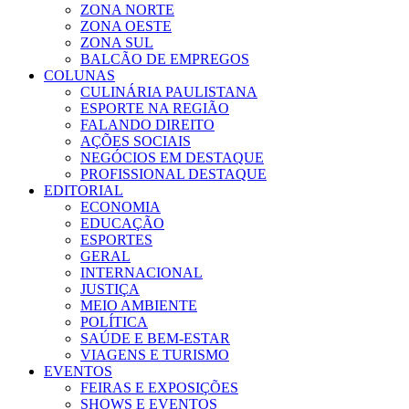
ZONA NORTE
ZONA OESTE
ZONA SUL
BALCÃO DE EMPREGOS
COLUNAS
CULINÁRIA PAULISTANA
ESPORTE NA REGIÃO
FALANDO DIREITO
AÇÕES SOCIAIS
NEGÓCIOS EM DESTAQUE
PROFISSIONAL DESTAQUE
EDITORIAL
ECONOMIA
EDUCAÇÃO
ESPORTES
GERAL
INTERNACIONAL
JUSTIÇA
MEIO AMBIENTE
POLÍTICA
SAÚDE E BEM-ESTAR
VIAGENS E TURISMO
EVENTOS
FEIRAS E EXPOSIÇÕES
SHOWS E EVENTOS