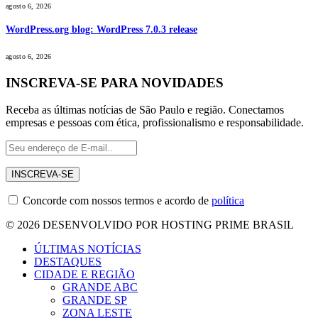
agosto 6, 2026
WordPress.org blog: WordPress 7.0.3 release
agosto 6, 2026
INSCREVA-SE PARA NOVIDADES
Receba as últimas notícias de São Paulo e região. Conectamos
empresas e pessoas com ética, profissionalismo e responsabilidade.
Concorde com nossos termos e acordo de
política
© 2026 DESENVOLVIDO POR HOSTING PRIME BRASIL
ÚLTIMAS NOTÍCIAS
DESTAQUES
CIDADE E REGIÃO
GRANDE ABC
GRANDE SP
ZONA LESTE