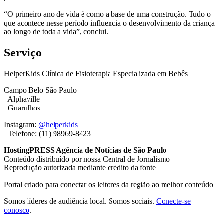
“O primeiro ano de vida é como a base de uma construção. Tudo o
que acontece nesse período influencia o desenvolvimento da criança
ao longo de toda a vida”, conclui.
Serviço
HelperKids Clínica de Fisioterapia Especializada em Bebês
Campo Belo São Paulo
Alphaville
Guarulhos
Instagram:
@helperkids
Telefone: (11) 98969-8423
HostingPRESS Agência de Notícias de São Paulo
Conteúdo distribuído por nossa Central de Jornalismo
Reprodução autorizada mediante crédito da fonte
Portal criado para conectar os leitores da região ao melhor conteúdo
Somos líderes de audiência local. Somos sociais.
Conecte-se
conosco
.