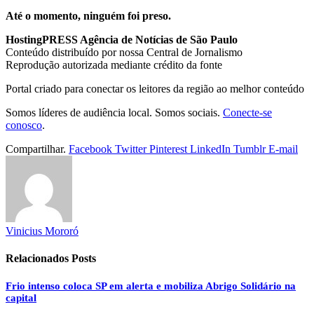
Até o momento, ninguém foi preso.
HostingPRESS Agência de Notícias de São Paulo
Conteúdo distribuído por nossa Central de Jornalismo
Reprodução autorizada mediante crédito da fonte
Portal criado para conectar os leitores da região ao melhor conteúdo
Somos líderes de audiência local. Somos sociais.
Conecte-se
conosco
.
Compartilhar.
Facebook
Twitter
Pinterest
LinkedIn
Tumblr
E-mail
Vinicius Mororó
Relacionados
Posts
Frio intenso coloca SP em alerta e mobiliza Abrigo Solidário na
capital