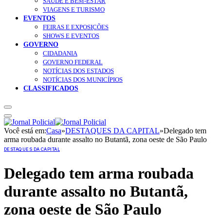
SAÚDE E BEM-ESTAR
VIAGENS E TURISMO
EVENTOS
FEIRAS E EXPOSIÇÕES
SHOWS E EVENTOS
GOVERNO
CIDADANIA
GOVERNO FEDERAL
NOTÍCIAS DOS ESTADOS
NOTÍCIAS DOS MUNICÍPIOS
CLASSIFICADOS
Você está em:
Casa
»
DESTAQUES DA CAPITAL
»
Delegado tem
arma roubada durante assalto no Butantã, zona oeste de São Paulo
DESTAQUES DA CAPITAL
Delegado tem arma roubada
durante assalto no Butantã,
zona oeste de São Paulo