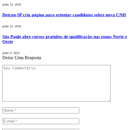
julho 13, 2026
Detran-SP cria página para orientar candidatos sobre nova CNH
julho 13, 2026
São Paulo abre cursos gratuitos de qualificação nas zonas Norte e
Oeste
julho 9, 2026
Deixe Uma Resposta