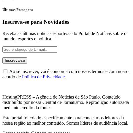
Últimas Postagens
Inscreva-se para Novidades
Receba as últimas notícias esportivas do Portal de Notícias sobre o
mundo, esportes e política.
Ao se inscrever, você concorda com nossos termos e com nosso
acordo de
Política de Privacidade
.
HostingPRESS – Agência de Notícias de São Paulo. Conteúdo
distribuído por nossa Central de Jornalismo. Reprodução autorizada
mediante crédito da fonte.
Este portal foi criado especificamente para conectar os leitores da
nossa região ao melhor conteúdo. Somos líderes de audiência local.