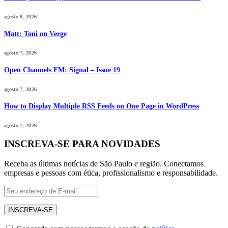
agosto 8, 2026
Matt: Toni on Verge
agosto 7, 2026
Open Channels FM: Signal – Issue 19
agosto 7, 2026
How to Display Multiple RSS Feeds on One Page in WordPress
agosto 7, 2026
INSCREVA-SE PARA NOVIDADES
Receba as últimas notícias de São Paulo e região. Conectamos
empresas e pessoas com ética, profissionalismo e responsabilidade.