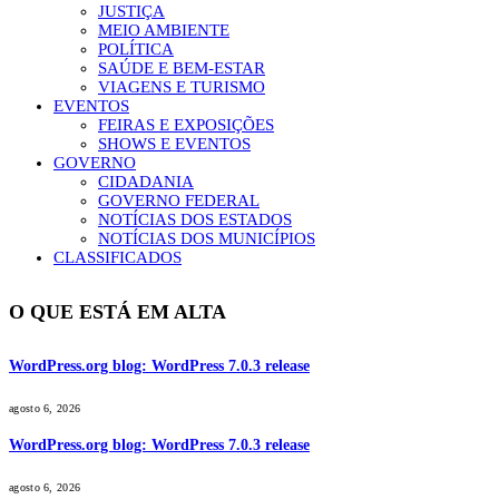
JUSTIÇA
MEIO AMBIENTE
POLÍTICA
SAÚDE E BEM-ESTAR
VIAGENS E TURISMO
EVENTOS
FEIRAS E EXPOSIÇÕES
SHOWS E EVENTOS
GOVERNO
CIDADANIA
GOVERNO FEDERAL
NOTÍCIAS DOS ESTADOS
NOTÍCIAS DOS MUNICÍPIOS
CLASSIFICADOS
O QUE ESTÁ EM ALTA
WordPress.org blog: WordPress 7.0.3 release
agosto 6, 2026
WordPress.org blog: WordPress 7.0.3 release
agosto 6, 2026