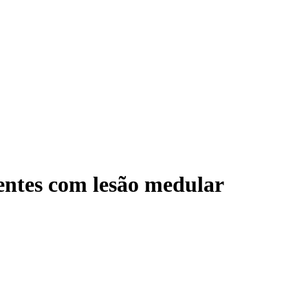
ientes com lesão medular