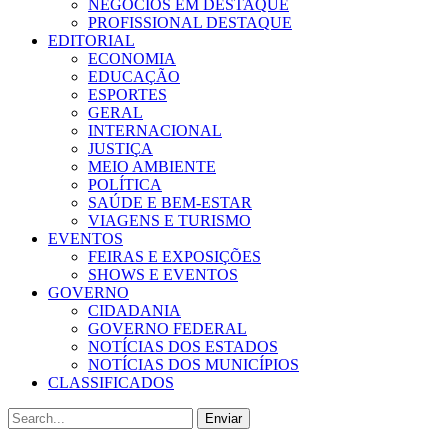
NEGÓCIOS EM DESTAQUE
PROFISSIONAL DESTAQUE
EDITORIAL
ECONOMIA
EDUCAÇÃO
ESPORTES
GERAL
INTERNACIONAL
JUSTIÇA
MEIO AMBIENTE
POLÍTICA
SAÚDE E BEM-ESTAR
VIAGENS E TURISMO
EVENTOS
FEIRAS E EXPOSIÇÕES
SHOWS E EVENTOS
GOVERNO
CIDADANIA
GOVERNO FEDERAL
NOTÍCIAS DOS ESTADOS
NOTÍCIAS DOS MUNICÍPIOS
CLASSIFICADOS
Enviar