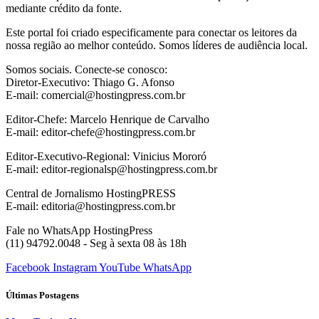
mediante crédito da fonte.
Este portal foi criado especificamente para conectar os leitores da
nossa região ao melhor conteúdo. Somos líderes de audiência local.
Somos sociais. Conecte-se conosco:
Diretor-Executivo: Thiago G. Afonso
E-mail: comercial@hostingpress.com.br
Editor-Chefe: Marcelo Henrique de Carvalho
E-mail: editor-chefe@hostingpress.com.br
Editor-Executivo-Regional: Vinicius Mororó
E-mail: editor-regionalsp@hostingpress.com.br
Central de Jornalismo HostingPRESS
E-mail: editoria@hostingpress.com.br
Fale no WhatsApp HostingPress
(11) 94792.0048 - Seg à sexta 08 às 18h
Facebook
Instagram
YouTube
WhatsApp
Últimas Postagens