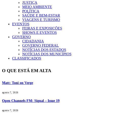
JUSTIÇA
MEIO AMBIENTE
POLÍTICA
SAÚDE E BEM-ESTAR
VIAGENS E TURISMO
EVENTOS
FEIRAS E EXPOSIÇÕES
SHOWS E EVENTOS
GOVERNO
CIDADANIA
GOVERNO FEDERAL
NOTÍCIAS DOS ESTADOS
NOTÍCIAS DOS MUNICÍPIOS
CLASSIFICADOS
O QUE ESTÁ EM ALTA
Matt: Toni on Verge
agosto 7, 2026
Open Channels FM: Signal – Issue 19
agosto 7, 2026