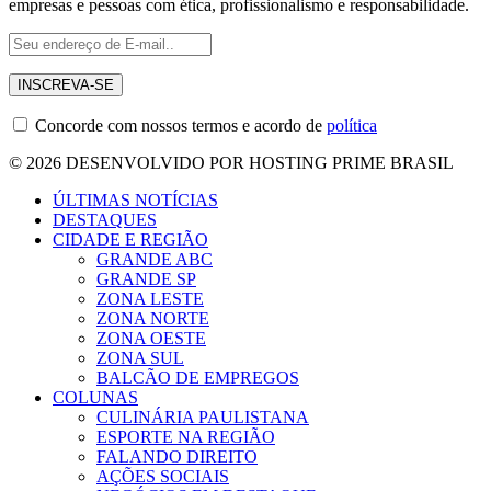
empresas e pessoas com ética, profissionalismo e responsabilidade.
Concorde com nossos termos e acordo de
política
© 2026 DESENVOLVIDO POR HOSTING PRIME BRASIL
ÚLTIMAS NOTÍCIAS
DESTAQUES
CIDADE E REGIÃO
GRANDE ABC
GRANDE SP
ZONA LESTE
ZONA NORTE
ZONA OESTE
ZONA SUL
BALCÃO DE EMPREGOS
COLUNAS
CULINÁRIA PAULISTANA
ESPORTE NA REGIÃO
FALANDO DIREITO
AÇÕES SOCIAIS