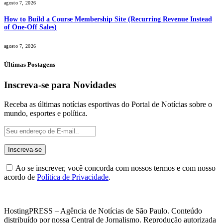
agosto 7, 2026
How to Build a Course Membership Site (Recurring Revenue Instead
of One-Off Sales)
agosto 7, 2026
Últimas Postagens
Inscreva-se para Novidades
Receba as últimas notícias esportivas do Portal de Notícias sobre o
mundo, esportes e política.
Ao se inscrever, você concorda com nossos termos e com nosso
acordo de
Política de Privacidade
.
HostingPRESS – Agência de Notícias de São Paulo. Conteúdo
distribuído por nossa Central de Jornalismo. Reprodução autorizada