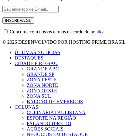
Concorde com nossos termos e acordo de
política
© 2026 DESENVOLVIDO POR HOSTING PRIME BRASIL
ÚLTIMAS NOTÍCIAS
DESTAQUES
CIDADE E REGIÃO
GRANDE ABC
GRANDE SP
ZONA LESTE
ZONA NORTE
ZONA OESTE
ZONA SUL
BALCÃO DE EMPREGOS
COLUNAS
CULINÁRIA PAULISTANA
ESPORTE NA REGIÃO
FALANDO DIREITO
AÇÕES SOCIAIS
NEGÓCIOS EM DESTAQUE