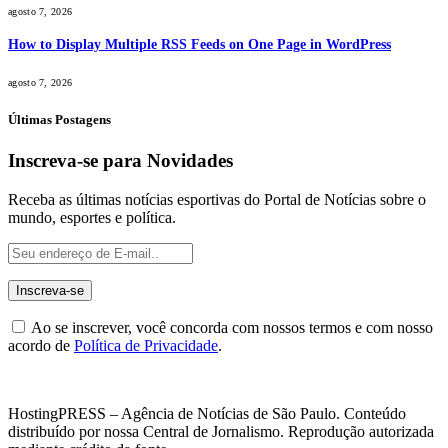
agosto 7, 2026
How to Display Multiple RSS Feeds on One Page in WordPress
agosto 7, 2026
Últimas Postagens
Inscreva-se para Novidades
Receba as últimas notícias esportivas do Portal de Notícias sobre o
mundo, esportes e política.
Ao se inscrever, você concorda com nossos termos e com nosso
acordo de
Política de Privacidade
.
HostingPRESS – Agência de Notícias de São Paulo. Conteúdo
distribuído por nossa Central de Jornalismo. Reprodução autorizada