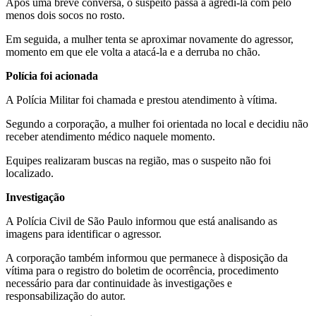
Após uma breve conversa, o suspeito passa a agredi-la com pelo
menos dois socos no rosto.
Em seguida, a mulher tenta se aproximar novamente do agressor,
momento em que ele volta a atacá-la e a derruba no chão.
Polícia foi acionada
A Polícia Militar foi chamada e prestou atendimento à vítima.
Segundo a corporação, a mulher foi orientada no local e decidiu não
receber atendimento médico naquele momento.
Equipes realizaram buscas na região, mas o suspeito não foi
localizado.
Investigação
A Polícia Civil de São Paulo informou que está analisando as
imagens para identificar o agressor.
A corporação também informou que permanece à disposição da
vítima para o registro do boletim de ocorrência, procedimento
necessário para dar continuidade às investigações e
responsabilização do autor.