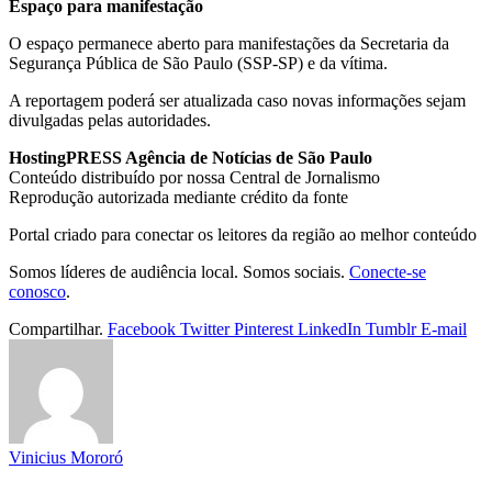
Espaço para manifestação
O espaço permanece aberto para manifestações da Secretaria da
Segurança Pública de São Paulo (SSP-SP) e da vítima.
A reportagem poderá ser atualizada caso novas informações sejam
divulgadas pelas autoridades.
HostingPRESS Agência de Notícias de São Paulo
Conteúdo distribuído por nossa Central de Jornalismo
Reprodução autorizada mediante crédito da fonte
Portal criado para conectar os leitores da região ao melhor conteúdo
Somos líderes de audiência local. Somos sociais.
Conecte-se
conosco
.
Compartilhar.
Facebook
Twitter
Pinterest
LinkedIn
Tumblr
E-mail
Vinicius Mororó