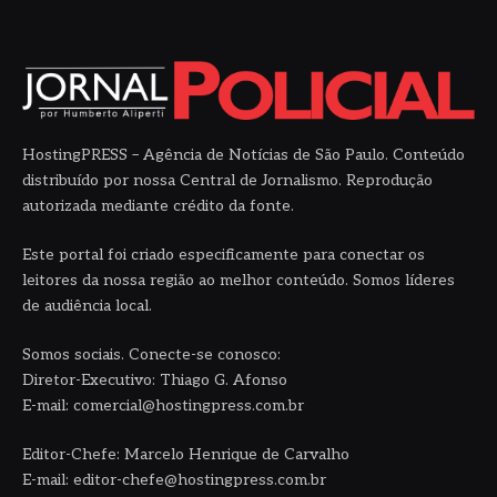
HostingPRESS – Agência de Notícias de São Paulo. Conteúdo
distribuído por nossa Central de Jornalismo. Reprodução
autorizada mediante crédito da fonte.
Este portal foi criado especificamente para conectar os
leitores da nossa região ao melhor conteúdo. Somos líderes
de audiência local.
Somos sociais. Conecte-se conosco:
Diretor-Executivo: Thiago G. Afonso
E-mail: comercial@hostingpress.com.br
Editor-Chefe: Marcelo Henrique de Carvalho
E-mail: editor-chefe@hostingpress.com.br