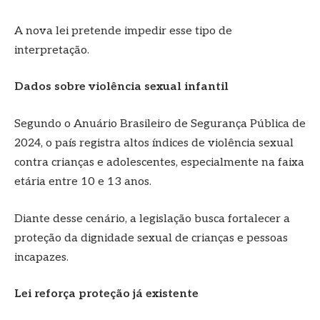
A nova lei pretende impedir esse tipo de
interpretação.
Dados sobre violência sexual infantil
Segundo o Anuário Brasileiro de Segurança Pública de
2024, o país registra altos índices de violência sexual
contra crianças e adolescentes, especialmente na faixa
etária entre 10 e 13 anos.
Diante desse cenário, a legislação busca fortalecer a
proteção da dignidade sexual de crianças e pessoas
incapazes.
Lei reforça proteção já existente