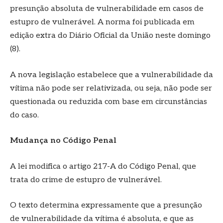
presunção absoluta de vulnerabilidade em casos de
estupro de vulnerável. A norma foi publicada em
edição extra do Diário Oficial da União neste domingo
(8).
A nova legislação estabelece que a vulnerabilidade da
vítima não pode ser relativizada, ou seja, não pode ser
questionada ou reduzida com base em circunstâncias
do caso.
Mudança no Código Penal
A lei modifica o artigo 217-A do Código Penal, que
trata do crime de estupro de vulnerável.
O texto determina expressamente que a presunção
de vulnerabilidade da vítima é absoluta, e que as