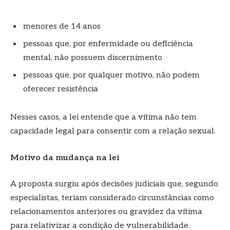
menores de 14 anos
pessoas que, por enfermidade ou deficiência
mental, não possuem discernimento
pessoas que, por qualquer motivo, não podem
oferecer resistência
Nesses casos, a lei entende que a vítima não tem
capacidade legal para consentir com a relação sexual.
Motivo da mudança na lei
A proposta surgiu após decisões judiciais que, segundo
especialistas, teriam considerado circunstâncias como
relacionamentos anteriores ou gravidez da vítima
para relativizar a condição de vulnerabilidade.