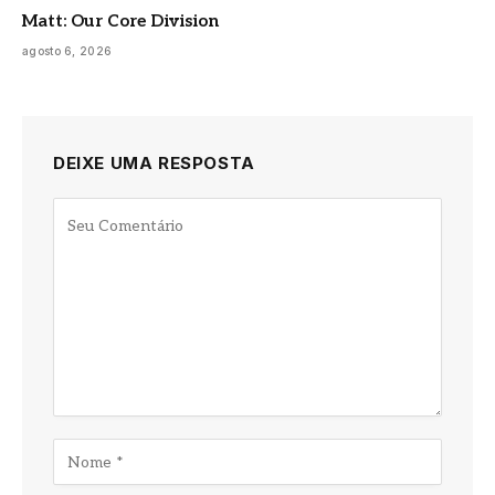
Matt: Our Core Division
agosto 6, 2026
DEIXE UMA RESPOSTA