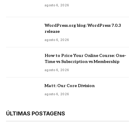
agosto 6, 2026
WordPress.org blog: WordPress 7.0.3
release
agosto 6, 2026
How to Price Your Online Course: One-
Time vs Subscription vs Membership
agosto 6, 2026
Matt: Our Core Division
agosto 6, 2026
ÚLTIMAS POSTAGENS