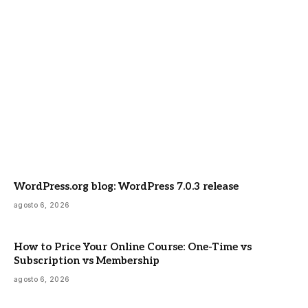
WordPress.org blog: WordPress 7.0.3 release
agosto 6, 2026
How to Price Your Online Course: One-Time vs
Subscription vs Membership
agosto 6, 2026