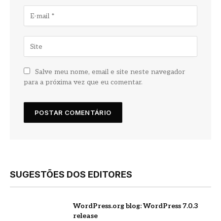
Salve meu nome, email e site neste navegador
para a próxima vez que eu comentar.
SUGESTÕES DOS EDITORES
WordPress.org blog: WordPress 7.0.3
release