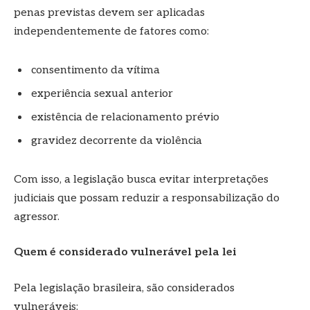
penas previstas devem ser aplicadas
independentemente de fatores como:
consentimento da vítima
experiência sexual anterior
existência de relacionamento prévio
gravidez decorrente da violência
Com isso, a legislação busca evitar interpretações
judiciais que possam reduzir a responsabilização do
agressor.
Quem é considerado vulnerável pela lei
Pela legislação brasileira, são considerados
vulneráveis: