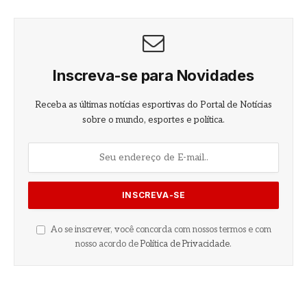
Inscreva-se para Novidades
Receba as últimas notícias esportivas do Portal de Notícias
sobre o mundo, esportes e política.
Ao se inscrever, você concorda com nossos termos e com
nosso acordo de
Política de Privacidade
.