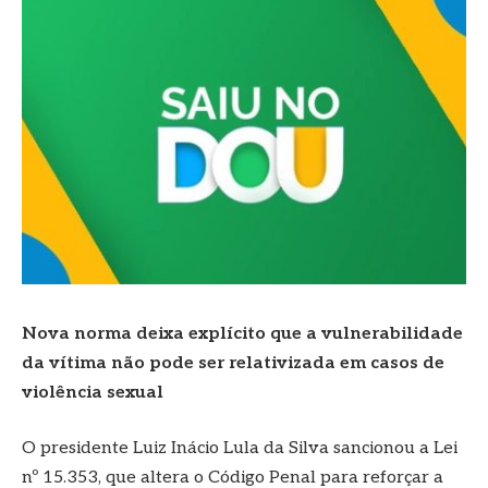
Nova norma deixa explícito que a vulnerabilidade
da vítima não pode ser relativizada em casos de
violência sexual
O presidente Luiz Inácio Lula da Silva sancionou a Lei
nº 15.353, que altera o Código Penal para reforçar a