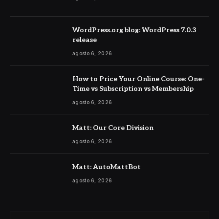
WordPress.org blog: WordPress 7.0.3
release
agosto 6, 2026
How to Price Your Online Course: One-
Time vs Subscription vs Membership
agosto 6, 2026
Matt: Our Core Division
agosto 6, 2026
Matt: AutoMattBot
agosto 6, 2026