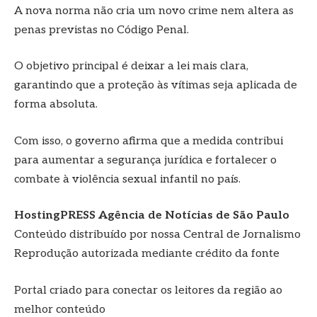
A nova norma não cria um novo crime nem altera as
penas previstas no Código Penal.
O objetivo principal é deixar a lei mais clara,
garantindo que a proteção às vítimas seja aplicada de
forma absoluta.
Com isso, o governo afirma que a medida contribui
para aumentar a segurança jurídica e fortalecer o
combate à violência sexual infantil no país.
HostingPRESS Agência de Notícias de São Paulo
Conteúdo distribuído por nossa Central de Jornalismo
Reprodução autorizada mediante crédito da fonte
Portal criado para conectar os leitores da região ao
melhor conteúdo