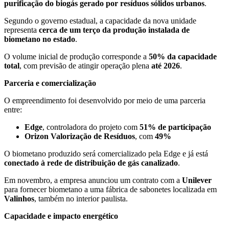
purificação do biogás gerado por resíduos sólidos urbanos
.
Segundo o governo estadual, a capacidade da nova unidade
representa
cerca de um terço da produção instalada de
biometano no estado
.
O volume inicial de produção corresponde a
50% da capacidade
total
, com previsão de atingir operação plena
até 2026
.
Parceria e comercialização
O empreendimento foi desenvolvido por meio de uma parceria
entre:
Edge
, controladora do projeto com
51% de participação
Orizon Valorização de Resíduos
, com
49%
O biometano produzido será comercializado pela Edge e já está
conectado à rede de distribuição de gás canalizado
.
Em novembro, a empresa anunciou um contrato com a
Unilever
para fornecer biometano a uma fábrica de sabonetes localizada em
Valinhos
, também no interior paulista.
Capacidade e impacto energético