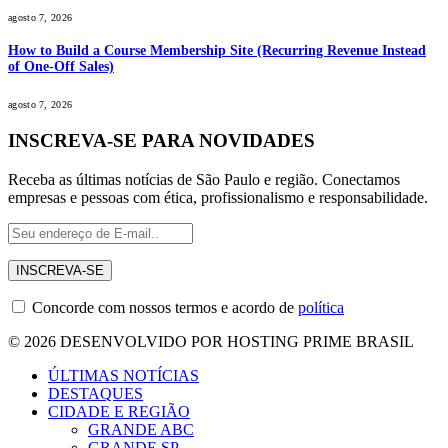
agosto 7, 2026
How to Build a Course Membership Site (Recurring Revenue Instead
of One-Off Sales)
agosto 7, 2026
INSCREVA-SE PARA NOVIDADES
Receba as últimas notícias de São Paulo e região. Conectamos
empresas e pessoas com ética, profissionalismo e responsabilidade.
Concorde com nossos termos e acordo de
política
© 2026 DESENVOLVIDO POR HOSTING PRIME BRASIL
ÚLTIMAS NOTÍCIAS
DESTAQUES
CIDADE E REGIÃO
GRANDE ABC
GRANDE SP