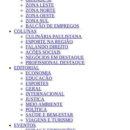
ZONA LESTE
ZONA NORTE
ZONA OESTE
ZONA SUL
BALCÃO DE EMPREGOS
COLUNAS
CULINÁRIA PAULISTANA
ESPORTE NA REGIÃO
FALANDO DIREITO
AÇÕES SOCIAIS
NEGÓCIOS EM DESTAQUE
PROFISSIONAL DESTAQUE
EDITORIAL
ECONOMIA
EDUCAÇÃO
ESPORTES
GERAL
INTERNACIONAL
JUSTIÇA
MEIO AMBIENTE
POLÍTICA
SAÚDE E BEM-ESTAR
VIAGENS E TURISMO
EVENTOS