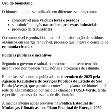
Uso do biometano
O biometano pode ser utilizado em diferentes setores, como:
combustível para
veículos leves e pesados
substituição do
gás natural em processos industriais
produção de
fertilizantes
O combustível é produzido a partir da transformação de resíduos
orgânicos em energia renovável, processo que integra o conceito de
economia circular
.
Políticas públicas e incentivos
Segundo o governo estadual, o crescimento do setor tem sido
incentivado por medidas regulatórias e programas de estímulo.
Entre elas está a norma publicada em
dezembro de 2025 pela
Agência Reguladora de Serviços Públicos do Estado de São
Paulo (Arsesp)
, que permite a conexão de plantas de biometano à
rede de gás canalizado por meio da chamada
TUSD-Verde
, tarifa
específica para uso do sistema de distribuição.
A medida integra ações previstas na
Política Estadual de
Mudanças Climáticas
e no
Plano Estadual de Energia 2050
.