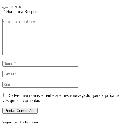
agosto 7, 2026
Deixe Uma Resposta
Salve meu nome, email e site neste navegador para a próxima
vez que eu comentar.
Sugestões dos Editores