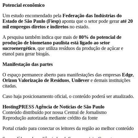
Potencial econômico
Um estudo encomendado pela
Federação das Indústrias do
Estado de São Paulo (Fiesp)
aponta que o setor pode gerar
até 20
mil empregos diretos e indiretos
no estado.
A pesquisa também indica que mais de
80% do potencial de
produção de biometano paulista está ligado ao setor
sucroenergético
, que utiliza resíduos da produção de açúcar e
etanol para gerar biogás.
Manifestação das partes
O espaço permanece aberto para manifestações das empresas
Edge
,
Orizon Valorização de Resíduos
,
Unilever
e demais instituições
citadas.
Caso haja posicionamento oficial, o conteúdo poderá ser atualizado.
HostingPRESS Agência de Notícias de São Paulo
Conteúdo distribuído por nossa Central de Jornalismo
Reprodução autorizada mediante crédito da fonte
Portal criado para conectar os leitores da região ao melhor conteúdo