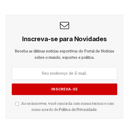
Inscreva-se para Novidades
Receba as últimas notícias esportivas do Portal de Notícias
sobre o mundo, esportes e política.
Ao se inscrever, você concorda com nossos termos e com
nosso acordo de
Política de Privacidade
.