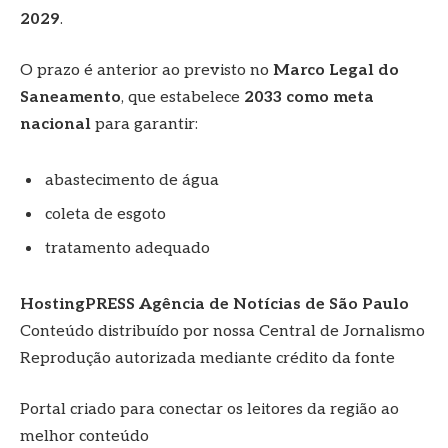
2029
.
O prazo é anterior ao previsto no
Marco Legal do
Saneamento
, que estabelece
2033 como meta
nacional
para garantir:
abastecimento de água
coleta de esgoto
tratamento adequado
HostingPRESS Agência de Notícias de São Paulo
Conteúdo distribuído por nossa Central de Jornalismo
Reprodução autorizada mediante crédito da fonte
Portal criado para conectar os leitores da região ao
melhor conteúdo