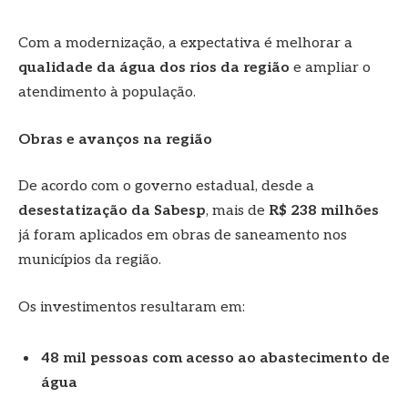
Com a modernização, a expectativa é melhorar a
qualidade da água dos rios da região
e ampliar o
atendimento à população.
Obras e avanços na região
De acordo com o governo estadual, desde a
desestatização da Sabesp
, mais de
R$ 238 milhões
já foram aplicados em obras de saneamento nos
municípios da região.
Os investimentos resultaram em:
48 mil pessoas com acesso ao abastecimento de
água