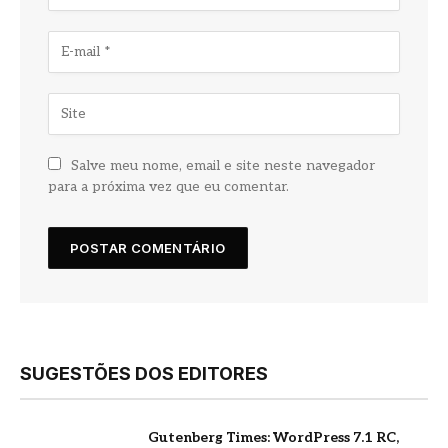
Salve meu nome, email e site neste navegador
para a próxima vez que eu comentar.
SUGESTÕES DOS EDITORES
Gutenberg Times: WordPress 7.1 RC,