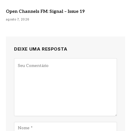
Open Channels FM: Signal – Issue 19
agosto 7, 2026
DEIXE UMA RESPOSTA