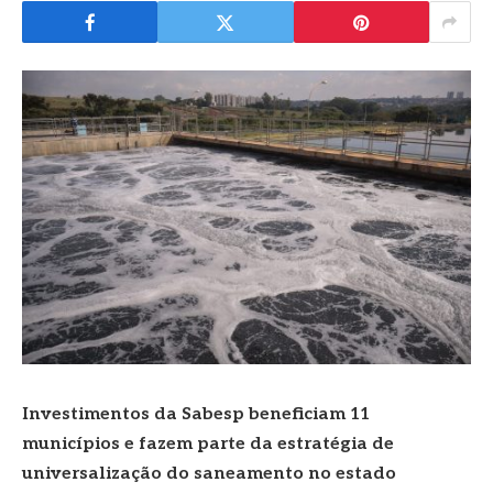
Investimentos da Sabesp beneficiam 11
municípios e fazem parte da estratégia de
universalização do saneamento no estado