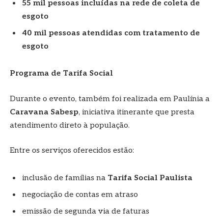
55 mil pessoas incluídas na rede de coleta de
esgoto
40 mil pessoas atendidas com tratamento de
esgoto
Programa de Tarifa Social
Durante o evento, também foi realizada em Paulínia a
Caravana Sabesp
, iniciativa itinerante que presta
atendimento direto à população.
Entre os serviços oferecidos estão:
inclusão de famílias na
Tarifa Social Paulista
negociação de contas em atraso
emissão de segunda via de faturas