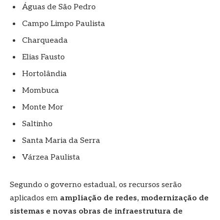
Águas de São Pedro
Campo Limpo Paulista
Charqueada
Elias Fausto
Hortolândia
Mombuca
Monte Mor
Saltinho
Santa Maria da Serra
Várzea Paulista
Segundo o governo estadual, os recursos serão
aplicados em
ampliação de redes, modernização de
sistemas e novas obras de infraestrutura de