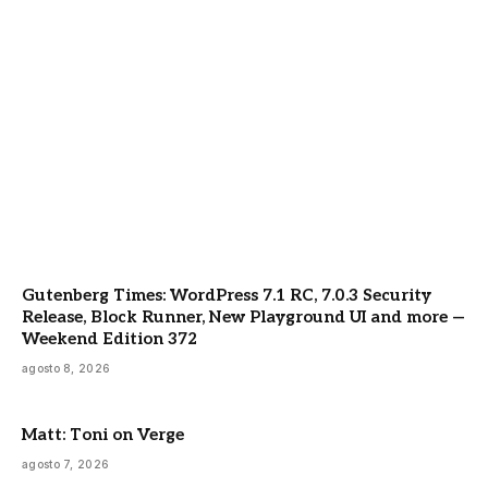
Gutenberg Times: WordPress 7.1 RC, 7.0.3 Security
Release, Block Runner, New Playground UI and more —
Weekend Edition 372
agosto 8, 2026
Matt: Toni on Verge
agosto 7, 2026