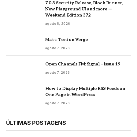
7.0.3 Security Release, Block Runner,
New Playground UI and more —
Weekend Edition 372
agosto 8, 2026
Matt: Toni on Verge
agosto 7, 2026
Open Channels FM: Signal – Issue 19
agosto 7, 2026
How to Display Multiple RSS Feeds on
One Page in WordPress
agosto 7, 2026
ÚLTIMAS POSTAGENS