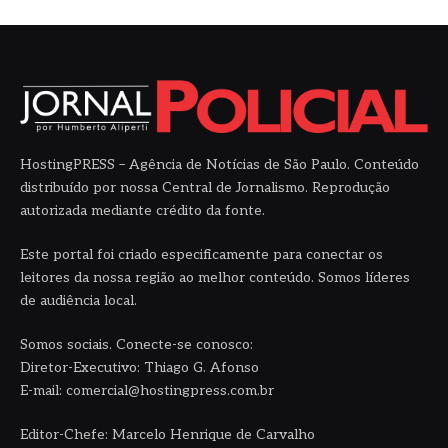
HostingPRESS – Agência de Notícias de São Paulo. Conteúdo
distribuído por nossa Central de Jornalismo. Reprodução
autorizada mediante crédito da fonte.
Este portal foi criado especificamente para conectar os
leitores da nossa região ao melhor conteúdo. Somos líderes
de audiência local.
Somos sociais. Conecte-se conosco:
Diretor-Executivo: Thiago G. Afonso
E-mail: comercial@hostingpress.com.br
Editor-Chefe: Marcelo Henrique de Carvalho