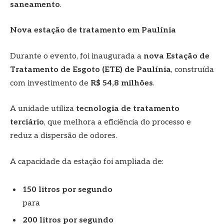
saneamento
.
Nova estação de tratamento em Paulínia
Durante o evento, foi inaugurada a
nova Estação de
Tratamento de Esgoto (ETE) de Paulínia
, construída
com investimento de
R$ 54,8 milhões
.
A unidade utiliza
tecnologia de tratamento
terciário
, que melhora a eficiência do processo e
reduz a dispersão de odores.
A capacidade da estação foi ampliada de:
150 litros por segundo
para
200 litros por segundo