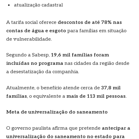
atualização cadastral
A tarifa social oferece
descontos de até 78% nas
contas de água e esgoto
para famílias em situação
de vulnerabilidade.
Segundo a Sabesp,
19,6 mil famílias foram
incluídas no programa
nas cidades da região desde
a desestatização da companhia.
Atualmente, o benefício atende cerca de
37,8 mil
famílias
, o equivalente a
mais de 113 mil pessoas
.
Meta de universalização do saneamento
O governo paulista afirma que pretende
antecipar a
universalização do saneamento no estado para