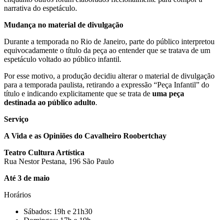
narrativa do espetáculo.
Mudança no material de divulgação
Durante a temporada no Rio de Janeiro, parte do público interpretou
equivocadamente o título da peça ao entender que se tratava de um
espetáculo voltado ao público infantil.
Por esse motivo, a produção decidiu alterar o material de divulgação
para a temporada paulista, retirando a expressão “Peça Infantil” do
título e indicando explicitamente que se trata de
uma peça
destinada ao público adulto
.
Serviço
A Vida e as Opiniões do Cavalheiro Roobertchay
Teatro Cultura Artística
Rua Nestor Pestana, 196 São Paulo
Até 3 de maio
Horários
Sábados: 19h e 21h30