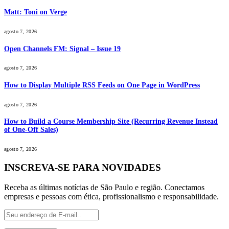
Matt: Toni on Verge
agosto 7, 2026
Open Channels FM: Signal – Issue 19
agosto 7, 2026
How to Display Multiple RSS Feeds on One Page in WordPress
agosto 7, 2026
How to Build a Course Membership Site (Recurring Revenue Instead
of One-Off Sales)
agosto 7, 2026
INSCREVA-SE PARA NOVIDADES
Receba as últimas notícias de São Paulo e região. Conectamos
empresas e pessoas com ética, profissionalismo e responsabilidade.