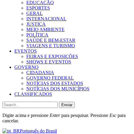
EDUCAÇÃO
ESPORTES
GERAL
INTERNACIONAL
JUSTIÇA
MEIO AMBIENTE
POLÍTICA
SAÚDE E BEM-ESTAR
VIAGENS E TURISMO
EVENTOS
FEIRAS E EXPOSIÇÕES
SHOWS E EVENTOS
GOVERNO
CIDADANIA
GOVERNO FEDERAL
NOTÍCIAS DOS ESTADOS
NOTÍCIAS DOS MUNICÍPIOS
CLASSIFICADOS
Enviar
Digite acima e pressione
Enter
para pesquisar. Pressione
Esc
para
cancelar.
Português do Brasil