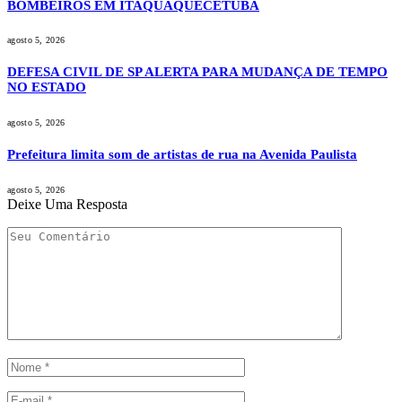
BOMBEIROS EM ITAQUAQUECETUBA
agosto 5, 2026
DEFESA CIVIL DE SP ALERTA PARA MUDANÇA DE TEMPO
NO ESTADO
agosto 5, 2026
Prefeitura limita som de artistas de rua na Avenida Paulista
agosto 5, 2026
Deixe Uma Resposta