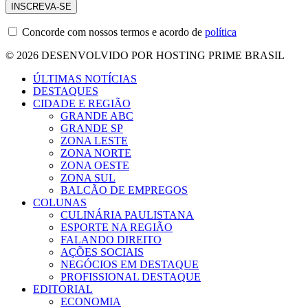
Concorde com nossos termos e acordo de
política
© 2026 DESENVOLVIDO POR HOSTING PRIME BRASIL
ÚLTIMAS NOTÍCIAS
DESTAQUES
CIDADE E REGIÃO
GRANDE ABC
GRANDE SP
ZONA LESTE
ZONA NORTE
ZONA OESTE
ZONA SUL
BALCÃO DE EMPREGOS
COLUNAS
CULINÁRIA PAULISTANA
ESPORTE NA REGIÃO
FALANDO DIREITO
AÇÕES SOCIAIS
NEGÓCIOS EM DESTAQUE
PROFISSIONAL DESTAQUE
EDITORIAL
ECONOMIA