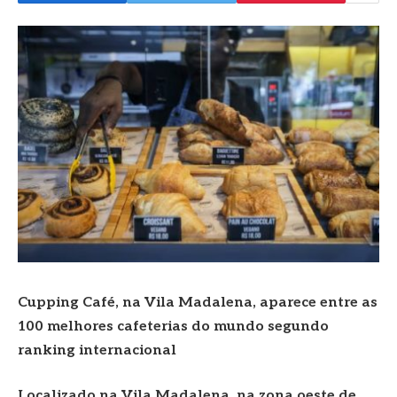
Cupping Café, na Vila Madalena, aparece entre as
100 melhores cafeterias do mundo segundo
ranking internacional
Localizado na Vila Madalena, na zona oeste de