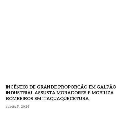
INCÊNDIO DE GRANDE PROPORÇÃO EM GALPÃO
INDUSTRIAL ASSUSTA MORADORES E MOBILIZA
BOMBEIROS EM ITAQUAQUECETUBA
agosto 5, 2026