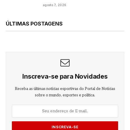
agosto 7, 2026
ÚLTIMAS POSTAGENS
Inscreva-se para Novidades
Receba as últimas notícias esportivas do Portal de Notícias
sobre o mundo, esportes e política.