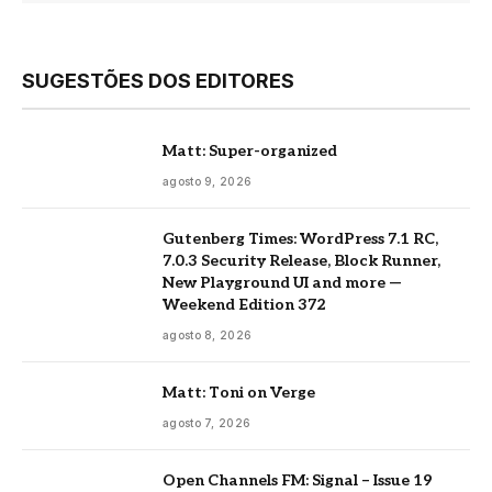
SUGESTÕES DOS EDITORES
Matt: Super-organized
agosto 9, 2026
Gutenberg Times: WordPress 7.1 RC,
7.0.3 Security Release, Block Runner,
New Playground UI and more —
Weekend Edition 372
agosto 8, 2026
Matt: Toni on Verge
agosto 7, 2026
Open Channels FM: Signal – Issue 19