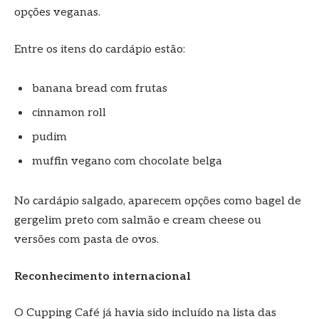
opções veganas.
Entre os itens do cardápio estão:
banana bread com frutas
cinnamon roll
pudim
muffin vegano com chocolate belga
No cardápio salgado, aparecem opções como bagel de
gergelim preto com salmão e cream cheese ou
versões com pasta de ovos.
Reconhecimento internacional
O Cupping Café já havia sido incluído na lista das