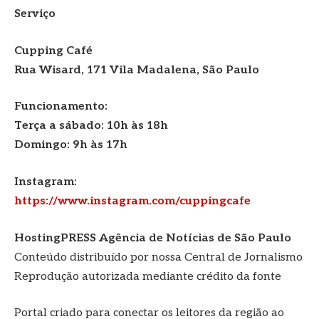
Serviço
Cupping Café
Rua Wisard, 171 Vila Madalena, São Paulo
Funcionamento:
Terça a sábado: 10h às 18h
Domingo: 9h às 17h
Instagram:
https://www.instagram.com/cuppingcafe
HostingPRESS Agência de Notícias de São Paulo
Conteúdo distribuído por nossa Central de Jornalismo
Reprodução autorizada mediante crédito da fonte
Portal criado para conectar os leitores da região ao