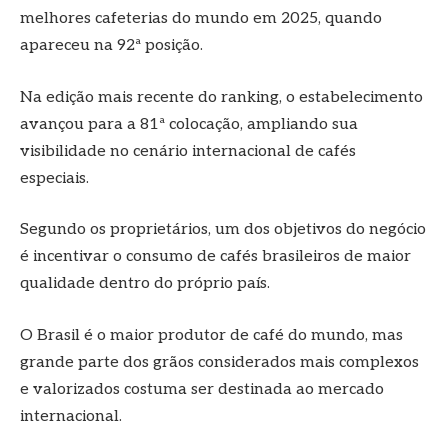
melhores cafeterias do mundo em 2025, quando
apareceu na 92ª posição.
Na edição mais recente do ranking, o estabelecimento
avançou para a 81ª colocação, ampliando sua
visibilidade no cenário internacional de cafés
especiais.
Segundo os proprietários, um dos objetivos do negócio
é incentivar o consumo de cafés brasileiros de maior
qualidade dentro do próprio país.
O Brasil é o maior produtor de café do mundo, mas
grande parte dos grãos considerados mais complexos
e valorizados costuma ser destinada ao mercado
internacional.