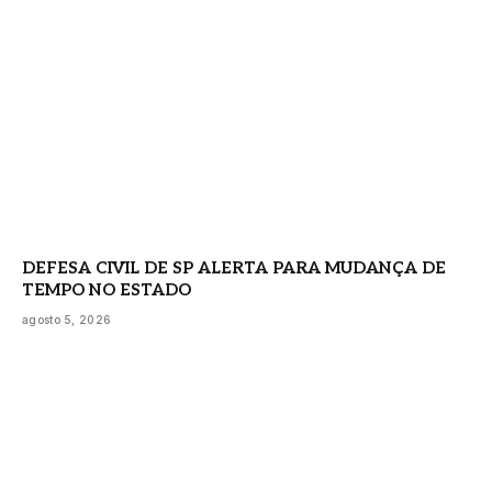
DEFESA CIVIL DE SP ALERTA PARA MUDANÇA DE
TEMPO NO ESTADO
agosto 5, 2026