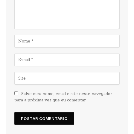
Salve meu nome, email e site neste navegador
para a próxima vez que eu comentar.