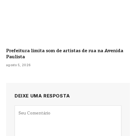
Prefeitura limita som de artistas de rua na Avenida
Paulista
agosto 5, 2026
DEIXE UMA RESPOSTA