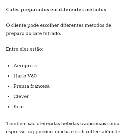
Cafés preparados em diferentes métodos
O cliente pode escolher diferentes métodos de
preparo do café filtrado.
Entre eles estão:
Aeropress
Hario V60
Prensa francesa
Clever
Koar
Também são oferecidas bebidas tradicionais como
espresso, cappuccino, mocha e irish coffee, além de