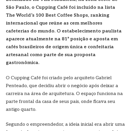
São Paulo, o Cupping Café foi incluído na lista
The World’s 100 Best Coffee Shops, ranking
internacional que reúne as cem melhores
cafeterias do mundo. O estabelecimento paulista
aparece atualmente na 81ª posição e aposta em
cafés brasileiros de origem única e confeitaria
artesanal como parte de sua proposta
gastronômica.
O Cupping Café foi criado pelo arquiteto Gabriel
Penteado, que decidiu abrir o negócio após deixar a
carreira na área de arquitetura. O espaço funciona na
parte frontal da casa de seus pais, onde ficava seu
antigo quarto.
Segundo o empreendedor, a ideia inicial era abrir uma