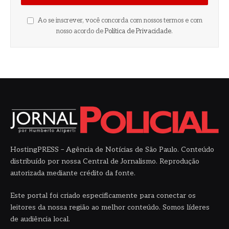
Ao se inscrever, você concorda com nossos termos e com
nosso acordo de
Política de Privacidade
.
HostingPRESS – Agência de Notícias de São Paulo. Conteúdo
distribuído por nossa Central de Jornalismo. Reprodução
autorizada mediante crédito da fonte.
Este portal foi criado especificamente para conectar os
leitores da nossa região ao melhor conteúdo. Somos líderes
de audiência local.