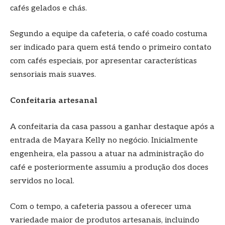
cafés gelados e chás.
Segundo a equipe da cafeteria, o café coado costuma
ser indicado para quem está tendo o primeiro contato
com cafés especiais, por apresentar características
sensoriais mais suaves.
Confeitaria artesanal
A confeitaria da casa passou a ganhar destaque após a
entrada de Mayara Kelly no negócio. Inicialmente
engenheira, ela passou a atuar na administração do
café e posteriormente assumiu a produção dos doces
servidos no local.
Com o tempo, a cafeteria passou a oferecer uma
variedade maior de produtos artesanais, incluindo