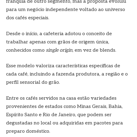
franquia de outro segmento, mas a proposta evoluiu
para um negócio independente voltado ao universo
dos cafés especiais.
Desde o início, a cafeteria adotou o conceito de
trabalhar apenas com grãos de origem única,
conhecidos como
single origin
, em vez de blends.
Esse modelo valoriza características específicas de
cada café, incluindo a fazenda produtora, a região e o
perfil sensorial do grão.
Entre os cafés servidos na casa estão variedades
provenientes de estados como Minas Gerais, Bahia,
Espírito Santo e Rio de Janeiro, que podem ser
degustadas no local ou adquiridas em pacotes para
preparo doméstico.