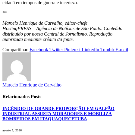
cidadã em tempos de guerra e incerteza.
**
Marcelo Henrique de Carvalho, editor-chefe
HostingPRESS – Agência de Notícias de São Paulo. Conteúdo
distribuído por nossa Central de Jornalismo. Reprodução
autorizada mediante crédito da fonte.
Compartilhar.
Facebook
Twitter
Pinterest
LinkedIn
Tumblr
E-mail
Marcelo Henrique de Carvalho
Relacionados
Posts
INCÊNDIO DE GRANDE PROPORÇÃO EM GALPÃO
INDUSTRIAL ASSUSTA MORADORES E MOBILIZA
BOMBEIROS EM ITAQUAQUECETUBA
agosto 5, 2026