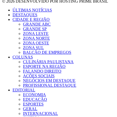
© 2026 DESENVOLVIDO POR HOSTING PRIME BRASIL
ÚLTIMAS NOTÍCIAS
DESTAQUES
CIDADE E REGIÃO
GRANDE ABC
GRANDE SP
ZONA LESTE
ZONA NORTE
ZONA OESTE
ZONA SUL
BALCÃO DE EMPREGOS
COLUNAS
CULINÁRIA PAULISTANA
ESPORTE NA REGIÃO
FALANDO DIREITO
AÇÕES SOCIAIS
NEGÓCIOS EM DESTAQUE
PROFISSIONAL DESTAQUE
EDITORIAL
ECONOMIA
EDUCAÇÃO
ESPORTES
GERAL
INTERNACIONAL