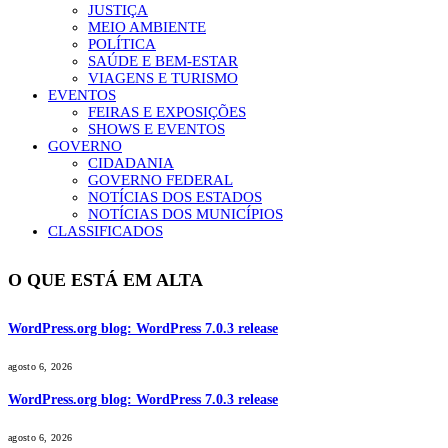
JUSTIÇA
MEIO AMBIENTE
POLÍTICA
SAÚDE E BEM-ESTAR
VIAGENS E TURISMO
EVENTOS
FEIRAS E EXPOSIÇÕES
SHOWS E EVENTOS
GOVERNO
CIDADANIA
GOVERNO FEDERAL
NOTÍCIAS DOS ESTADOS
NOTÍCIAS DOS MUNICÍPIOS
CLASSIFICADOS
O QUE ESTÁ EM ALTA
WordPress.org blog: WordPress 7.0.3 release
agosto 6, 2026
WordPress.org blog: WordPress 7.0.3 release
agosto 6, 2026