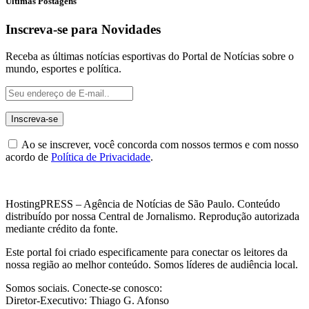
Últimas Postagens
Inscreva-se para Novidades
Receba as últimas notícias esportivas do Portal de Notícias sobre o
mundo, esportes e política.
Ao se inscrever, você concorda com nossos termos e com nosso
acordo de
Política de Privacidade
.
HostingPRESS – Agência de Notícias de São Paulo. Conteúdo
distribuído por nossa Central de Jornalismo. Reprodução autorizada
mediante crédito da fonte.
Este portal foi criado especificamente para conectar os leitores da
nossa região ao melhor conteúdo. Somos líderes de audiência local.
Somos sociais. Conecte-se conosco:
Diretor-Executivo: Thiago G. Afonso