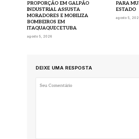
PROPORÇÃO EM GALPÃO
PARA MU
INDUSTRIAL ASSUSTA
ESTADO
MORADORES E MOBILIZA
agosto 5, 20
BOMBEIROS EM
ITAQUAQUECETUBA
agosto 5, 2026
DEIXE UMA RESPOSTA