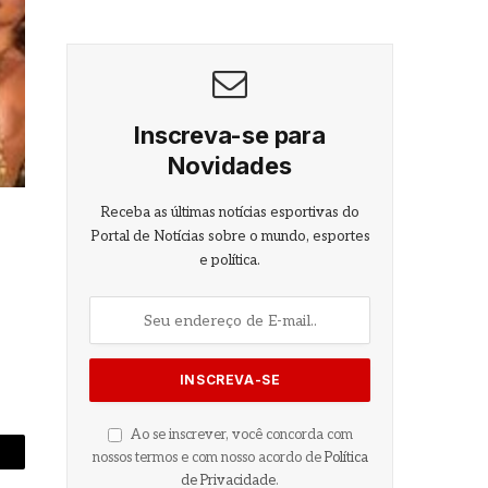
Inscreva-se para
Novidades
Receba as últimas notícias esportivas do
Portal de Notícias sobre o mundo, esportes
e política.
Ao se inscrever, você concorda com
nossos termos e com nosso acordo de
Política
-
de Privacidade
.