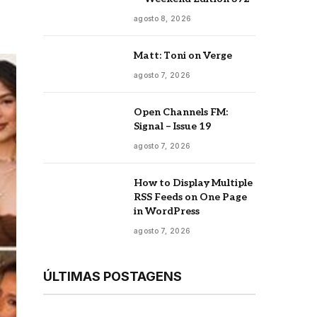
agosto 8, 2026
Matt: Toni on Verge
agosto 7, 2026
Open Channels FM:
Signal – Issue 19
agosto 7, 2026
How to Display Multiple
RSS Feeds on One Page
in WordPress
agosto 7, 2026
ÚLTIMAS POSTAGENS