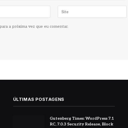
para a próxima vez que eu comentar.
ÚLTIMAS POSTAGENS
Gutenberg Times: WordPress 7.1
RC, 7.0.3 Security Release, Block