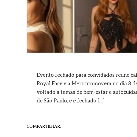
Evento fechado para convidados reúne caf
Royal Face e a Merz promovem no dia 8 de
voltado a temas de bem-estar e autocuidad
de São Paulo, e é fechado […]
COMPARTILHAR.