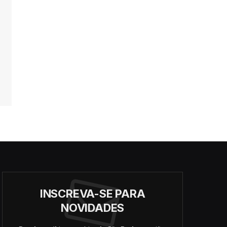
INSCREVA-SE PARA
NOVIDADES