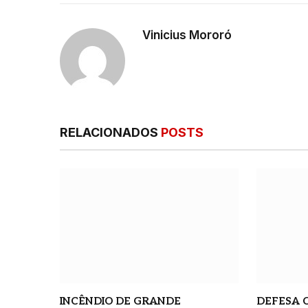
Vinicius Mororó
RELACIONADOS
POSTS
INCÊNDIO DE GRANDE
DEFESA C