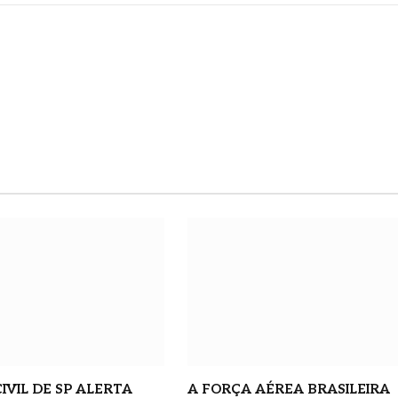
m
IVIL DE SP ALERTA
A FORÇA AÉREA BRASILEIRA