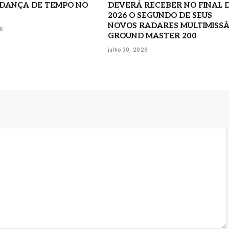
DANÇA DE TEMPO NO
DEVERÁ RECEBER NO FINAL 
2026 O SEGUNDO DE SEUS
NOVOS RADARES MULTIMISS
26
GROUND MASTER 200
julho 30, 2026