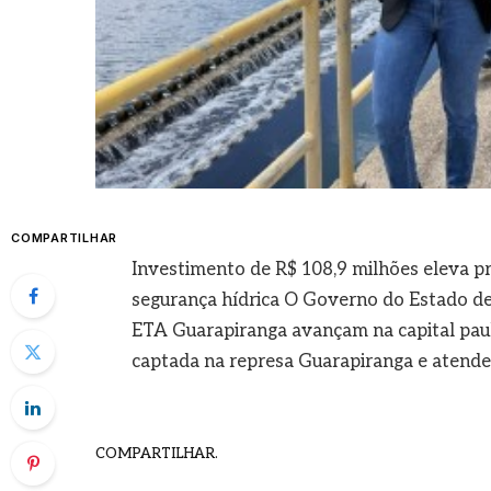
COMPARTILHAR
Investimento de R$ 108,9 milhões eleva p
segurança hídrica O Governo do Estado de
ETA Guarapiranga avançam na capital paul
captada na represa Guarapiranga e atende 
COMPARTILHAR.