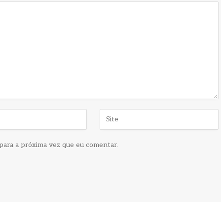
para a próxima vez que eu comentar.