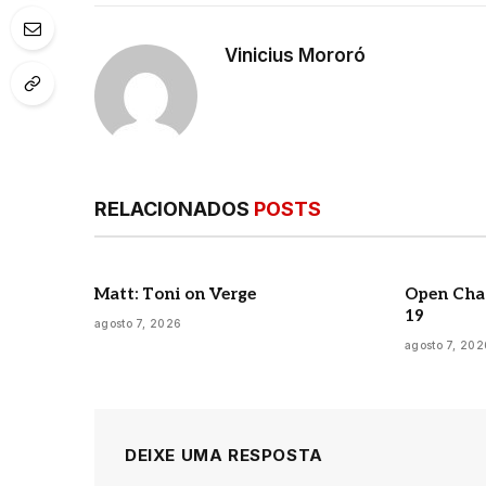
Vinicius Mororó
RELACIONADOS
POSTS
Matt: Toni on Verge
Open Chan
19
agosto 7, 2026
agosto 7, 202
DEIXE UMA RESPOSTA