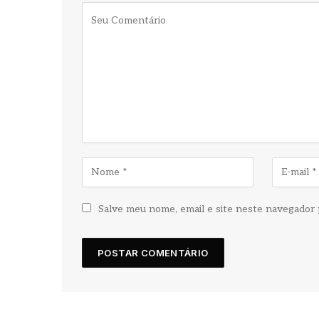
Salve meu nome, email e site neste navegador 