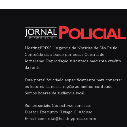
HostingPRESS – Agência de Notícias de São Paulo.
Conteúdo distribuído por nossa Central de
Jornalismo. Reprodução autorizada mediante crédito
da fonte.
Este portal foi criado especificamente para conectar
os leitores da nossa região ao melhor conteúdo.
Somos líderes de audiência local.
Somos sociais. Conecte-se conosco:
Diretor-Executivo: Thiago G. Afonso
E-mail: comercial@hostingpress.com.br