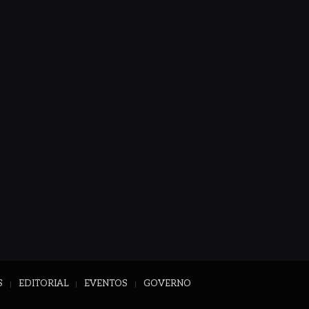
S
EDITORIAL
EVENTOS
GOVERNO