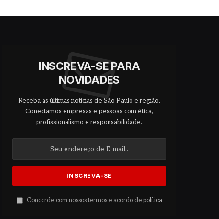
INSCREVA-SE PARA
NOVIDADES
Receba as últimas notícias de São Paulo e região.
Conectamos empresas e pessoas com ética,
profissionalismo e responsabilidade.
Concorde com nossos termos e acordo de
política