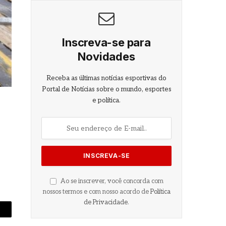
Inscreva-se para
Novidades
Receba as últimas notícias esportivas do
Portal de Notícias sobre o mundo, esportes
e política.
Ao se inscrever, você concorda com
nossos termos e com nosso acordo de
Política
de Privacidade
.
-