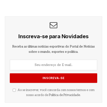
Inscreva-se para Novidades
Receba as últimas notícias esportivas do Portal de Notícias
sobre o mundo, esportes e política.
Ao se inscrever, você concorda com nossos termos e com
nosso acordo de
Política de Privacidade
.