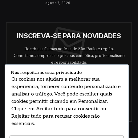
agosto 7, 2026
INSCREVA-SE PARA NOVIDADES
Receba as últimas notícias de São Paulo e região.
Conectamos empresas e pessoas com ética, profissionalismo
e responsabilidade.
Nós respeitamos sua privacidade
Os cookies nos ajudam a melhorar sua
experiência, fornecer conteúdo personalizado e
analisar o tráfego. Você pode escolher quais
cookies permitir clicando em Personalizar.
Clique em Aceitar tudo para consentir ou
Concorde com nossos termos e acordo de
política
Rejeitar tudo para recusar cookies não
essenciais.