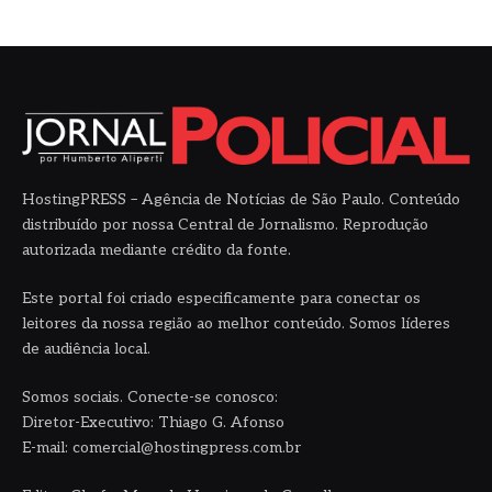
HostingPRESS – Agência de Notícias de São Paulo. Conteúdo
distribuído por nossa Central de Jornalismo. Reprodução
autorizada mediante crédito da fonte.
Este portal foi criado especificamente para conectar os
leitores da nossa região ao melhor conteúdo. Somos líderes
de audiência local.
Somos sociais. Conecte-se conosco:
Diretor-Executivo: Thiago G. Afonso
E-mail: comercial@hostingpress.com.br