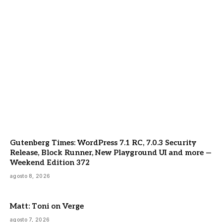
Gutenberg Times: WordPress 7.1 RC, 7.0.3 Security
Release, Block Runner, New Playground UI and more —
Weekend Edition 372
agosto 8, 2026
Matt: Toni on Verge
agosto 7, 2026