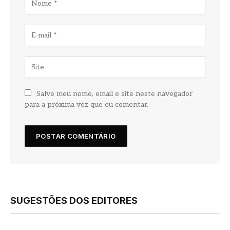
Salve meu nome, email e site neste navegador
para a próxima vez que eu comentar.
SUGESTÕES DOS EDITORES