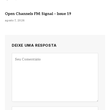
Open Channels FM: Signal – Issue 19
agosto 7, 2026
DEIXE UMA RESPOSTA