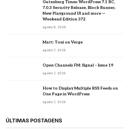
Gutenberg Times: WordPress 7.1 RC,
7.0.3 Security Release, Block Runner,
New Playground UI and more —
Weekend Edition 372
agosto 8, 2026
Matt: Toni on Verge
agosto 7, 2026
Open Channels FM: Signal – Issue 19
agosto 7, 2026
How to Display Multiple RSS Feeds on
One Page in WordPress
agosto 7, 2026
ÚLTIMAS POSTAGENS