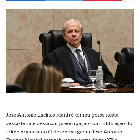
José Antônio Encinas Manfré tomou posse nesta
sexta-feira e destacou preocupação com infiltração do
crime organizado O desembargador José Antônio