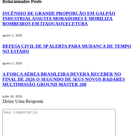
Relacionados
Posts
INCÊNDIO DE GRANDE PROPORÇÃO EM GALPÃO
INDUSTRIAL ASSUSTA MORADORES E MOBILIZA
BOMBEIROS EM ITAQUAQUECETUBA
agosto 5, 2026
DEFESA CIVIL DE SP ALERTA PARA MUDANÇA DE TEMPO
NO ESTADO
agosto 5, 2026
A FORÇA AÉREA BRASILEIRA DEVERÁ RECEBER NO
FINAL DE 2026 O SEGUNDO DE SEUS NOVOS RADARES
MULTIMISSÃO GROUND MASTER 200
julho 30, 2026
Deixe Uma Resposta