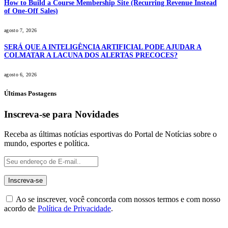
How to Build a Course Membership Site (Recurring Revenue Instead
of One-Off Sales)
agosto 7, 2026
SERÁ QUE A INTELIGÊNCIA ARTIFICIAL PODE AJUDAR A
COLMATAR A LACUNA DOS ALERTAS PRECOCES?
agosto 6, 2026
Últimas Postagens
Inscreva-se para Novidades
Receba as últimas notícias esportivas do Portal de Notícias sobre o
mundo, esportes e política.
Ao se inscrever, você concorda com nossos termos e com nosso
acordo de
Política de Privacidade
.