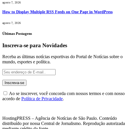
agosto 7, 2026
How to Display Multiple RSS Feeds on One Page in WordPress
agosto 7, 2026
Últimas Postagens
Inscreva-se para Novidades
Receba as últimas notícias esportivas do Portal de Notícias sobre o
mundo, esportes e política.
Ao se inscrever, você concorda com nossos termos e com nosso
acordo de
Política de Privacidade
.
HostingPRESS – Agência de Notícias de São Paulo. Conteúdo
distribuído por nossa Central de Jornalismo. Reprodução autorizada
mediante crédito da fonte.