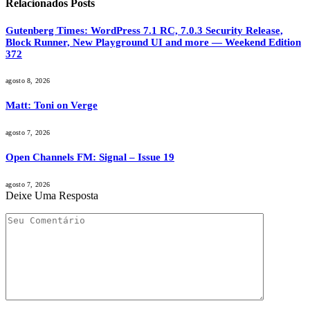
Relacionados
Posts
Gutenberg Times: WordPress 7.1 RC, 7.0.3 Security Release,
Block Runner, New Playground UI and more — Weekend Edition
372
agosto 8, 2026
Matt: Toni on Verge
agosto 7, 2026
Open Channels FM: Signal – Issue 19
agosto 7, 2026
Deixe Uma Resposta