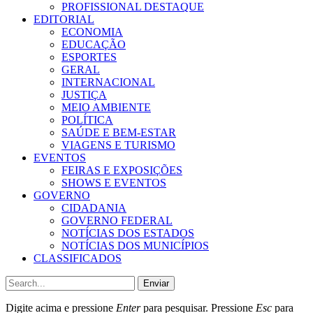
PROFISSIONAL DESTAQUE
EDITORIAL
ECONOMIA
EDUCAÇÃO
ESPORTES
GERAL
INTERNACIONAL
JUSTIÇA
MEIO AMBIENTE
POLÍTICA
SAÚDE E BEM-ESTAR
VIAGENS E TURISMO
EVENTOS
FEIRAS E EXPOSIÇÕES
SHOWS E EVENTOS
GOVERNO
CIDADANIA
GOVERNO FEDERAL
NOTÍCIAS DOS ESTADOS
NOTÍCIAS DOS MUNICÍPIOS
CLASSIFICADOS
Enviar
Digite acima e pressione
Enter
para pesquisar. Pressione
Esc
para