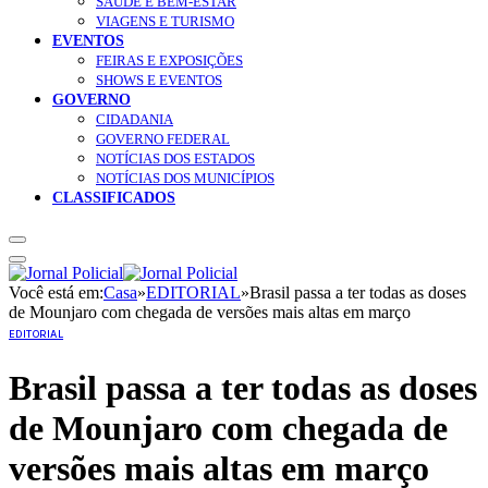
SAÚDE E BEM-ESTAR
VIAGENS E TURISMO
EVENTOS
FEIRAS E EXPOSIÇÕES
SHOWS E EVENTOS
GOVERNO
CIDADANIA
GOVERNO FEDERAL
NOTÍCIAS DOS ESTADOS
NOTÍCIAS DOS MUNICÍPIOS
CLASSIFICADOS
Você está em:
Casa
»
EDITORIAL
»
Brasil passa a ter todas as doses
de Mounjaro com chegada de versões mais altas em março
EDITORIAL
Brasil passa a ter todas as doses
de Mounjaro com chegada de
versões mais altas em março