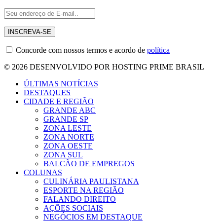
Concorde com nossos termos e acordo de
política
© 2026 DESENVOLVIDO POR HOSTING PRIME BRASIL
ÚLTIMAS NOTÍCIAS
DESTAQUES
CIDADE E REGIÃO
GRANDE ABC
GRANDE SP
ZONA LESTE
ZONA NORTE
ZONA OESTE
ZONA SUL
BALCÃO DE EMPREGOS
COLUNAS
CULINÁRIA PAULISTANA
ESPORTE NA REGIÃO
FALANDO DIREITO
AÇÕES SOCIAIS
NEGÓCIOS EM DESTAQUE