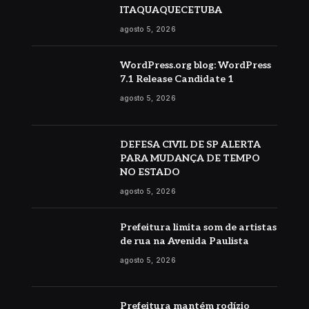
ITAQUAQUECETUBA
agosto 5, 2026
WordPress.org blog: WordPress
7.1 Release Candidate 1
agosto 5, 2026
DEFESA CIVIL DE SP ALERTA
PARA MUDANÇA DE TEMPO
NO ESTADO
agosto 5, 2026
Prefeitura limita som de artistas
de rua na Avenida Paulista
agosto 5, 2026
Prefeitura mantém rodízio