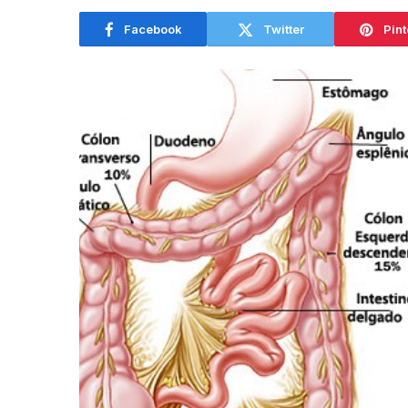
Facebook
Twitter
Pint