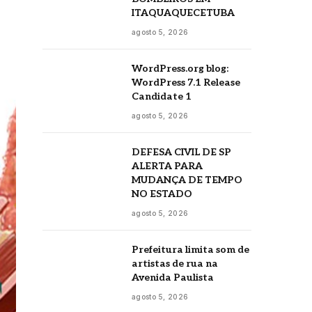
ITAQUAQUECETUBA
agosto 5, 2026
WordPress.org blog:
WordPress 7.1 Release
Candidate 1
agosto 5, 2026
DEFESA CIVIL DE SP
ALERTA PARA
MUDANÇA DE TEMPO
NO ESTADO
agosto 5, 2026
Prefeitura limita som de
artistas de rua na
Avenida Paulista
agosto 5, 2026