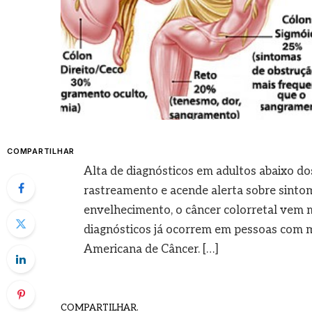
COMPARTILHAR
Alta de diagnósticos em adultos abaixo do
rastreamento e acende alerta sobre sinto
envelhecimento, o câncer colorretal vem 
diagnósticos já ocorrem em pessoas com 
Americana de Câncer. […]
COMPARTILHAR.