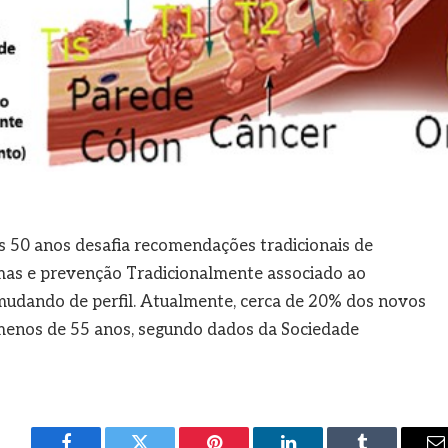
s 50 anos desafia recomendações tradicionais de
mas e prevenção Tradicionalmente associado ao
mudando de perfil. Atualmente, cerca de 20% dos novos
menos de 55 anos, segundo dados da Sociedade