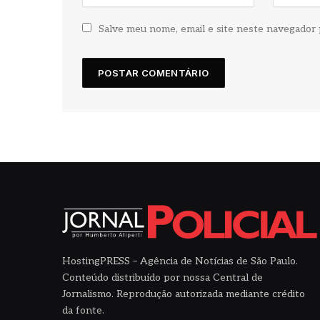
Salve meu nome, email e site neste navegador 
HostingPRESS – Agência de Notícias de São Paulo.
Conteúdo distribuído por nossa Central de
Jornalismo. Reprodução autorizada mediante crédito
da fonte.