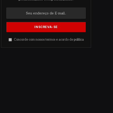
Concorde com nossos termos e acordo de
política