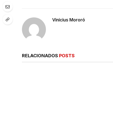
Vinicius Mororó
RELACIONADOS
POSTS