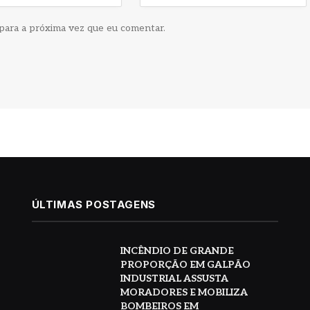
para a próxima vez que eu comentar.
ÚLTIMAS POSTAGENS
INCÊNDIO DE GRANDE
PROPORÇÃO EM GALPÃO
INDUSTRIAL ASSUSTA
MORADORES E MOBILIZA
BOMBEIROS EM