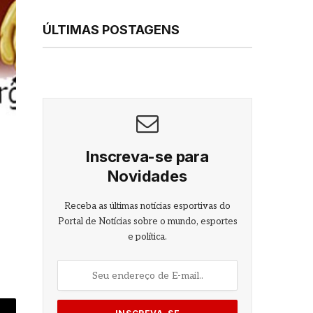
ÚLTIMAS POSTAGENS
Inscreva-se para
Novidades
Receba as últimas notícias esportivas do
Portal de Notícias sobre o mundo, esportes
e política.