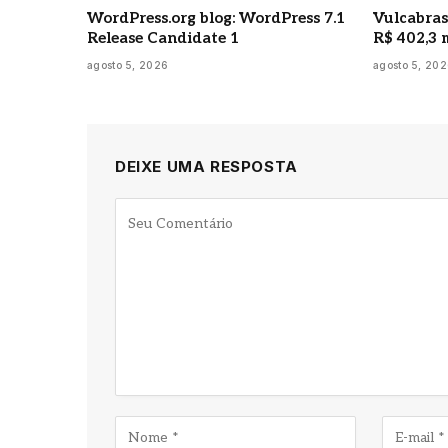
WordPress.org blog: WordPress 7.1
Vulcabras
Release Candidate 1
R$ 402,3 
agosto 5, 2026
agosto 5, 20
DEIXE UMA RESPOSTA